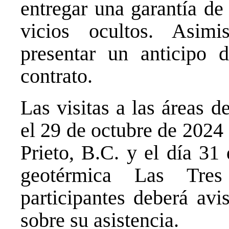
entregar una garantía de
vicios ocultos. Asimi
presentar un anticipo 
contrato.
Las visitas a las áreas d
el 29 de octubre de 2024
Prieto, B.C. y el día 31
geotérmica Las Tres
participantes deberá avi
sobre su asistencia.