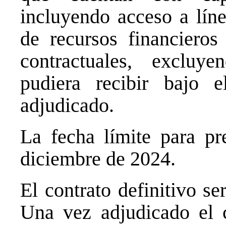
incluyendo acceso a líne
de recursos financieros
contractuales, excluy
pudiera recibir bajo 
adjudicado.
La fecha límite para pre
diciembre de 2024.
El contrato definitivo se
Una vez adjudicado el co