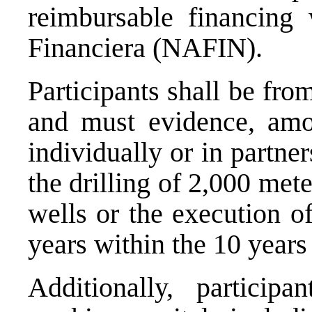
reimbursable financing
Financiera (NAFIN).
Participants shall be fr
and must evidence, amon
individually or in partne
the drilling of 2,000 met
wells or the execution of
years within the 10 years 
Additionally, participa