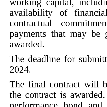
working capital, includi
availability of financi
contractual commitme
payments that may be gr
awarded.
The deadline for submitt
2024.
The final contract will
the contract is awarded,
performance bond and 