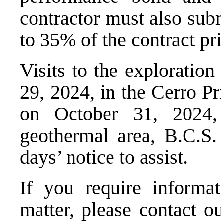
contractor must also sub
to 35% of the contract pri
Visits to the exploratio
29, 2024, in the Cerro P
on October 31, 2024,
geothermal area, B.C.S.
days’ notice to assist.
If you require informat
matter, please contact o