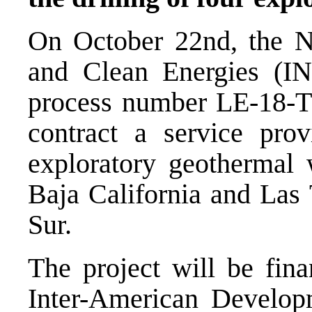
On October 22nd, the Nat
and Clean Energies (I
process number LE-18-
contract a service prov
exploratory geothermal w
Baja California and Las 
Sur.
The project will be fin
Inter-American Develo