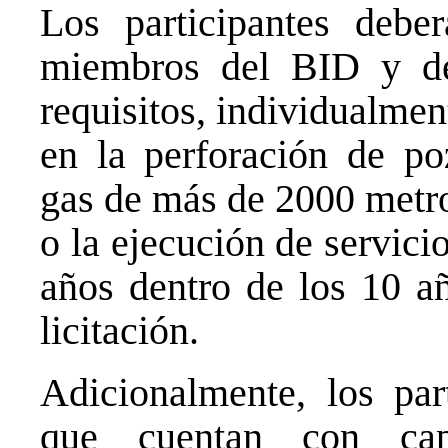
Los participantes deber
miembros del BID y deb
requisitos, individualmen
en la perforación de po
gas de más de 2000 metr
o la ejecución de servici
años dentro de los 10 añ
licitación.
Adicionalmente, los par
que cuentan con capi