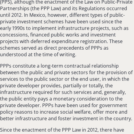
(PPS), although the enactment of the Law on Public-Private
Partnerships (the PPP Law) and its Regulations occurred
until 2012. In Mexico, however, different types of public-
private investment schemes have been used since the
early 1990s to implement infrastructure projects, such as
concessions, financed public works and investment
projects with deferred expenditure registration. These
schemes served as direct precedents of PPPs as
understood at the time of writing.
PPPs constitute a long-term contractual relationship
between the public and private sectors for the provision of
services to the public sector or the end user, in which the
private developer provides, partially or totally, the
infrastructure required for such services and, generally,
the public entity pays a monetary consideration to the
private developer. PPPs have been used for government
policy reasons to increase social welfare, offer more and
better infrastructure and foster investment in the country.
Since the enactment of the PPP Law in 2012, there have