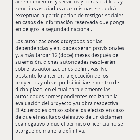
arrendamientos y servicios y obras públicas y
servicios asociados a las mismas, se podrá
exceptuar la participación de testigos sociales
en casos de información reservada que ponga
en peligro la seguridad nacional.
Las autorizaciones otorgadas por las
dependencias y entidades serán provisionales
y, a más tardar 12 (doce) meses después de
su emisión, dichas autoridades resolverán
sobre las autorizaciones definitivas. No
obstante lo anterior, la ejecución de los
proyectos y obras podrá iniciarse dentro de
dicho plazo, en el cual paralelamente las
autoridades correspondientes realizarán la
evaluación del proyecto y/u obra respectiva.
El Acuerdo es omiso sobre los efectos en caso
de que el resultado definitivo de un dictamen
sea negativo o que el permiso o licencia no se
otorgue de manera definitiva.