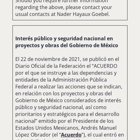
Should you require further information
regarding the above, please contact your
usual contacts at Nader Hayaux Goebel.
Interés público y seguridad nacional en
proyectos y obras del Gobierno de México
El 22 de noviembre de 2021, se publicó en el
Diario Oficial de la Federación el “ACUERDO
por el que se instruye a las dependencias y
entidades de la Administración Pública
Federal a realizar las acciones que se indican,
en relación con los proyectos y obras del
Gobierno de México considerados de interés
público y seguridad nacional, así como
prioritarios y estratégicos para el desarrollo
nacional” emitido por el Presidente de los
Estados Unidos Mexicanos, Andrés Manuel
López Obrador (el “
Acuerdo
”), el cual entró en