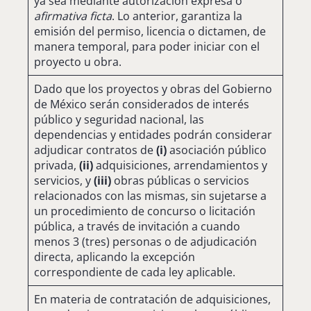
ya sea mediante autorización expresa o
afirmativa ficta
. Lo anterior, garantiza la
emisión del permiso, licencia o dictamen, de
manera temporal, para poder iniciar con el
proyecto u obra.
Dado que los proyectos y obras del Gobierno
de México serán considerados de interés
público y seguridad nacional, las
dependencias y entidades podrán considerar
adjudicar contratos de
(i)
asociación público
privada,
(ii)
adquisiciones, arrendamientos y
servicios, y
(iii)
obras públicas o servicios
relacionados con las mismas, sin sujetarse a
un procedimiento de concurso o licitación
pública, a través de invitación a cuando
menos 3 (tres) personas o de adjudicación
directa, aplicando la excepción
correspondiente de cada ley aplicable.
En materia de contratación de adquisiciones,