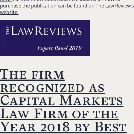
purchase the publication can be found on
The Law Review’s
website.
The firm
recognized as
Capital Markets
Law Firm of the
Year 2018 by Best