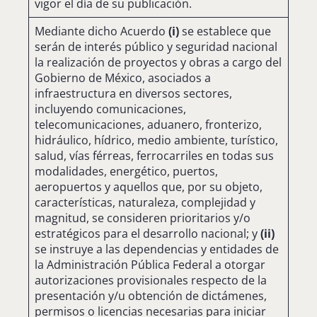
vigor el día de su publicación.
Mediante dicho Acuerdo
(i)
se establece que
serán de interés público y seguridad nacional
la realización de proyectos y obras a cargo del
Gobierno de México, asociados a
infraestructura en diversos sectores,
incluyendo comunicaciones,
telecomunicaciones, aduanero, fronterizo,
hidráulico, hídrico, medio ambiente, turístico,
salud, vías férreas, ferrocarriles en todas sus
modalidades, energético, puertos,
aeropuertos y aquellos que, por su objeto,
características, naturaleza, complejidad y
magnitud, se consideren prioritarios y/o
estratégicos para el desarrollo nacional; y
(ii)
se instruye a las dependencias y entidades de
la Administración Pública Federal a otorgar
autorizaciones provisionales respecto de la
presentación y/u obtención de dictámenes,
permisos o licencias necesarias para iniciar