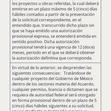
los proyectos u obras referidas, la cual deberá
emitirse en un plazo máximo de 5 (cinco) días
hábiles contados a partir de la presentación
de la solicitud correspondiente, en el
entendido que, transcurrido dicho plazo sin
que se haya emitido una autorización
provisional expresa, se entenderá emitida en
sentido positivo. Dicha autorización
provisional tendrá una vigencia de 12 (doce)
meses, periodo en el que se deberá obtener
la autorización definitiva que corresponda.
En virtud de lo anterior, se desprenden las
siguientes consecuencias: Tratándose de
cualquier proyecto del Gobierno de México
dentro de los sectores materia del Acuerdo,
cualquier permiso, licencia o dictamen que se
requiera de autoridad federal será otorgado
en forma provisional dentro de un plazo de 5
(cinco) días hábiles siguientes a su solicitud,