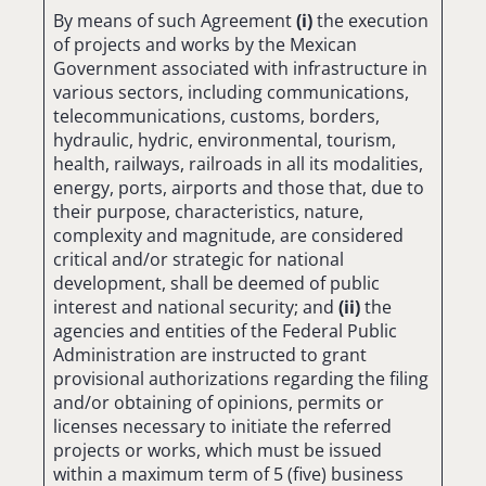
By means of such Agreement
(i)
the execution
of projects and works by the Mexican
Government associated with infrastructure in
various sectors, including communications,
telecommunications, customs, borders,
hydraulic, hydric, environmental, tourism,
health, railways, railroads in all its modalities,
energy, ports, airports and those that, due to
their purpose, characteristics, nature,
complexity and magnitude, are considered
critical and/or strategic for national
development, shall be deemed of public
interest and national security; and
(ii)
the
agencies and entities of the Federal Public
Administration are instructed to grant
provisional authorizations regarding the filing
and/or obtaining of opinions, permits or
licenses necessary to initiate the referred
projects or works, which must be issued
within a maximum term of 5 (five) business