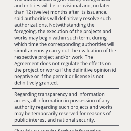
and entities will be provisional and, no later
than 12 (twelve) months after its issuance,
said authorities will definitively resolve such
authorizations. Notwithstanding the
foregoing, the execution of the projects and
works may begin within such term, during
which time the corresponding authorities will
simultaneously carry out the evaluation of the
respective project and/or work. The
Agreement does not regulate the effects on
the project or works if the definitive opinion id
negative or if the permit or license is not
definitively granted.
Regarding transparency and information
access, all information in possession of any
authority regarding such projects and works
may be temporarily reserved for reasons of
public interest and national security.