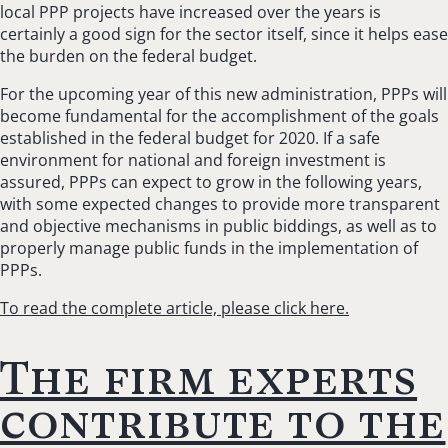
local PPP projects have increased over the years is
certainly a good sign for the sector itself, since it helps ease
the burden on the federal budget.
For the upcoming year of this new administration, PPPs will
become fundamental for the accomplishment of the goals
established in the federal budget for 2020. If a safe
environment for national and foreign investment is
assured, PPPs can expect to grow in the following years,
with some expected changes to provide more transparent
and objective mechanisms in public biddings, as well as to
properly manage public funds in the implementation of
PPPs.
To read the complete article, please click here.
The firm experts
contribute to the