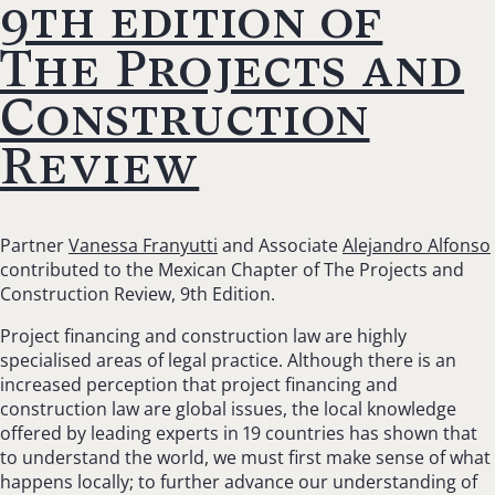
9th edition of
The Projects and
Construction
Review
Partner
Vanessa Franyutti
and Associate
Alejandro Alfonso
contributed to the Mexican Chapter of The Projects and
Construction Review, 9th Edition.
Project financing and construction law are highly
specialised areas of legal practice. Although there is an
increased perception that project financing and
construction law are global issues, the local knowledge
offered by leading experts in 19 countries has shown that
to understand the world, we must first make sense of what
happens locally; to further advance our understanding of