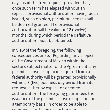
days as of the filed request; provided that,
once such term has elapsed without an
express provisional authorization having been
issued, such opinion, permit or license shall
be deemed granted. The provisional
authorization will be valid for 12 (twelve)
months, during which period the definitive
authorization must be obtained.
In view of the foregoing, the following
consequences arise: Regarding any project
of the Government of Mexico within the
sectors subject matter of the Agreement, any
permit, license or opinion required from a
federal authority will be granted provisionally
within a 5 (five) business day period from its
request, either by explicit or deemed
authorization. The foregoing guarantees the
issuance of the permit, license or opinion, on
a temporary basis, in order to be able to
commence with any project or works.