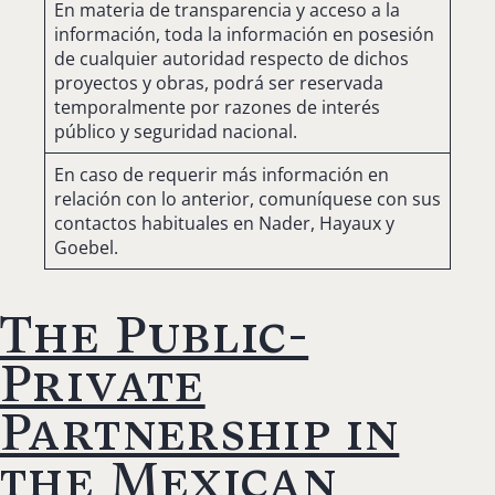
En materia de transparencia y acceso a la
información, toda la información en posesión
de cualquier autoridad respecto de dichos
proyectos y obras, podrá ser reservada
temporalmente por razones de interés
público y seguridad nacional.
En caso de requerir más información en
relación con lo anterior, comuníquese con sus
contactos habituales en Nader, Hayaux y
Goebel.
The Public-
Private
Partnership in
the Mexican