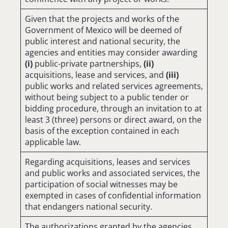
Given that the projects and works of the
Government of Mexico will be deemed of
public interest and national security, the
agencies and entities may consider awarding
(i)
public-private partnerships,
(ii)
acquisitions, lease and services, and
(iii)
public works and related services agreements,
without being subject to a public tender or
bidding procedure, through an invitation to at
least 3 (three) persons or direct award, on the
basis of the exception contained in each
applicable law.
Regarding acquisitions, leases and services
and public works and associated services, the
participation of social witnesses may be
exempted in cases of confidential information
that endangers national security.
The authorizations granted by the agencies