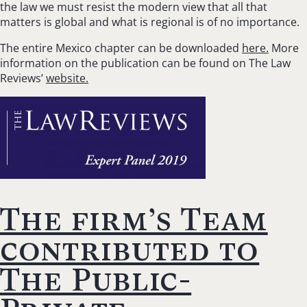
the law we must resist the modern view that all that
matters is global and what is regional is of no importance.
The entire Mexico chapter can be downloaded
here.
More
information on the publication can be found on The Law
Reviews’
website.
The firm’s Team
contributed to
The Public-