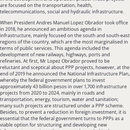
are focused on the transportation, health,
telecommunications, social and hydraulic infrastructure.
When President Andres Manuel Lopez Obrador took office
in 2018, he announced an ambitious agenda in
infrastructure, mainly focused on the south and south-east
regions of the country, which are the most marginalised in
terms of public services. This agenda included the
development of new railways, highways, ports and
refineries. At first, Mr Lopez Obrador proved to be
reluctant and sceptical about PPP projects, however, at the
end of 2019 he announced the National Infrastructure Plan,
whereby the federal government plans to invest
approximately 43 billion pesos in over 1,700 infrastructure
projects from 2020 to 2024, mainly in roads and
transportation, energy, tourism, water and sanitation;
many such projects are structured under a PPP scheme.
Besides, to prevent a reduction in foreign investment, it is
essential that the federal government turns to PPPs as a
viable option for structuring and developing new