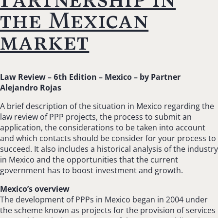
the Mexican
market
Law Review – 6th Edition – Mexico – b
y Partner
Alejandro Rojas
A brief description of the situation in Mexico regarding the
law review of PPP projects, the process to submit an
application, the considerations to be taken into account
and which contacts should be consider for your process to
succeed. It also includes a historical analysis of the industry
in Mexico and the opportunities that the current
government has to boost investment and growth.
Mexico’s overview
The development of PPPs in Mexico began in 2004 under
the scheme known as projects for the provision of services