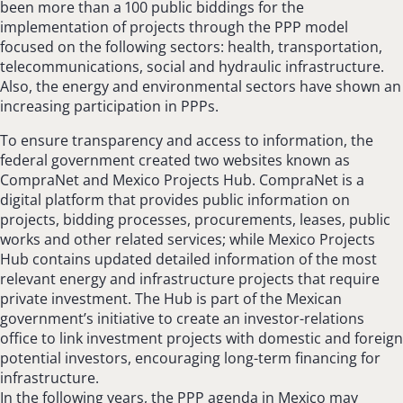
been more than a 100 public biddings for the
implementation of projects through the PPP model
focused on the following sectors: health, transportation,
telecommunications, social and hydraulic infrastructure.
Also, the energy and environmental sectors have shown an
increasing participation in PPPs.
To ensure transparency and access to information, the
federal government created two websites known as
CompraNet and Mexico Projects Hub. CompraNet is a
digital platform that provides public information on
projects, bidding processes, procurements, leases, public
works and other related services; while Mexico Projects
Hub contains updated detailed information of the most
relevant energy and infrastructure projects that require
private investment. The Hub is part of the Mexican
government’s initiative to create an investor-relations
office to link investment projects with domestic and foreign
potential investors, encouraging long-term financing for
infrastructure.
In the following years, the PPP agenda in Mexico may