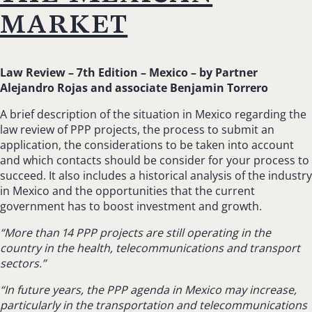
market
Law Review – 7th Edition – Mexico – b
y Partner
Alejandro Rojas and associate Benjamin Torrero
A brief description of the situation in Mexico regarding the
law review of PPP projects, the process to submit an
application, the considerations to be taken into account
and which contacts should be consider for your process to
succeed. It also includes a historical analysis of the industry
in Mexico and the opportunities that the current
government has to boost investment and growth.
“More than 14 PPP projects are still operating in the
country in the health, telecommunications and transport
sectors.”
“In future years, the PPP agenda in Mexico may increase,
particularly in the transportation and telecommunications