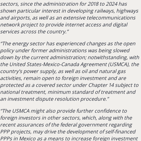
sectors, since the administration for 2018 to 2024 has
shown particular interest in developing railways, highways
and airports, as well as an extensive telecommunications
network project to provide internet access and digital
services across the country.”
“The energy sector has experienced changes as the open
policy under former administrations was being slowed
down by the current administration; notwithstanding, with
the United States-Mexico-Canada Agreement (USMCA), the
country’s power supply, as well as oil and natural gas
activities, remain open to foreign investment and are
protected as a covered sector under Chapter 14 subject to
national treatment, minimum standard of treatment and
an investment dispute resolution procedure.”
“The USMCA might also provide further confidence to
foreign investors in other sectors, which, along with the
recent assurances of the federal government regarding
PPP projects, may drive the development of self-financed
PPPs in Mexico as a means to increase foreign investment