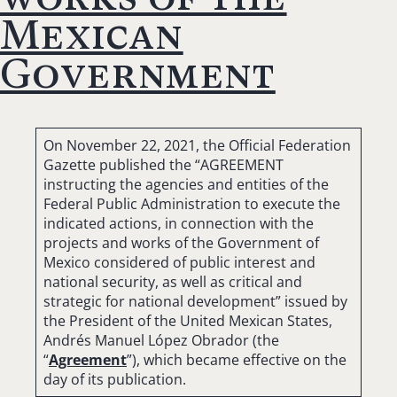
Mexican
Government
On November 22, 2021, the Official Federation
Gazette published the “AGREEMENT
instructing the agencies and entities of the
Federal Public Administration to execute the
indicated actions, in connection with the
projects and works of the Government of
Mexico considered of public interest and
national security, as well as critical and
strategic for national development” issued by
the President of the United Mexican States,
Andrés Manuel López Obrador (the
“
Agreement
”), which became effective on the
day of its publication.