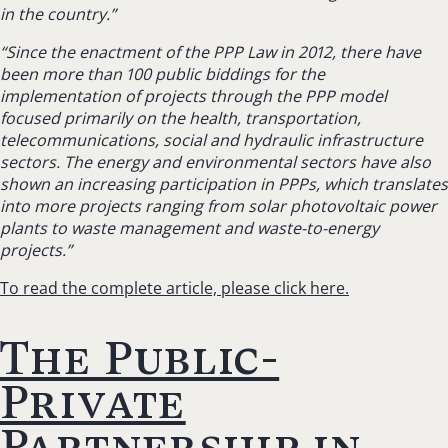
in the country.”
“Since the enactment of the PPP Law in 2012, there have
been more than 100 public biddings for the
implementation of projects through the PPP model
focused primarily on the health, transportation,
telecommunications, social and hydraulic infrastructure
sectors. The energy and environmental sectors have also
shown an increasing participation in PPPs, which translates
into more projects ranging from solar photovoltaic power
plants to waste management and waste-to-energy
projects.”
To read the complete article, please click here.
The Public-
Private
Partnership in