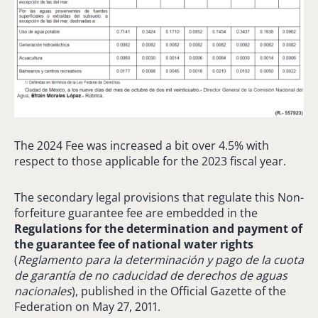
The 2024 Fee was increased a bit over 4.5% with
respect to those applicable for the 2023 fiscal year.
The secondary legal provisions that regulate this Non-
forfeiture guarantee fee are embedded in the
Regulations for the determination and payment of
the guarantee fee of national water rights
(
Reglamento para la determinación y pago de la cuota
de garantía de no caducidad de derechos de aguas
nacionales
), published in the Official Gazette of the
Federation on May 27, 2011.