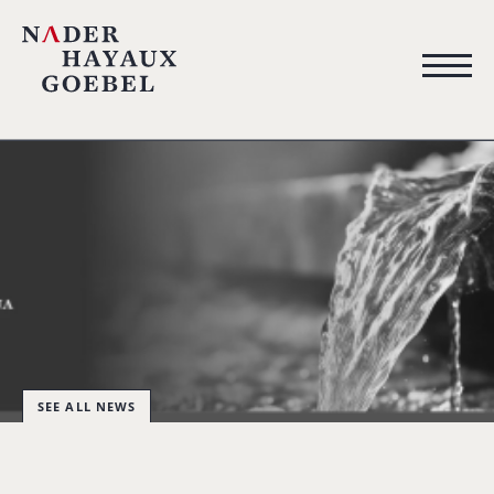
SEE ALL NEWS