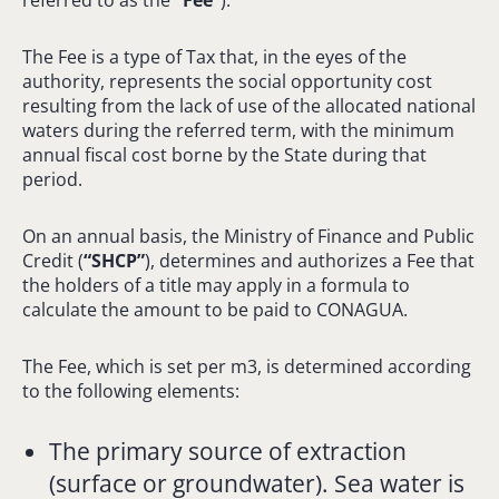
The Fee is a type of Tax that, in the eyes of the
authority, represents the social opportunity cost
resulting from the lack of use of the allocated national
waters during the referred term, with the minimum
annual fiscal cost borne by the State during that
period.
On an annual basis, the Ministry of Finance and Public
Credit (
“SHCP”
), determines and authorizes a Fee that
the holders of a title may apply in a formula to
calculate the amount to be paid to CONAGUA.
The Fee, which is set per m3, is determined according
to the following elements:
The primary source of extraction
(surface or groundwater). Sea water is