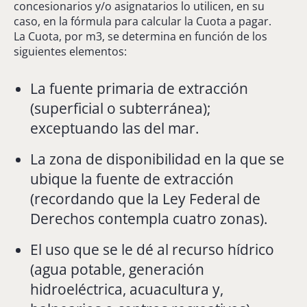
concesionarios y/o asignatarios lo utilicen, en su
caso, en la fórmula para calcular la Cuota a pagar.
La Cuota, por m3, se determina en función de los
siguientes elementos:
La fuente primaria de extracción
(superficial o subterránea);
exceptuando las del mar.
La zona de disponibilidad en la que se
ubique la fuente de extracción
(recordando que la Ley Federal de
Derechos contempla cuatro zonas).
El uso que se le dé al recurso hídrico
(agua potable, generación
hidroeléctrica, acuacultura y,