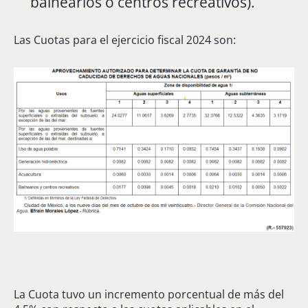
balnearios o centros recreativos).
Las Cuotas para el ejercicio fiscal 2024 son:
La Cuota tuvo un incremento porcentual de más del