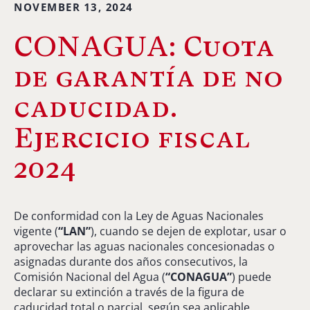
NOVEMBER 13, 2024
CONAGUA: Cuota
de garantía de no
caducidad.
Ejercicio fiscal
2024
De conformidad con la Ley de Aguas Nacionales
vigente (
“LAN”
), cuando se dejen de explotar, usar o
aprovechar las aguas nacionales concesionadas o
asignadas durante dos años consecutivos, la
Comisión Nacional del Agua (
“CONAGUA”
) puede
declarar su extinción a través de la figura de
caducidad total o parcial, según sea aplicable.