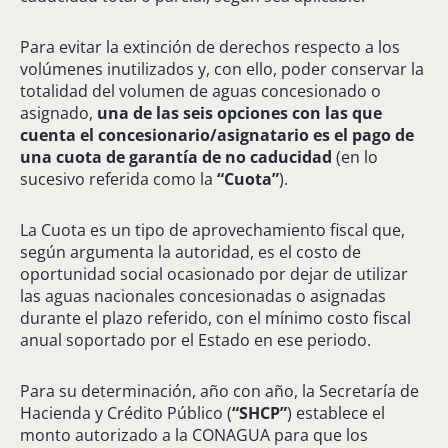
Para evitar la extinción de derechos respecto a los
volúmenes inutilizados y, con ello, poder conservar la
totalidad del volumen de aguas concesionado o
asignado,
una de las seis opciones con las que
cuenta el concesionario/asignatario es el pago de
una cuota de garantía de no caducidad
(en lo
sucesivo referida como la
“Cuota”
).
La Cuota es un tipo de aprovechamiento fiscal que,
según argumenta la autoridad, es el costo de
oportunidad social ocasionado por dejar de utilizar
las aguas nacionales concesionadas o asignadas
durante el plazo referido, con el mínimo costo fiscal
anual soportado por el Estado en ese periodo.
Para su determinación, año con año, la Secretaría de
Hacienda y Crédito Público (
“SHCP”
) establece el
monto autorizado a la CONAGUA para que los