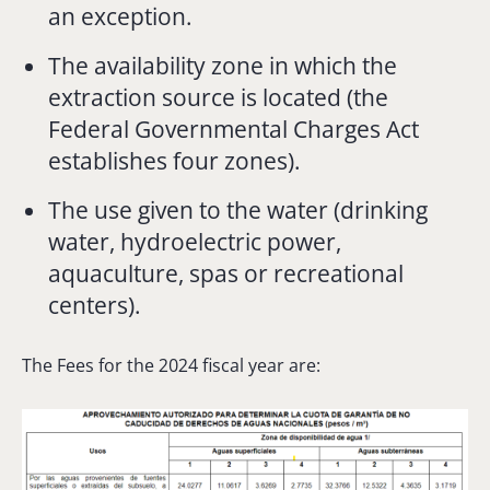
an exception.
The availability zone in which the
extraction source is located (the
Federal Governmental Charges Act
establishes four zones).
The use given to the water (drinking
water, hydroelectric power,
aquaculture, spas or recreational
centers).
The Fees for the 2024 fiscal year are: