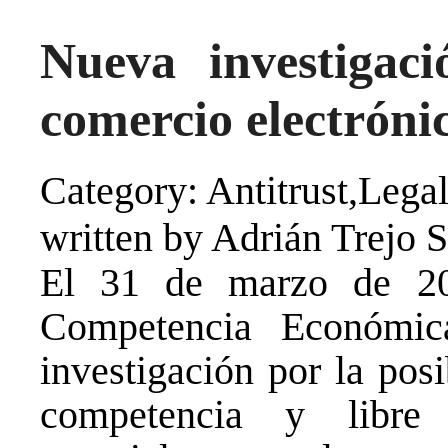
Nueva investigac
comercio electróni
Category: Antitrust,Legal
written by Adrián Trejo 
El 31 de marzo de 20
Competencia Económic
investigación por la posi
competencia y libre