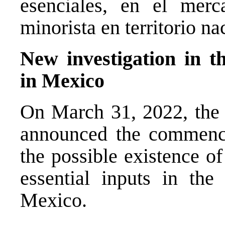
esenciales, en el merc
minorista en territorio na
New investigation in t
in Mexico
On March 31, 2022, the 
announced the commence
the possible existence of
essential inputs in the
Mexico.