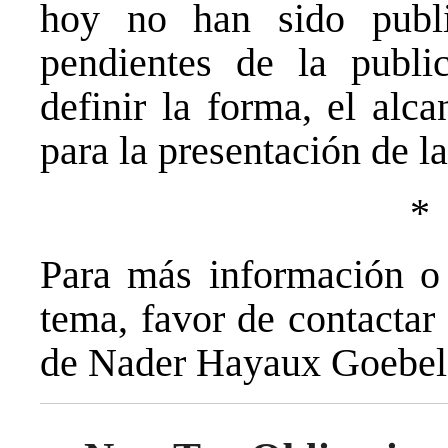
hoy no han sido publ
pendientes de la publi
definir la forma, el alca
para la presentación de l
*
Para más información o 
tema, favor de contactar 
de Nader Hayaux Goebel