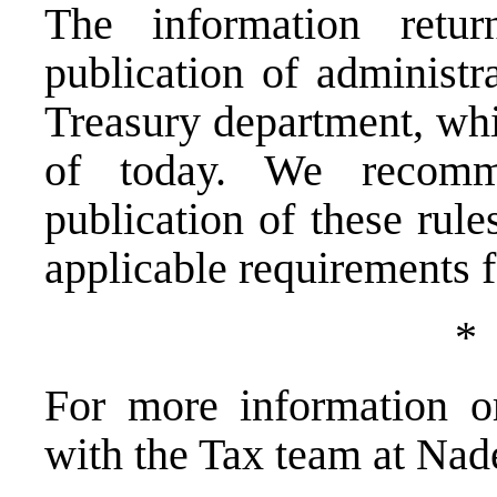
The information retur
publication of administr
Treasury department, whi
of today. We recomm
publication of these rule
applicable requirements f
*
For more information or
with the Tax team at Na