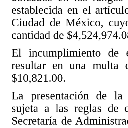
establecida en el artícu
Ciudad de México, cuyo 
cantidad de $4,524,974.0
El incumplimiento de 
resultar en una multa 
$10,821.00.
La presentación de la 
sujeta a las reglas de 
Secretaría de Administra