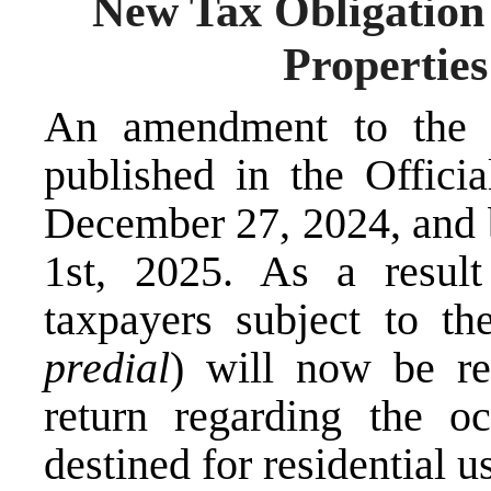
New Tax Obligation 
Properties
An amendment to the
published in the Offici
December 27, 2024, and b
1st, 2025. As a result
taxpayers subject to th
predial
) will now be re
return regarding the oc
destined for residential u