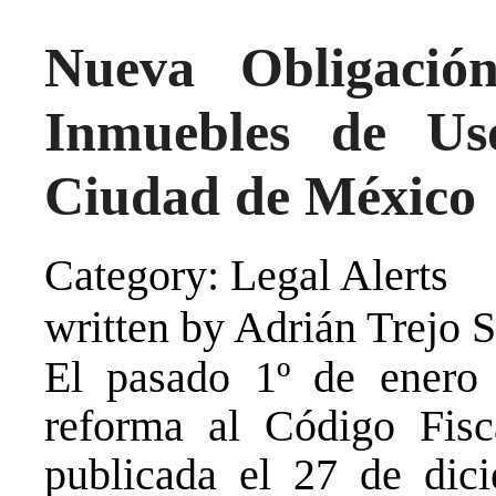
Nueva Obligació
Inmuebles de Us
Ciudad de México
Category: Legal Alerts
written by Adrián Trejo 
El pasado 1º de enero
reforma al Código Fis
publicada el 27 de dic