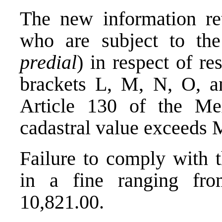
The new information ret
who are subject to the
predial
) in respect of re
brackets L, M, N, O, an
Article 130 of the M
cadastral value exceeds
Failure to comply with t
in a fine ranging f
10,821.00.