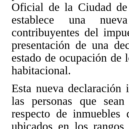
Oficial de la Ciudad de
establece una nueva
contribuyentes del impue
presentación de una dec
estado de ocupación de l
habitacional.
Esta nueva declaración i
las personas que sean 
respecto de inmuebles d
ubicados en los rangos