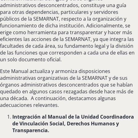
administrativos desconcentrados, constituye una guía
para otras dependencias, particulares y servidores
públicos de la SEMARNAT, respecto a la organización y
funcionamiento de dicha institución. Adicionalmente, se
erige como herramienta para transparentar y hacer más
eficientes las acciones de la SEMARNAT, ya que integra las
facultades de cada área, su fundamento legal y la división
de las funciones que corresponden a cada una de ellas en
un solo documento oficial.
Este Manual actualiza y armoniza disposiciones
administrativas organizativas de la SEMARNAT y de sus
órganos administrativos desconcentrados que se habían
quedado en algunos casos rezagadas desde hace más de
una década. A continuación, destacamos algunas
adecuaciones relevantes.
Integración al Manual de la Unidad Coordinadora
de Vinculación Social, Derechos Humanos y
Transparencia.