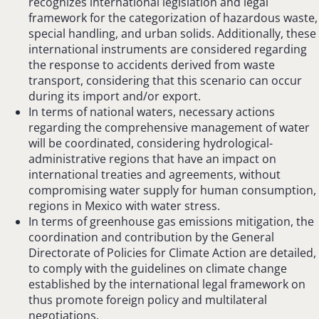
recognizes international legislation and legal
framework for the categorization of hazardous waste,
special handling, and urban solids. Additionally, these
international instruments are considered regarding
the response to accidents derived from waste
transport, considering that this scenario can occur
during its import and/or export.
In terms of national waters, necessary actions
regarding the comprehensive management of water
will be coordinated, considering hydrological-
administrative regions that have an impact on
international treaties and agreements, without
compromising water supply for human consumption,
regions in Mexico with water stress.
In terms of greenhouse gas emissions mitigation, the
coordination and contribution by the General
Directorate of Policies for Climate Action are detailed,
to comply with the guidelines on climate change
established by the international legal framework on
thus promote foreign policy and multilateral
negotiations.