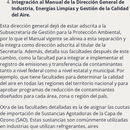
Integración al Manual de la Dirección General de
Industria, Energías Limpias y Gestión de la Calidad
del Aire.
Esta dirección general dejó de estar adscrita a la
Subsecretaría de Gestión para la Protección Ambiental,
por lo que el Manual vigente se alinea a esta separación y
la integra como dirección adscrita al titular de la
Secretaría. Además, detalla sus facultades después de este
cambio, como la facultad para integrar e implementar el
registro de emisiones y transferencia de contaminantes
tanto a nivel federal como a nivel estatal y municipal. Por
ejemplo, que tiene facultades para determinar la calidad
del aire en todas las regiones del territorio nacional y para
aprobar programas de reducción de contaminantes
diseñados para cada área, zona o región del país.
Otra de las facultades detalladas es la de asignar las cuotas
de importación de Sustancias Agotadoras de la Capa de
Ozono (SAO). Estas sustancias son comúnmente utilizadas
en industrias que utilizan refrigerantes, aires