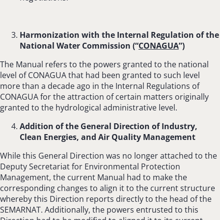
Harmonization with the Internal Regulation of the
National Water Commission (“
CONAGUA
”)
The Manual refers to the powers granted to the national
level of CONAGUA that had been granted to such level
more than a decade ago in the Internal Regulations of
CONAGUA for the attraction of certain matters originally
granted to the hydrological administrative level.
Addition of the General Direction of Industry,
Clean Energies, and Air Quality Management
While this General Direction was no longer attached to the
Deputy Secretariat for Environmental Protection
Management, the current Manual had to make the
corresponding changes to align it to the current structure
whereby this Direction reports directly to the head of the
SEMARNAT. Additionally, the powers entrusted to this