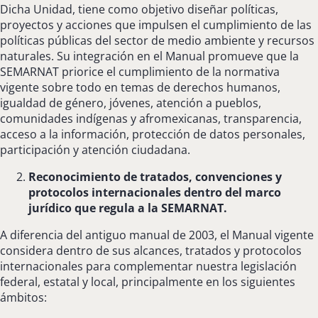
Dicha Unidad, tiene como objetivo diseñar políticas,
proyectos y acciones que impulsen el cumplimiento de las
políticas públicas del sector de medio ambiente y recursos
naturales. Su integración en el Manual promueve que la
SEMARNAT priorice el cumplimiento de la normativa
vigente sobre todo en temas de derechos humanos,
igualdad de género, jóvenes, atención a pueblos,
comunidades indígenas y afromexicanas, transparencia,
acceso a la información, protección de datos personales,
participación y atención ciudadana.
Reconocimiento de tratados, convenciones y
protocolos internacionales dentro del marco
jurídico que regula a la SEMARNAT.
A diferencia del antiguo manual de 2003, el Manual vigente
considera dentro de sus alcances, tratados y protocolos
internacionales para complementar nuestra legislación
federal, estatal y local, principalmente en los siguientes
ámbitos: