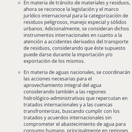
En materia de tránsito de materiales y residuos,
ahora se reconoce la legislación y el marco
jurídico internacional para la categorización de
residuos peligrosos, manejo especial y sólidos
urbanos. Adicionalmente, se consideran dichos
instrumentos internacionales en cuanto a la
atención a accidentes derivados del transporte
de residuos, considerando que éste supuesto
puede darse durante la importación y/o
exportación de los mismos.
En materia de aguas nacionales, se coordinarán
las acciones necesarias para el
aprovechamiento integral del agua
considerando también a las regiones
hidrológico-administrativas que repercutan en
tratados internacionales y a las cuencas
transfronterizas, buscando cumplir con los
tratados y acuerdos internacionales sin
comprometer el abastecimiento de agua para
consumo humano, principalmente en regiones