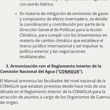
con estrés hídrico.
En materia de mitigación de emisiones de gases
y compuestos de efecto invernadero, se detalla
la coordinación y contribución por parte de la
Dirección General de Políticas para la Acción
Climática, para cumplir con los lineamientos en
materia de cambio climático que establece el
marco jurídico internacional y así impulsar la
política exterior y las negociaciones
multilaterales.
3. Armonización con el Reglamento Interior de la
Comisión Nacional del Agua (“
CONAGUA
”).
El Manual armoniza las facultades del nivel nacional de la
CONAGUA que estaban previstas desde hace más de una
década en el Reglamento Interior de la CONAGUA para la
atracción de asuntos a cargo de los Organismos de Cuenca
de origen.