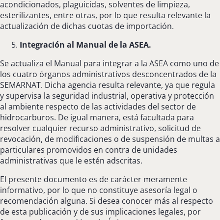
acondicionados, plaguicidas, solventes de limpieza,
esterilizantes, entre otras, por lo que resulta relevante la
actualización de dichas cuotas de importación.
Integración al Manual de la ASEA.
Se actualiza el Manual para integrar a la ASEA como uno de
los cuatro órganos administrativos desconcentrados de la
SEMARNAT. Dicha agencia resulta relevante, ya que regula
y supervisa la seguridad industrial, operativa y protección
al ambiente respecto de las actividades del sector de
hidrocarburos. De igual manera, está facultada para
resolver cualquier recurso administrativo, solicitud de
revocación, de modificaciones o de suspensión de multas a
particulares promovidos en contra de unidades
administrativas que le estén adscritas.
El presente documento es de carácter meramente
informativo, por lo que no constituye asesoría legal o
recomendación alguna. Si desea conocer más al respecto
de esta publicación y de sus implicaciones legales, por