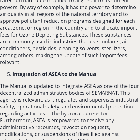
Direction had to be modified to aligned it to its current
powers. By way of example, it has the power to determine
air quality in all regions of the national territory and to
approve pollutant reduction programs designed for each
area, zone, or region in the country and to allocate import
fees for Ozone Depleting Substances. These substances
are commonly used in industries that use coolants, air
conditioners, pesticides, cleaning solvents, sterilizers,
among others, making the update of such import fees
relevant.
Integration of ASEA to the Manual
The Manual is updated to integrate ASEA as one of the four
decentralized administrative bodies of SEMARNAT. This
agency is relevant, as it regulates and supervises industrial
safety, operational safety, and environmental protection
regarding activities in the hydrocarbon sector.
Furthermore, ASEA is empowered to resolve any
administrative recourses, revocation requests,
modifications, or suspensions of fines filed against