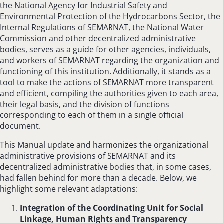
the National Agency for Industrial Safety and
Environmental Protection of the Hydrocarbons Sector, the
Internal Regulations of SEMARNAT, the National Water
Commission and other decentralized administrative
bodies, serves as a guide for other agencies, individuals,
and workers of SEMARNAT regarding the organization and
functioning of this institution. Additionally, it stands as a
tool to make the actions of SEMARNAT more transparent
and efficient, compiling the authorities given to each area,
their legal basis, and the division of functions
corresponding to each of them in a single official
document.
This Manual update and harmonizes the organizational
administrative provisions of SEMARNAT and its
decentralized administrative bodies that, in some cases,
had fallen behind for more than a decade. Below, we
highlight some relevant adaptations:
Integration of the Coordinating Unit for Social
Linkage, Human Rights and Transparency