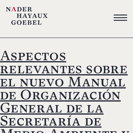
Aspectos
relevantes sobre
el nuevo Manual
de Organización
General de la
Secretaría de