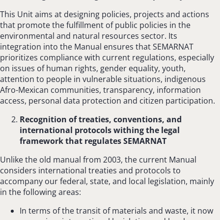
This Unit aims at designing policies, projects and actions
that promote the fulfillment of public policies in the
environmental and natural resources sector. Its
integration into the Manual ensures that SEMARNAT
prioritizes compliance with current regulations, especially
on issues of human rights, gender equality, youth,
attention to people in vulnerable situations, indigenous
Afro-Mexican communities, transparency, information
access, personal data protection and citizen participation.
Recognition of treaties, conventions, and
international protocols withing the legal
framework that regulates SEMARNAT
Unlike the old manual from 2003, the current Manual
considers international treaties and protocols to
accompany our federal, state, and local legislation, mainly
in the following areas:
In terms of the transit of materials and waste, it now