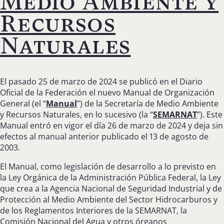
Medio Ambiente y
Recursos
Naturales
El pasado 25 de marzo de 2024 se publicó en el Diario
Oficial de la Federación el nuevo Manual de Organización
General (el “
Manual
”) de la Secretaría de Medio Ambiente
y Recursos Naturales, en lo sucesivo (la “
SEMARNAT
”). Este
Manual entró en vigor el día 26 de marzo de 2024 y deja sin
efectos al manual anterior publicado el 13 de agosto de
2003.
El Manual, como legislación de desarrollo a lo previsto en
la Ley Orgánica de la Administración Pública Federal, la Ley
que crea a la Agencia Nacional de Seguridad Industrial y de
Protección al Medio Ambiente del Sector Hidrocarburos y
de los Reglamentos Interiores de la SEMARNAT, la
Comisión Nacional del Agua y otros órganos