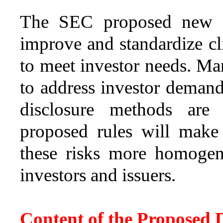
The SEC proposed new gu
improve and standardize cli
to meet investor needs. Man
to address investor demand 
disclosure methods are
proposed rules will make i
these risks more homogen
investors and issuers.
Content of the Proposed D