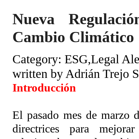
Nueva Regulaci
Cambio Climático
Category: ESG,Legal Ale
written by Adrián Trejo 
Introducción
El pasado mes de marzo d
directrices para mejora