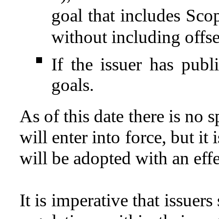
goal that includes Scop
without including offse
If the issuer has publi
goals.
As of this date there is no s
will enter into force, but it
will be adopted with an eff
It is imperative that issuers