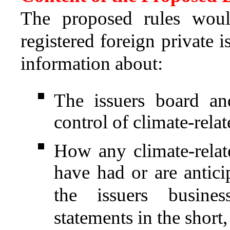
The proposed rules would
registered foreign private i
information about:
The issuers board a
control of climate-relat
How any climate-relate
have had or are antic
the issuers busines
statements in the shor