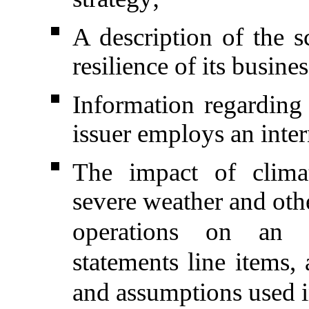
A description of the s
resilience of its busines
Information regarding 
issuer employs an inter
The impact of climat
severe weather and othe
operations on an is
statements line items, 
and assumptions used in