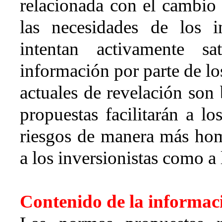
relacionada con el cambio c
las necesidades de los i
intentan activamente s
información por parte de lo
actuales de revelación son 
propuestas facilitarán a lo
riesgos de manera más hom
a los inversionistas como a 
Contenido de la informac