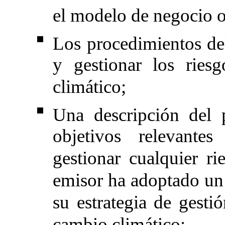
el modelo de negocio o 
Los procedimientos del 
y gestionar los ries
climático;
Una descripción del 
objetivos relevantes
gestionar cualquier rie
emisor ha adoptado un 
su estrategia de gesti