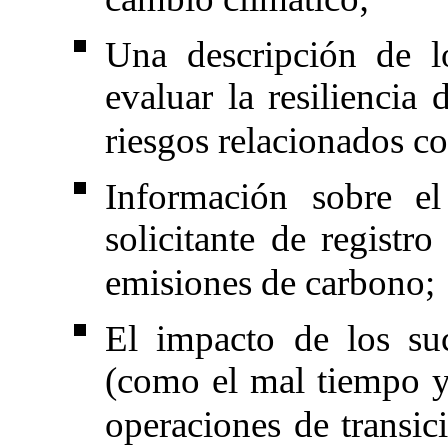
cambio climático;
Una descripción de l
evaluar la resiliencia 
riesgos relacionados co
Información sobre e
solicitante de registro
emisiones de carbono;
El impacto de los su
(como el mal tiempo y o
operaciones de transici