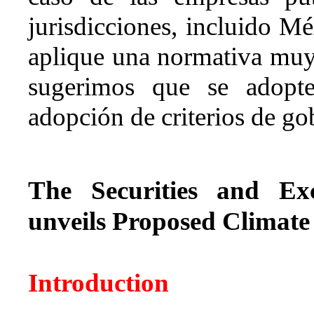
jurisdicciones, incluido Mé
aplique una normativa muy 
sugerimos que se adopte
adopción de criterios de go
The Securities and Ex
unveils Proposed Climate
Introduction