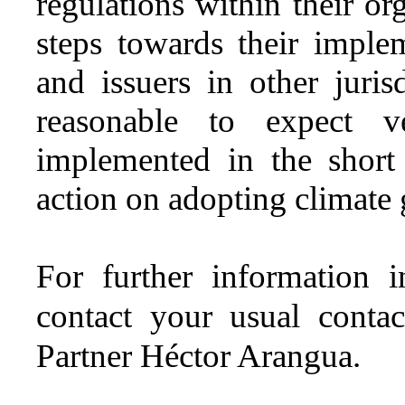
regulations within their o
steps towards their imple
and issuers in other juris
reasonable to expect v
implemented in the short
action on adopting climate
For further information i
contact your usual conta
Partner Héctor Arangua.