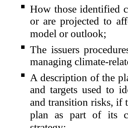
How those identified cl
or are projected to aff
model or outlook;
The issuers procedures
managing climate-relate
A description of the pl
and targets used to i
and transition risks, if
plan as part of its 
strategy;