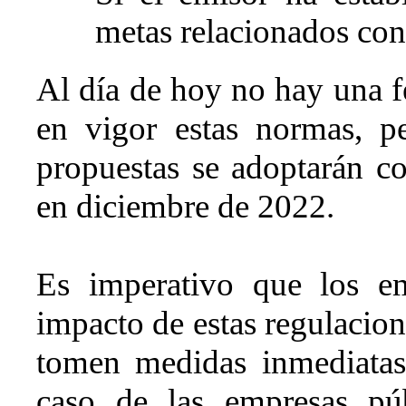
metas relacionados con 
Al día de hoy no hay una f
en vigor estas normas, p
propuestas se adoptarán c
en diciembre de 2022.
Es imperativo que los em
impacto de estas regulacion
tomen medidas inmediatas
caso de las empresas púb