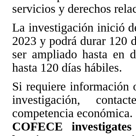
servicios y derechos rela
La investigación inició 
2023 y podrá durar 120 d
ser ampliado hasta en d
hasta 120 días hábiles.
Si requiere información 
investigación, cont
competencia económica.
COFECE investigates 