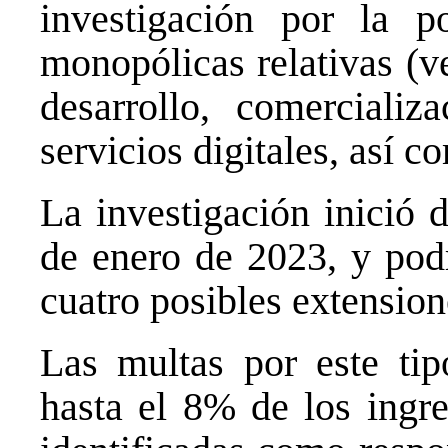
investigación por la p
monopólicas relativas (v
desarrollo, comerciali
servicios digitales, así c
La investigación inició 
de enero de 2023, y podr
cuatro posibles extension
Las multas por este tip
hasta el 8% de los ingr