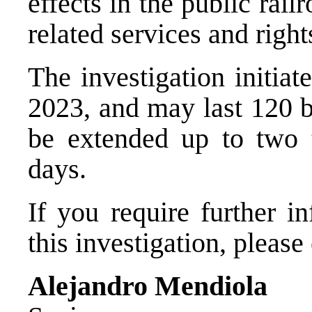
effects in the public rail
related services and right
The investigation initia
2023, and may last 120 b
be extended up to two 
days.
If you require further i
this investigation, please
Alejandro Mendiola