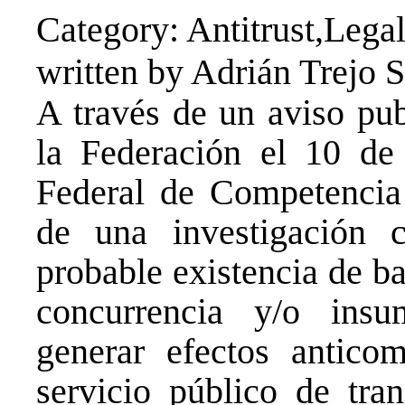
Category: Antitrust,Legal
written by Adrián Trejo 
A través de un aviso pub
la Federación el 10 de
Federal de Competencia
de una investigación 
probable existencia de ba
concurrencia y/o ins
generar efectos antico
servicio público de tran