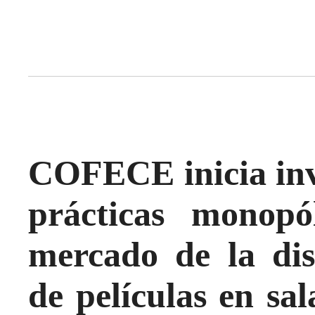
COFECE inicia inve
prácticas monopó
mercado de la dis
de películas en sal