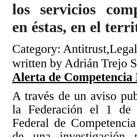
los servicios com
en éstas, en el terr
Category: Antitrust,Legal
written by Adrián Trejo 
Alerta de Competencia
A través de un aviso pub
la Federación el 1 de
Federal de Competencia
de una investigación 