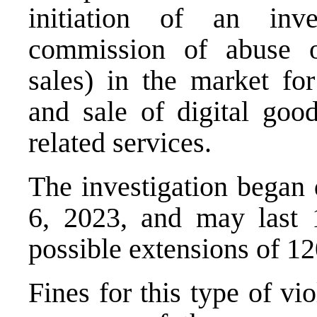
initiation of an inve
commission of abuse o
sales) in the market fo
and sale of digital good
related services.
The investigation began 
6, 2023, and may last 
possible extensions of 12
Fines for this type of v