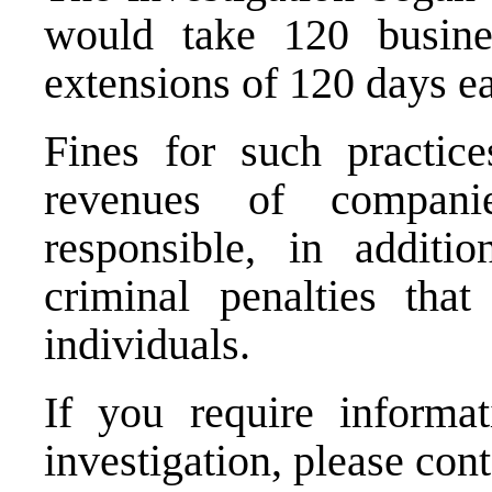
would take 120 busine
extensions of 120 days e
Fines for such practi
revenues of compani
responsible, in additi
criminal penalties tha
individuals.
If you require informat
investigation, please con