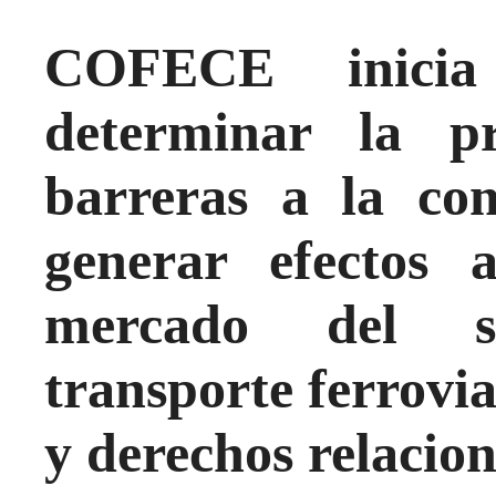
COFECE inicia 
determinar la pr
barreras a la co
generar efectos a
mercado del se
transporte ferrovia
y derechos relacio