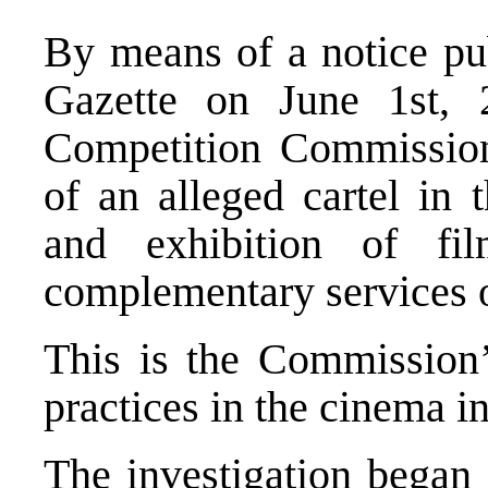
By means of a notice pub
Gazette on June 1st, 
Competition Commission
of an alleged cartel in 
and exhibition of fi
complementary services o
This is the Commission’s
practices in the cinema in
The investigation began