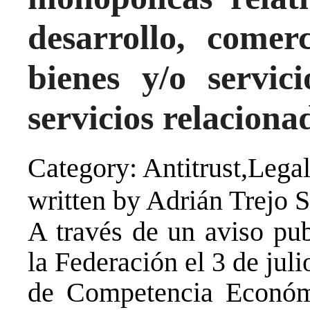
desarrollo, comer
bienes y/o servici
servicios relaciona
Category: Antitrust,Legal
written by Adrián Trejo 
A través de un aviso pub
la Federación el 3 de jul
de Competencia Económi