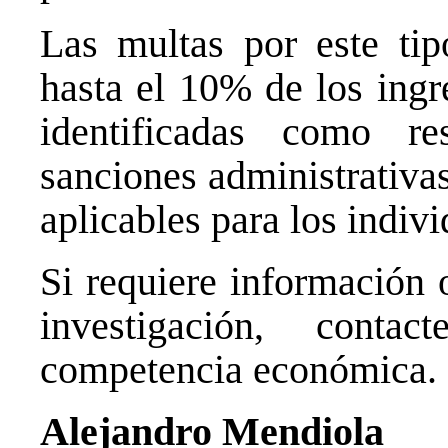
Las multas por este tip
hasta el 10% de los ingr
identificadas como r
sanciones administrativa
aplicables para los indiv
Si requiere información 
investigación, cont
competencia económica.
Alejandro Mendiola