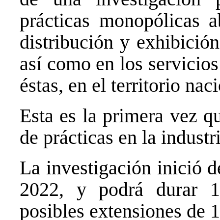
prácticas monopólicas a
distribución y exhibición
así como en los servicio
éstas, en el territorio nac
Esta es la primera vez q
de prácticas en la industr
La investigación inició 
2022, y podrá durar 1
posibles extensiones de 1