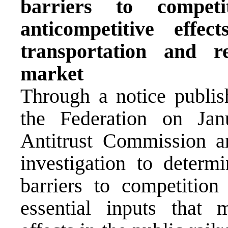
barriers to compet
anticompetitive effe
transportation and r
market
Through a notice publish
the Federation on Jan
Antitrust Commission an
investigation to determ
barriers to competition
essential inputs that 