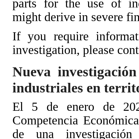
parts for the use of in
might derive in severe fin
If you require informat
investigation, please cont
Nueva investigación
industriales en terri
El 5 de enero de 202
Competencia Económica 
de una investigación