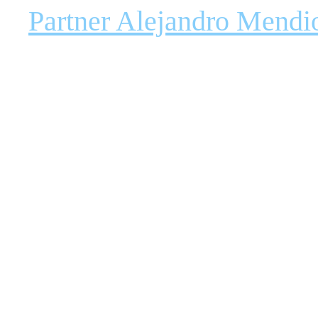
Partner Alejandro Mendi