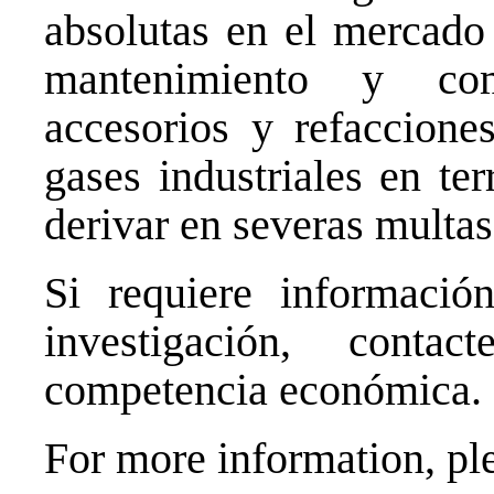
absolutas en el mercado 
mantenimiento y com
accesorios y refaccione
gases industriales en ter
derivar en severas multas
Si requiere informació
investigación, cont
competencia económica.
For more information, ple