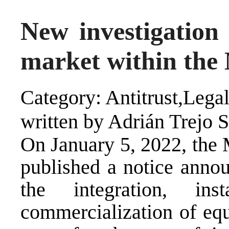
New investigation 
market within the 
Category: Antitrust,Legal
written by Adrián Trejo 
On January 5, 2022, the
published a notice annou
the integration, ins
commercialization of equ