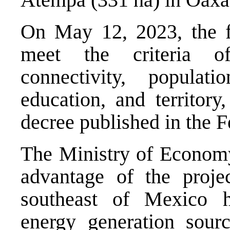
On May 12, 2023, the fi
meet the criteria of
connectivity, populati
education, and territory
decree published in the F
The Ministry of Economy
advantage of the projec
southeast of Mexico ha
energy generation sourc