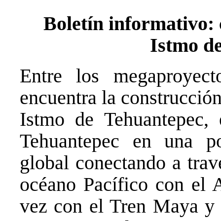
Boletín informativo: 
Istmo d
Entre los megaproyect
encuentra la construcció
Istmo de Tehuantepec, 
Tehuantepec en una po
global conectando a trav
océano Pacífico con el A
vez con el Tren Maya y 