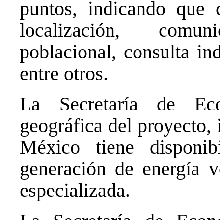
puntos, indicando que 
localización, comun
poblacional, consulta ind
entre otros.
La Secretaría de Ec
geográfica del proyecto, 
México tiene disponib
generación de energía v
especializada.