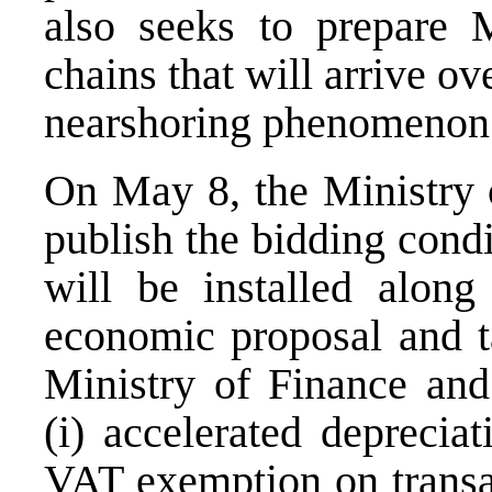
also seeks to prepare 
chains that will arrive ov
nearshoring phenomenon
On May 8, the Ministry 
publish the bidding condi
will be installed along
economic proposal and t
Ministry of Finance and
(i) accelerated depreciat
VAT exemption on transa