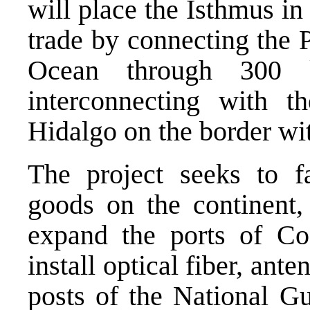
will place the Isthmus in 
trade by connecting the 
Ocean through 300 k
interconnecting with 
Hidalgo on the border wi
The project seeks to fac
goods on the continent,
expand the ports of Co
install optical fiber, ant
posts of the National G