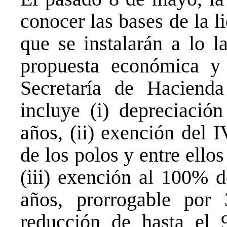
conocer las bases de la l
que se instalarán a lo l
propuesta económica y 
Secretaría de Hacienda
incluye (i) depreciació
años, (ii) exención del I
de los polos y entre ello
(iii) exención al 100% d
años, prorrogable por
reducción de hasta el 