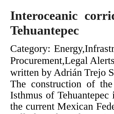
Interoceanic corr
Tehuantepec
Category: Energy,Infras
Procurement,Legal Alerts
written by Adrián Trejo 
The construction of the
Isthmus of Tehuantepec 
the current Mexican Fede