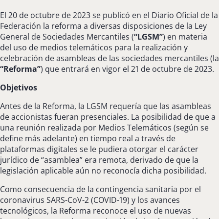
El 20 de octubre de 2023 se publicó en el Diario Oficial de la
Federación la reforma a diversas disposiciones de la Ley
General de Sociedades Mercantiles (
“LGSM”
) en materia
del uso de medios telemáticos para la realización y
celebración de asambleas de las sociedades mercantiles (la
“Reforma”
) que entrará en vigor el 21 de octubre de 2023.
Objetivos
Antes de la Reforma, la LGSM requería que las asambleas
de accionistas fueran presenciales. La posibilidad de que a
una reunión realizada por Medios Telemáticos (según se
define más adelante) en tiempo real a través de
plataformas digitales se le pudiera otorgar el carácter
jurídico de “asamblea” era remota, derivado de que la
legislación aplicable aún no reconocía dicha posibilidad.
Como consecuencia de la contingencia sanitaria por el
coronavirus SARS-CoV-2 (COVID-19) y los avances
tecnológicos, la Reforma reconoce el uso de nuevas