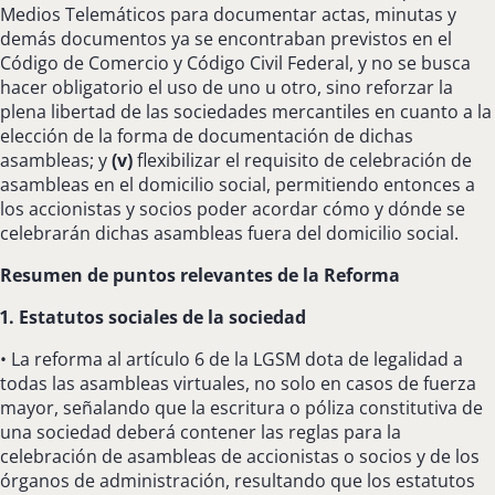
Medios Telemáticos para documentar actas, minutas y
demás documentos ya se encontraban previstos en el
Código de Comercio y Código Civil Federal, y no se busca
hacer obligatorio el uso de uno u otro, sino reforzar la
plena libertad de las sociedades mercantiles en cuanto a la
elección de la forma de documentación de dichas
asambleas; y
(v)
flexibilizar el requisito de celebración de
asambleas en el domicilio social, permitiendo entonces a
los accionistas y socios poder acordar cómo y dónde se
celebrarán dichas asambleas fuera del domicilio social.
Resumen de puntos relevantes de la Reforma
1. Estatutos sociales de la sociedad
• La reforma al artículo 6 de la LGSM dota de legalidad a
todas las asambleas virtuales, no solo en casos de fuerza
mayor, señalando que la escritura o póliza constitutiva de
una sociedad deberá contener las reglas para la
celebración de asambleas de accionistas o socios y de los
órganos de administración, resultando que los estatutos