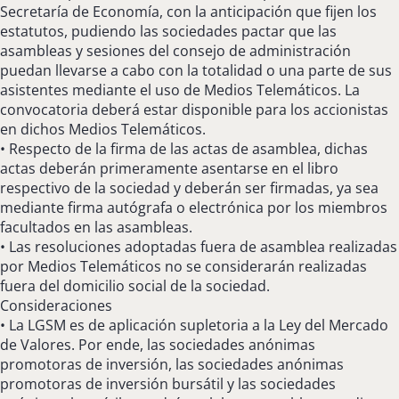
Secretaría de Economía, con la anticipación que fijen los
estatutos, pudiendo las sociedades pactar que las
asambleas y sesiones del consejo de administración
puedan llevarse a cabo con la totalidad o una parte de sus
asistentes mediante el uso de Medios Telemáticos. La
convocatoria deberá estar disponible para los accionistas
en dichos Medios Telemáticos.
• Respecto de la firma de las actas de asamblea, dichas
actas deberán primeramente asentarse en el libro
respectivo de la sociedad y deberán ser firmadas, ya sea
mediante firma autógrafa o electrónica por los miembros
facultados en las asambleas.
• Las resoluciones adoptadas fuera de asamblea realizadas
por Medios Telemáticos no se considerarán realizadas
fuera del domicilio social de la sociedad.
Consideraciones
• La LGSM es de aplicación supletoria a la Ley del Mercado
de Valores. Por ende, las sociedades anónimas
promotoras de inversión, las sociedades anónimas
promotoras de inversión bursátil y las sociedades