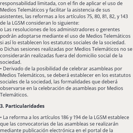
responsabilidad limitada, con el fin de aplicar el uso de
Medios Telemáticos y facilitar la asistencia de sus
asistentes, las reformas a los artículos 75, 80, 81, 82, y 143
de la LGSM consideran lo siguiente:
o Las resoluciones de los administradores o gerentes
podrán adoptarse mediante el uso de Medios Telemáticos
si así lo establecen los estatutos sociales de la sociedad.
o Dichas sesiones realizadas por Medios Telemáticos no se
considerarán realizadas fuera del domicilio social de la
sociedad.
• Derivado de la posibilidad de celebrar asambleas por
Medios Telemáticos, se deberá establecer en los estatutos
sociales de la sociedad, las formalidades que deberá
observarse en la celebración de asambleas por Medios
Telemáticos.
3. Particularidades
• La reforma a los artículos 186 y 194 de la LGSM establece
que las convocatorias de las asambleas se realizarán
mediante publicación electrónica en el portal de la