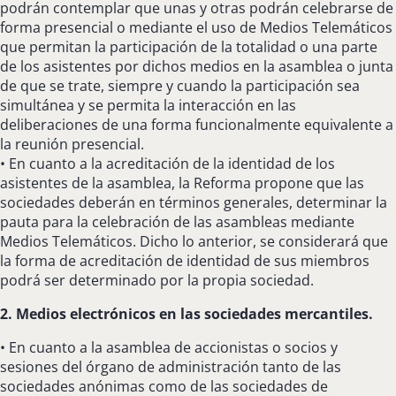
podrán contemplar que unas y otras podrán celebrarse de
forma presencial o mediante el uso de Medios Telemáticos
que permitan la participación de la totalidad o una parte
de los asistentes por dichos medios en la asamblea o junta
de que se trate, siempre y cuando la participación sea
simultánea y se permita la interacción en las
deliberaciones de una forma funcionalmente equivalente a
la reunión presencial.
• En cuanto a la acreditación de la identidad de los
asistentes de la asamblea, la Reforma propone que las
sociedades deberán en términos generales, determinar la
pauta para la celebración de las asambleas mediante
Medios Telemáticos. Dicho lo anterior, se considerará que
la forma de acreditación de identidad de sus miembros
podrá ser determinado por la propia sociedad.
2. Medios electrónicos en las sociedades mercantiles.
• En cuanto a la asamblea de accionistas o socios y
sesiones del órgano de administración tanto de las
sociedades anónimas como de las sociedades de