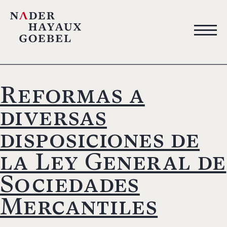
Reformas a
diversas
disposiciones de
la Ley General de
Sociedades
Mercantiles