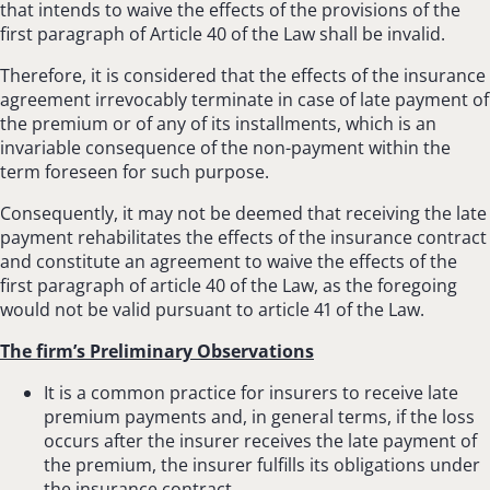
that intends to waive the effects of the provisions of the
first paragraph of Article 40 of the Law shall be invalid.
Therefore, it is considered that the effects of the insurance
agreement irrevocably terminate in case of late payment of
the premium or of any of its installments, which is an
invariable consequence of the non-payment within the
term foreseen for such purpose.
Consequently, it may not be deemed that receiving the late
payment rehabilitates the effects of the insurance contract
and constitute an agreement to waive the effects of the
first paragraph of article 40 of the Law, as the foregoing
would not be valid pursuant to article 41 of the Law.
The firm’s Preliminary Observations
It is a common practice for insurers to receive late
premium payments and, in general terms, if the loss
occurs after the insurer receives the late payment of
the premium, the insurer fulfills its obligations under
the insurance contract.