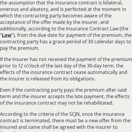
the assumption that the insurance contract is bilateral,
onerous and aleatory, and is perfected at the moment in
which the contracting party becomes aware of the
acceptance of the offer made by the insurer, and
additionally, according to the Insurance Contract Law (the
“
Law
”), from the due date for payment of the premium, the
contracting party has a grace period of 30 calendar days to
pay the premium.
If the Insurer has not received the payment of the premium
prior to 12 o’clock of the last day of the 30-day term, the
effects of the insurance contract cease automatically and
the insurer is released from its obligations.
Even if the contracting party pays the premium after said
term and the insurer accepts the late payment, the effects
of the insurance contract may not be rehabilitated.
According to the criteria of the SCJN, once the insurance
contract is terminated, there must be a new offer from the
insured and same shall be agreed with the insurer to