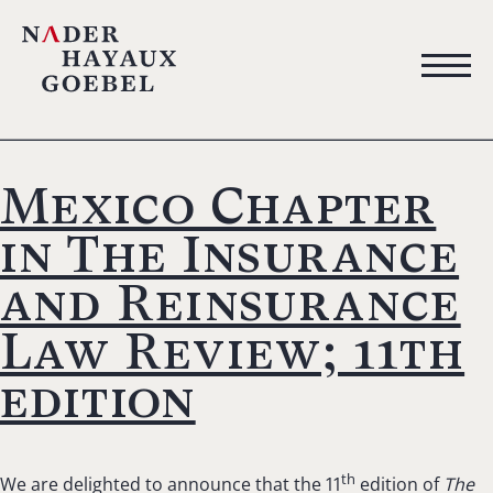
Mexico Chapter
in The Insurance
and Reinsurance
Law Review; 11th
edition
th
We are delighted to announce that the 11
edition of
The