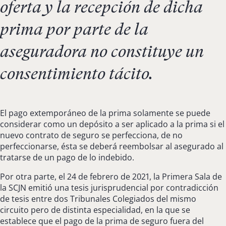
oferta y la recepción de dicha
prima por parte de la
aseguradora no constituye un
consentimiento tácito.
El pago extemporáneo de la prima solamente se puede
considerar como un depósito a ser aplicado a la prima si el
nuevo contrato de seguro se perfecciona, de no
perfeccionarse, ésta se deberá reembolsar al asegurado al
tratarse de un pago de lo indebido.
Por otra parte, el 24 de febrero de 2021, la Primera Sala de
la SCJN emitió una tesis jurisprudencial por contradicción
de tesis entre dos Tribunales Colegiados del mismo
circuito pero de distinta especialidad, en la que se
establece que el pago de la prima de seguro fuera del