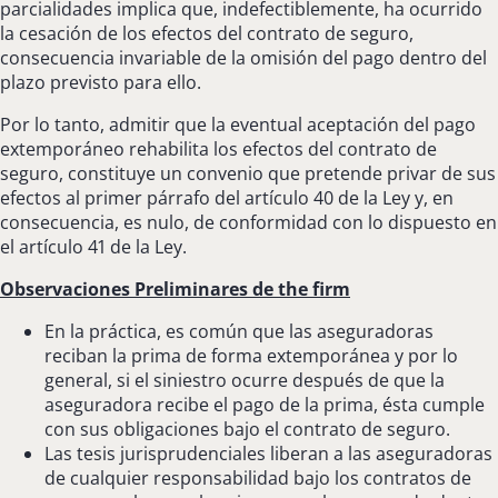
parcialidades implica que, indefectiblemente, ha ocurrido
la cesación de los efectos del contrato de seguro,
consecuencia invariable de la omisión del pago dentro del
plazo previsto para ello.
Por lo tanto, admitir que la eventual aceptación del pago
extemporáneo rehabilita los efectos del contrato de
seguro, constituye un convenio que pretende privar de sus
efectos al primer párrafo del artículo 40 de la Ley y, en
consecuencia, es nulo, de conformidad con lo dispuesto en
el artículo 41 de la Ley.
Observaciones Preliminares de the firm
En la práctica, es común que las aseguradoras
reciban la prima de forma extemporánea y por lo
general, si el siniestro ocurre después de que la
aseguradora recibe el pago de la prima, ésta cumple
con sus obligaciones bajo el contrato de seguro.
Las tesis jurisprudenciales liberan a las aseguradoras
de cualquier responsabilidad bajo los contratos de