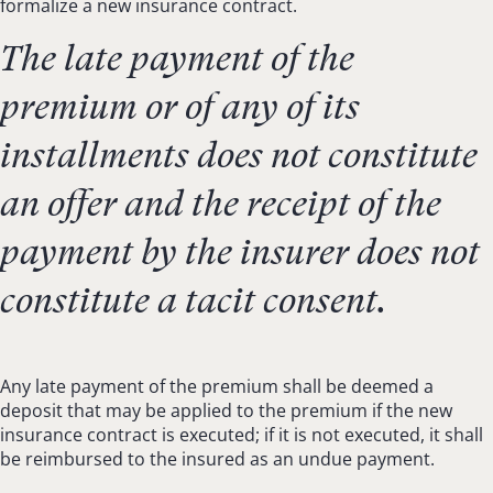
formalize a new insurance contract.
The late payment of the
premium or of any of its
installments does not constitute
an offer and the receipt of the
payment by the insurer does not
constitute a tacit consent.
Any late payment of the premium shall be deemed a
deposit that may be applied to the premium if the new
insurance contract is executed; if it is not executed, it shall
be reimbursed to the insured as an undue payment.