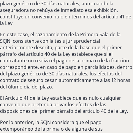
plazo genérico de 30 días naturales, aun cuando la
aseguradora no rehúya de inmediato esa exhibición,
constituye un convenio nulo en términos del artículo 41 de
la Ley.
En este caso, el razonamiento de la Primera Sala de la
SCJN, consistente con la tesis jurisprudencial
anteriormente descrita, parte de la base que el primer
párrafo del artículo 40 de la Ley establece que si el
contratante no realiza el pago de la prima o de la fracción
correspondiente, en caso de pago en parcialidades, dentro
del plazo genérico de 30 días naturales, los efectos del
contrato de seguro cesan automáticamente a las 12 horas
del último día del plazo.
El Artículo 41 de la Ley establece que es nulo cualquier
convenio que pretenda privar los efectos de las
disposiciones del primer párrafo del artículo 40 de la Ley.
Por lo anterior, la SCJN considera que el pago
extemporáneo de la prima o de alguna de sus