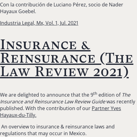
Con la contribución de Luciano Pérez, socio de Nader
Hayaux Goebel.
Industria Legal, Mx, Vol. 1, Jul. 2021
Insurance &
Reinsurance (The
Law Review 2021)
th
We are delighted to announce that the 9
edition of
The
Insurance and Reinsurance Law Review Guide
was recently
published. With the contribution of our
Partner Yves
Hayaux-du-Tilly.
An overview to insurance & reinsurance laws and
regulations that may occur in Mexico.