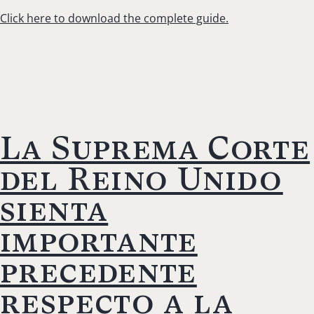
Click here to download the complete guide.
La Suprema Corte
del Reino Unido
sienta
importante
precedente
respecto a la