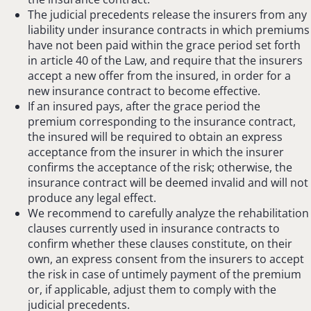
The judicial precedents release the insurers from any
liability under insurance contracts in which premiums
have not been paid within the grace period set forth
in article 40 of the Law, and require that the insurers
accept a new offer from the insured, in order for a
new insurance contract to become effective.
If an insured pays, after the grace period the
premium corresponding to the insurance contract,
the insured will be required to obtain an express
acceptance from the insurer in which the insurer
confirms the acceptance of the risk; otherwise, the
insurance contract will be deemed invalid and will not
produce any legal effect.
We recommend to carefully analyze the rehabilitation
clauses currently used in insurance contracts to
confirm whether these clauses constitute, on their
own, an express consent from the insurers to accept
the risk in case of untimely payment of the premium
or, if applicable, adjust them to comply with the
judicial precedents.