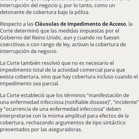
interrupción del negocio y, por lo tanto, como un
detonante de cobertura bajo la póliza.
Respecto a las
Cláusulas de Impedimento de Acceso
, la
Corte determinó que las medidas impuestas por el
Gobierno del Reino Unido, aun y cuando no fuesen
coercitivas o con rango de ley, activan la cobertura de
interrupción de negocio.
La Corte también resolvió que no es necesario el
impedimento total de la actividad comercial para que
exista cobertura, sino que hay cobertura incluso cuando el
impedimento sea parcial.
La Corte estableció que los términos “manifestación de
una enfermedad infecciosa (notifiable disease)”, “incidente”
y “ocurrencia de una enfermedad infecciosa” deben
interpretarse con la misma amplitud para efectos de la
cobertura, rechazando argumentos de tipo sintáctico
presentados por las aseguradoras.