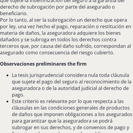
que sujete la indemnización del seguro a la garantía del
derecho de subrogación por parte del asegurado o
beneficiario.
Por lo tanto, al ser la subrogación un derecho que opera
por ley, una vez hecho el pago, reparación o restitución en
materia de daños, la aseguradora adquiere los bienes
dañados y se subroga en todos los derechos contra
terceros que, por causa del daño sufrido, correspondan al
asegurado como consecuencia del riesgo cubierto.
Observaciones preliminares the firm
La tesis jurisprudencial considera nula toda cláusula
que sujete el pago del seguro al reconocimiento de la
aseguradora o de la autoridad judicial al derecho de
pago.
Este criterio es relevante por lo que respecta a las
cláusulas en las condiciones generales de productos
de daños que imponen obligaciones a los asegurados
para garantizar que la aseguradora se podrá
subrogar en sus derechos, y de convenios de pago y