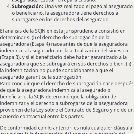
Subrogación:
Una vez realizado el pago al asegurado
o beneficiario, la aseguradora tiene derechos a
subrogarse en los derechos del asegurado.
El análisis de la SCJN en esta jurisprudencia consistió en
determinar si (i) el derecho de subrogación de la
aseguradora (Etapa 4) nace antes de que la aseguradora
indemnice al asegurado por la actualización del siniestro
(Etapa 3), y si el beneficiario debe haber garantizado a la
aseguradora que se subrogará en sus derechos o bien, (ii)
la indemnización no puede condicionarse a que el
asegurado garantice la subrogación.
Para concluir que el derecho de subrogación nace después
de que la aseguradora indemniza al asegurado o
beneficiario, la SCJN determinó que la obligación de
indemnizar y el derecho a subrogarse de la aseguradora
provienen de la Ley sobre el Contrato de Seguro y no de un
acuerdo contractual entre las partes.
De conformidad con lo anterior, es nula cualquier cláusula