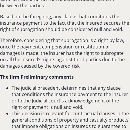
between the parties.
Based on the foregoing, any clause that conditions the
insurance payment to the fact that the insured secures the
right of subrogation should be considered null and void.
Therefore, considering that subrogation is a right by law,
once the payment, compensation or restitution of
damages is made, the insurer has the right to subrogate
on all the insured’s rights against third parties due to the
damages caused by the covered risk.
The firm Preliminary comments
The judicial precedent determines that any clause
that conditions the insurance payment to the insurer
or to the Judicial court´s acknowledgement of the
right of payment is null and void.
This decision is relevant for contractual clauses in the
general conditions of property and casualty products
that impose obligations on insureds to guarantee to