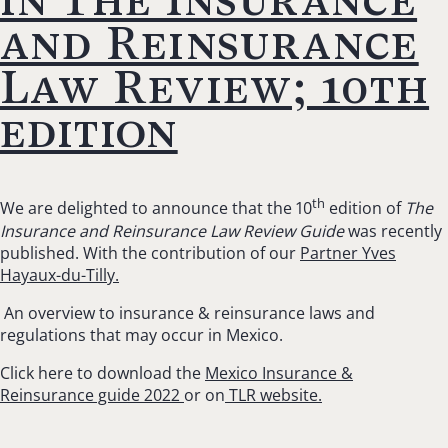
and Reinsurance
Law Review; 10th
edition
th
We are delighted to announce that the 10
edition of
The
Insurance and Reinsurance Law Review Guide
was recently
published. With the contribution of our
Partner Yves
Hayaux-du-Tilly.
An overview to insurance & reinsurance laws and
regulations that may occur in Mexico.
Click here to download the
Mexico Insurance &
Reinsurance guide 2022
or on
TLR website.