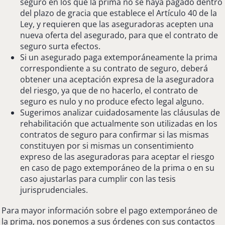
seguro en los que la prima no se haya pagado dentro
del plazo de gracia que establece el Artículo 40 de la
Ley, y requieren que las aseguradoras acepten una
nueva oferta del asegurado, para que el contrato de
seguro surta efectos.
Si un asegurado paga extemporáneamente la prima
correspondiente a su contrato de seguro, deberá
obtener una aceptación expresa de la aseguradora
del riesgo, ya que de no hacerlo, el contrato de
seguro es nulo y no produce efecto legal alguno.
Sugerimos analizar cuidadosamente las cláusulas de
rehabilitación que actualmente son utilizadas en los
contratos de seguro para confirmar si las mismas
constituyen por si mismas un consentimiento
expreso de las aseguradoras para aceptar el riesgo
en caso de pago extemporáneo de la prima o en su
caso ajustarlas para cumplir con las tesis
jurisprudenciales.
Para mayor información sobre el pago extemporáneo de
la prima, nos ponemos a sus órdenes con sus contactos