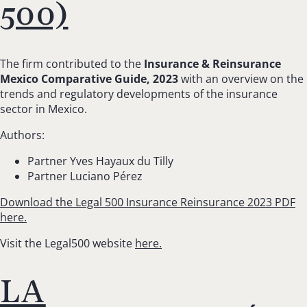
500)
The firm contributed to the
Insurance & Reinsurance
Mexico Comparative Guide, 2023
with an overview on the
trends and regulatory developments of the insurance
sector in Mexico.
Authors:
Partner Yves Hayaux du Tilly
Partner Luciano Pérez
Download the Legal 500 Insurance Reinsurance 2023 PDF
here.
Visit the Legal500 website
here.
LA