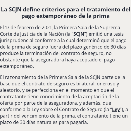
La SCJN define criterios para el tratamiento del
pago extemporáneo de la prima
El 17 de febrero de 2021, la Primera Sala de la Suprema
Corte de Justicia de la Nación (la “
SCJN
”) emitió una tesis
jurisprudencial conforme a la cual determinó que el pago
de la prima de seguro fuera del plazo genérico de 30 días
produce la terminación del contrato de seguro, no
obstante que la aseguradora haya aceptado el pago
extemporáneo.
El razonamiento de la Primera Sala de la SCJN parte de la
base que el contrato de seguro es bilateral, oneroso y
aleatorio, y se perfecciona en el momento en que el
contratante tiene conocimiento de la aceptación de la
oferta por parte de la aseguradora, y además, que
conforme a la Ley sobre el Contrato de Seguro (la “
Ley
”), a
partir del vencimiento de la prima, el contratante tiene un
plazo de 30 días naturales para pagarla.