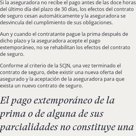
Si la aseguradora no recibe el pago antes de las doce horas
del último día del plazo de 30 días, los efectos del contrato
de seguro cesan automáticamente y la aseguradora se
desvincula del cumplimiento de sus obligaciones.
Aun y cuando el contratante pague la prima después de
dicho plazo y la aseguradora acepte el pago
extemporáneo, no se rehabilitan los efectos del contrato
de seguro.
Conforme al criterio de la SCJN, una vez terminado el
contrato de seguro, debe existir una nueva oferta del
asegurado y la aceptación de la aseguradora para que
exista un nuevo contrato de seguro.
El pago extemporáneo de la
prima o de alguna de sus
parcialidades no constituye una