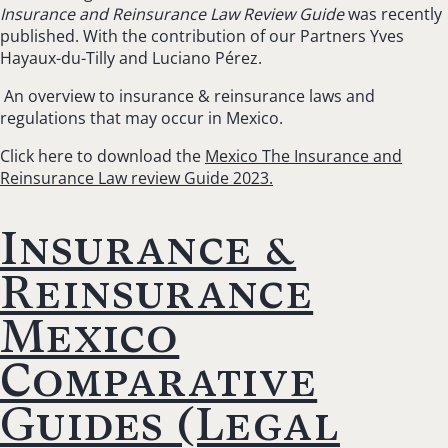
Insurance and Reinsurance Law Review Guide
was recently
published. With the contribution of our Partners Yves
Hayaux-du-Tilly and Luciano Pérez.
An overview to insurance & reinsurance laws and
regulations that may occur in Mexico.
Click here to download the
Mexico The Insurance and
Reinsurance Law review Guide 2023.
Insurance &
Reinsurance
Mexico
Comparative
Guides (Legal