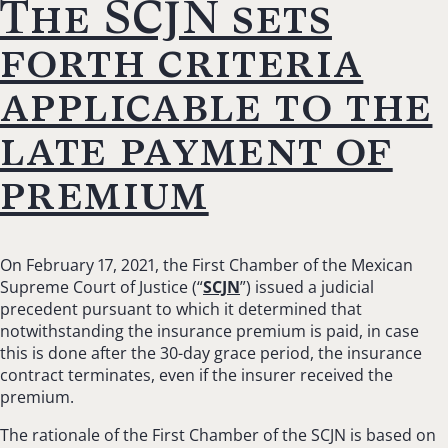
The SCJN sets
forth criteria
applicable to the
late payment of
premium
On February 17, 2021, the First Chamber of the Mexican
Supreme Court of Justice (“
SCJN
”) issued a judicial
precedent pursuant to which it determined that
notwithstanding the insurance premium is paid, in case
this is done after the 30-day grace period, the insurance
contract terminates, even if the insurer received the
premium.
The rationale of the First Chamber of the SCJN is based on