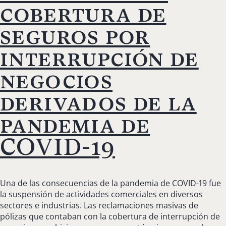
cobertura de
seguros por
interrupción de
negocios
derivados de la
pandemia de
COVID-19
Una de las consecuencias de la pandemia de COVID-19 fue
la suspensión de actividades comerciales en diversos
sectores e industrias. Las reclamaciones masivas de
pólizas que contaban con la cobertura de interrupción de