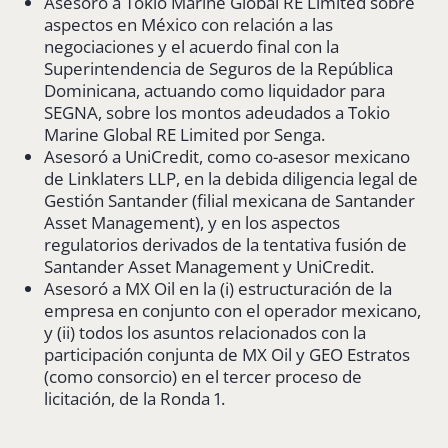
Asesoró a Tokio Marine Global RE Limited sobre
aspectos en México con relación a las
negociaciones y el acuerdo final con la
Superintendencia de Seguros de la República
Dominicana, actuando como liquidador para
SEGNA, sobre los montos adeudados a Tokio
Marine Global RE Limited por Senga.
Asesoró a UniCredit, como co-asesor mexicano
de Linklaters LLP, en la debida diligencia legal de
Gestión Santander (filial mexicana de Santander
Asset Management), y en los aspectos
regulatorios derivados de la tentativa fusión de
Santander Asset Management y UniCredit.
Asesoró a MX Oil en la (i) estructuración de la
empresa en conjunto con el operador mexicano,
y (ii) todos los asuntos relacionados con la
participación conjunta de MX Oil y GEO Estratos
(como consorcio) en el tercer proceso de
licitación, de la Ronda 1.