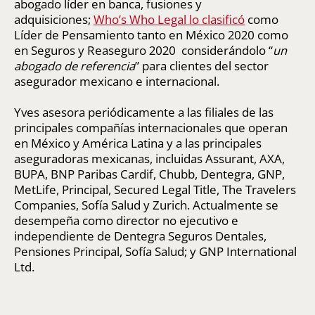
abogado líder en banca, fusiones y
adquisiciones;
Who’s Who Legal lo clasificó
como
Líder de Pensamiento tanto en México 2020 como
en Seguros y Reaseguro 2020 considerándolo “
un
abogado de referencia
” para clientes del sector
asegurador mexicano e internacional.
Yves asesora periódicamente a las filiales de las
principales compañías internacionales que operan
en México y América Latina y a las principales
aseguradoras mexicanas, incluidas Assurant, AXA,
BUPA, BNP Paribas Cardif, Chubb, Dentegra, GNP,
MetLife, Principal, Secured Legal Title, The Travelers
Companies, Sofía Salud y Zurich. Actualmente se
desempeña como director no ejecutivo e
independiente de Dentegra Seguros Dentales,
Pensiones Principal, Sofía Salud; y GNP International
Ltd.