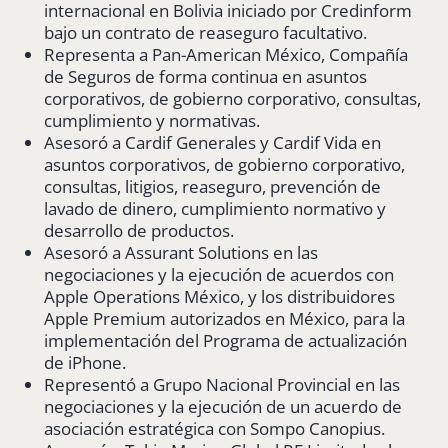
internacional en Bolivia iniciado por Credinform
bajo un contrato de reaseguro facultativo.
Representa a Pan-American México, Compañía
de Seguros de forma continua en asuntos
corporativos, de gobierno corporativo, consultas,
cumplimiento y normativas.
Asesoró a Cardif Generales y Cardif Vida en
asuntos corporativos, de gobierno corporativo,
consultas, litigios, reaseguro, prevención de
lavado de dinero, cumplimiento normativo y
desarrollo de productos.
Asesoró a Assurant Solutions en las
negociaciones y la ejecución de acuerdos con
Apple Operations México, y los distribuidores
Apple Premium autorizados en México, para la
implementación del Programa de actualización
de iPhone.
Representó a Grupo Nacional Provincial en las
negociaciones y la ejecución de un acuerdo de
asociación estratégica con Sompo Canopius.