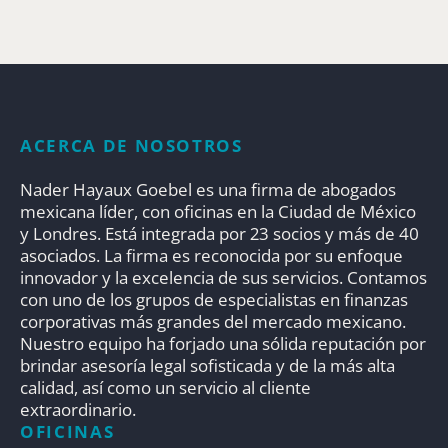
ACERCA DE NOSOTROS
Nader Hayaux Goebel es una firma de abogados
mexicana líder, con oficinas en la Ciudad de México
y Londres. Está integrada por 23 socios y más de 40
asociados. La firma es reconocida por su enfoque
innovador y la excelencia de sus servicios. Contamos
con uno de los grupos de especialistas en finanzas
corporativas más grandes del mercado mexicano.
Nuestro equipo ha forjado una sólida reputación por
brindar asesoría legal sofisticada y de la más alta
calidad, así como un servicio al cliente
extraordinario.
OFICINAS