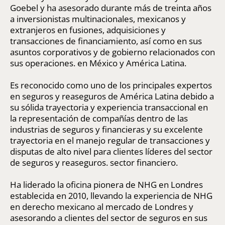
Goebel y ha asesorado durante más de treinta años
a inversionistas multinacionales, mexicanos y
extranjeros en fusiones, adquisiciones y
transacciones de financiamiento, así como en sus
asuntos corporativos y de gobierno relacionados con
sus operaciones. en México y América Latina.
Es reconocido como uno de los principales expertos
en seguros y reaseguros de América Latina debido a
su sólida trayectoria y experiencia transaccional en
la representación de compañías dentro de las
industrias de seguros y financieras y su excelente
trayectoria en el manejo regular de transacciones y
disputas de alto nivel para clientes líderes del sector
de seguros y reaseguros. sector financiero.
Ha liderado la oficina pionera de NHG en Londres
establecida en 2010, llevando la experiencia de NHG
en derecho mexicano al mercado de Londres y
asesorando a clientes del sector de seguros en sus