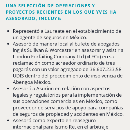
UNA SELECCIÓN DE OPERACIONES Y
PROYECTOS RECIENTES EN LOS QUE YVES HA
ASESORADO, INCLUYE:
Representó a Laureate en el establecimiento de
un agente de seguros en México.
Asesoró de manera local al bufete de abogados
inglés Sullivan & Worcester en asesorar y asistir a
London Forfaiting Company Ltd («LFC») en su
reclamación como acreedor ordinario de tres
pagarés con un valor agregado de 36.607.233,58
UDIS dentro del procedimiento de insolvencia de
Abengoa México.
Asesoró a Asurion en relación con aspectos
legales y regulatorios para la implementación de
sus operaciones comerciales en México, como
proveedor de servicios de apoyo para compañías
de seguros de propiedad y accidentes en México.
Asesoró como experto en reaseguro
internacional para Istmo Re, en el arbitraje