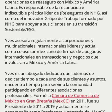
operaciones de reaseguro con México y América
Latina. Es responsable de la reconocida e
indiscutible práctica líder de (Re)seguros de NHG, así
como del innovador Grupo de Trabajo formado por
NHG para apoyar a sus clientes en su transición
Sostenible/ESG.
Yves asesora regularmente a corporaciones y
multinacionales internacionales líderes y actúa
como co-asesor mexicano de firmas de abogados
internacionales en transacciones y negocios que
involucran a México y América Latina.
Yves es un abogado dedicado que, además de
dedicar tiempo a cada uno de sus clientes y asuntos,
encuentra tiempo para servir a la comunidad
participando en diferentes asociaciones
profesionales. Formó la
Cámara de Comercio de
México en Gran Bretaña (
MexCC
)
en 2011, fue su
Presidente de 2011 a 2019 y actualmente se
desempeña como Presidente Honorario del MexCC.