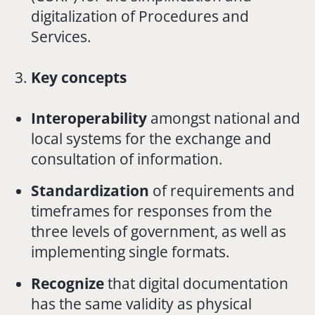
digitalization of Procedures and
Services.
Key concepts
Interoperability
amongst national and
local systems for the exchange and
consultation of information.
Standardization
of requirements and
timeframes for responses from the
three levels of government, as well as
implementing single formats.
Recognize
that digital documentation
has the same validity as physical