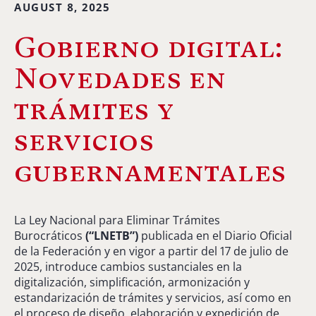
AUGUST 8, 2025
Gobierno digital:
Novedades en
trámites y
servicios
gubernamentales
La Ley Nacional para Eliminar Trámites
Burocráticos
(“LNETB”)
publicada en el Diario Oficial
de la Federación y en vigor a partir del 17 de julio de
2025, introduce cambios sustanciales en la
digitalización, simplificación, armonización y
estandarización de trámites y servicios, así como en
el proceso de diseño, elaboración y expedición de