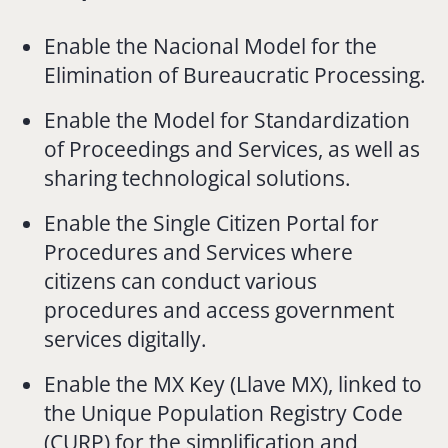
Enable the Nacional Model for the
Elimination of Bureaucratic Processing.
Enable the Model for Standardization
of Proceedings and Services, as well as
sharing technological solutions.
Enable the Single Citizen Portal for
Procedures and Services where
citizens can conduct various
procedures and access government
services digitally.
Enable the MX Key (Llave MX), linked to
the Unique Population Registry Code
(CURP) for the simplification and