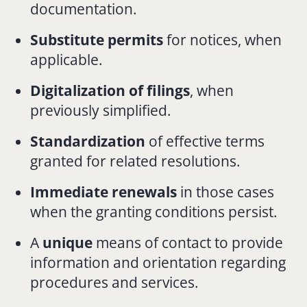
documentation.
Substitute permits
for notices, when
applicable.
Digitalization of filings
, when
previously simplified.
Standardization
of effective terms
granted for related resolutions.
Immediate renewals
in those cases
when the granting conditions persist.
A
unique
means of contact to provide
information and orientation regarding
procedures and services.