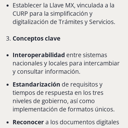
Establecer la Llave MX, vinculada a la
CURP para la simplificación y
digitalización de Trámites y Servicios.
Conceptos clave
Interoperabilidad
entre sistemas
nacionales y locales para intercambiar
y consultar información.
Estandarización
de requisitos y
tiempos de respuesta en los tres
niveles de gobierno, así como
implementación de formatos únicos.
Reconocer
a los documentos digitales