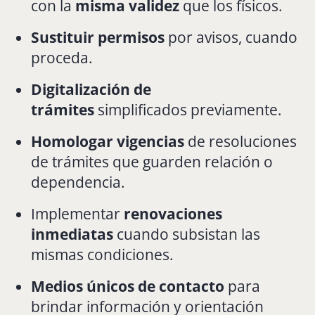
con la
misma validez
que los físicos.
Sustituir permisos
por avisos, cuando
proceda.
Digitalización de
trámites
simplificados previamente.
Homologar vigencias
de resoluciones
de trámites que guarden relación o
dependencia.
Implementar
renovaciones
inmediatas
cuando subsistan las
mismas condiciones.
Medios únicos de contacto
para
brindar información y orientación