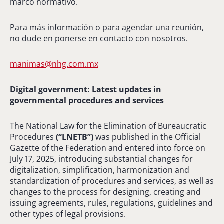
marco normativo.
Para más información o para agendar una reunión,
no dude en ponerse en contacto con nosotros.
manimas@nhg.com.mx
Digital government: Latest updates in
governmental procedures and services
The National Law for the Elimination of Bureaucratic
Procedures
(“LNETB”)
was published in the Official
Gazette of the Federation and entered into force on
July 17, 2025, introducing substantial changes for
digitalization, simplification, harmonization and
standardization of procedures and services, as well as
changes to the process for designing, creating and
issuing agreements, rules, regulations, guidelines and
other types of legal provisions.