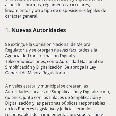
acuerdos, normas, reglamentos, circulares,
lineamientos y otro tipo de disposiciones legales de
carácter general.
Nuevas Autoridades
Se extingue la Comisión Nacional de Mejora
Regulatoria y se otorgan nuevas facultades a la
Agencia de Transformación Digital y
Telecomunicaciones, como Autoridad Nacional de
Simplificación y Digitalización. Se abroga la Ley
General de Mejora Regulatoria.
A niveles estatal y municipal se crearán las
Autoridades Locales de Simplificación y Digitalización,
quienes, junto con los Enlaces de Simplificación y
Digitalización y las personas públicas responsables
en los Poderes Legislativo y Judicial serán los
responsables de la implementación, supervisión y