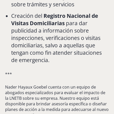
sobre trámites y servicios
Creación del
Registro Nacional de
Visitas Domiciliarias
para dar
publicidad a información sobre
inspecciones, verificaciones o visitas
domiciliarias, salvo a aquellas que
tengan como fin atender situaciones
de emergencia.
***
Nader Hayaux Goebel cuenta con un equipo de
abogados especializados para evaluar el impacto de
la LNETB sobre su empresa. Nuestro equipo está
disponible para brindar asesoría específica o diseñar
planes de acción a la medida para adecuarse al nuevo