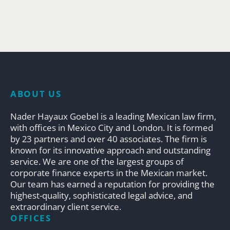
ABOUT US
Nader Hayaux Goebel is a leading Mexican law firm,
with offices in Mexico City and London. It is formed
by 23 partners and over 40 associates. The firm is
known for its innovative approach and outstanding
service. We are one of the largest groups of
corporate finance experts in the Mexican market.
Our team has earned a reputation for providing the
highest-quality, sophisticated legal advice, and
extraordinary client service.
OFFICES