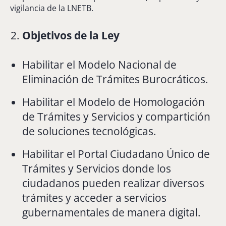
vigilancia de la LNETB.
Objetivos de la Ley
Habilitar el Modelo Nacional de
Eliminación de Trámites Burocráticos.
Habilitar el Modelo de Homologación
de Trámites y Servicios y compartición
de soluciones tecnológicas.
Habilitar el Portal Ciudadano Único de
Trámites y Servicios donde los
ciudadanos pueden realizar diversos
trámites y acceder a servicios
gubernamentales de manera digital.