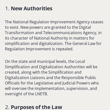
New Authorities
The National Regulation Improvement Agency ceases
to exist. New powers are granted to the Digital
Transformation and Telecommunications Agency, in
its character of National Authority in matters for
simplification and digitalization. The General Law for
Regulation Improvement is repealed.
On the state and municipal levels, the Local
Simplification and Digitalization Authorities will be
created, along with the Simplification and
Digitalization Liaisons and the Responsible Public
Officials for the Legislative and Judicial Powers who
will oversee the implementation, supervision, and
oversight of the LNETB.
Purposes of the Law