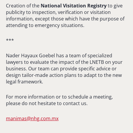
Creation of the
National Visitation Registry
to give
publicity to inspection, verification or visitation
information, except those which have the purpose of
attending to emergency situations.
***
Nader Hayaux Goebel has a team of specialized
lawyers to evaluate the impact of the LNETB on your
business. Our team can provide specific advice or
design tailor-made action plans to adapt to the new
legal framework.
For more information or to schedule a meeting,
please do not hesitate to contact us.
manimas@nhg.com.mx