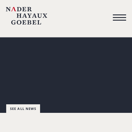
SEE ALL NEWS