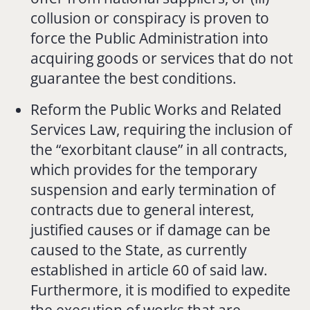
collusion or conspiracy is proven to
force the Public Administration into
acquiring goods or services that do not
guarantee the best conditions.
Reform the Public Works and Related
Services Law, requiring the inclusion of
the “exorbitant clause” in all contracts,
which provides for the temporary
suspension and early termination of
contracts due to general interest,
justified causes or if damage can be
caused to the State, as currently
established in article 60 of said law.
Furthermore, it is modified to expedite
the execution of works that are