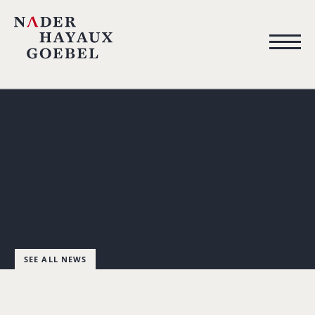
SEE ALL NEWS