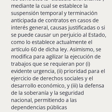
mediante la cual se establece la
suspensión temporal y terminación
anticipada de contratos en casos de
interés general, causas justificadas o si
se puede causar un perjuicio al Estado,
como lo establece actualmente el
artículo 60 de dicha ley. Asimismo, se
modifica para agilizar la ejecución de
trabajos que se requieran por (i)
evidente urgencia, (ii) prioridad para el
ejercicio de derechos sociales y el
desarrollo económico, y (iii) la defensa
de la soberanía y la seguridad
nacional, permitiendo a las
dependencias públicas