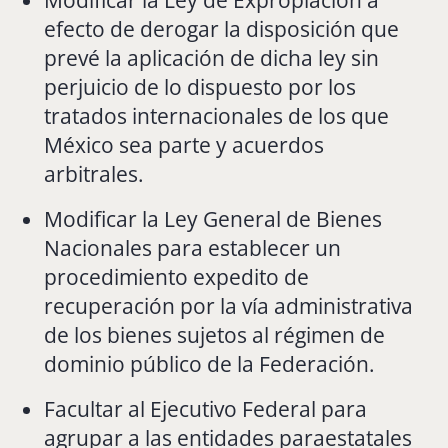
efecto de derogar la disposición que
prevé la aplicación de dicha ley sin
perjuicio de lo dispuesto por los
tratados internacionales de los que
México sea parte y acuerdos
arbitrales.
Modificar la Ley General de Bienes
Nacionales para establecer un
procedimiento expedito de
recuperación por la vía administrativa
de los bienes sujetos al régimen de
dominio público de la Federación.
Facultar al Ejecutivo Federal para
agrupar a las entidades paraestatales