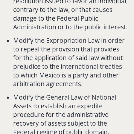
resolution issued to favor an individual,
contrary to the law, or that causes
damage to the Federal Public
Administration or to the public interest.
Modify the Expropriation Law in order
to repeal the provision that provides
for the application of said law without
prejudice to the international treaties
to which Mexico is a party and other
arbitration agreements.
Modify the General Law of National
Assets to establish an expedite
procedure for the administrative
recovery of assets subject to the
Federal regime of public domain.