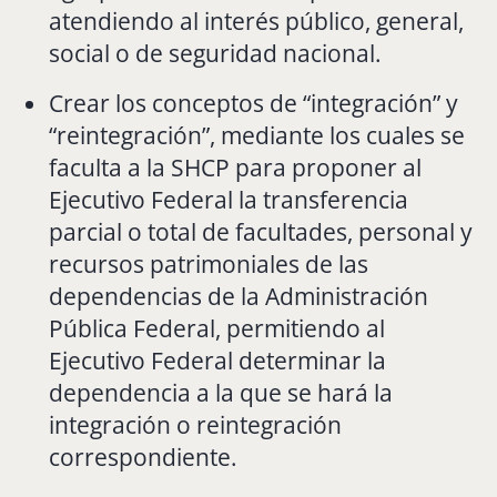
atendiendo al interés público, general,
social o de seguridad nacional.
Crear los conceptos de “integración” y
“reintegración”, mediante los cuales se
faculta a la SHCP para proponer al
Ejecutivo Federal la transferencia
parcial o total de facultades, personal y
recursos patrimoniales de las
dependencias de la Administración
Pública Federal, permitiendo al
Ejecutivo Federal determinar la
dependencia a la que se hará la
integración o reintegración
correspondiente.