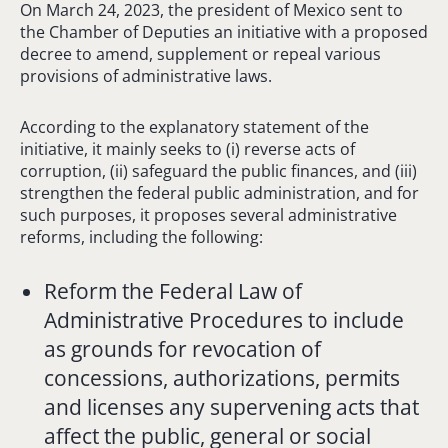
On March 24, 2023, the president of Mexico sent to
the Chamber of Deputies an initiative with a proposed
decree to amend, supplement or repeal various
provisions of administrative laws.
According to the explanatory statement of the
initiative, it mainly seeks to (i) reverse acts of
corruption, (ii) safeguard the public finances, and (iii)
strengthen the federal public administration, and for
such purposes, it proposes several administrative
reforms, including the following:
Reform the Federal Law of
Administrative Procedures to include
as grounds for revocation of
concessions, authorizations, permits
and licenses any supervening acts that
affect the public, general or social