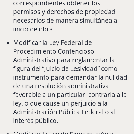
correspondientes obtener los
permisos y derechos de propiedad
necesarios de manera simultánea al
inicio de obra.
Modificar la Ley Federal de
Procedimiento Contencioso
Administrativo para reglamentar la
figura del “Juicio de Lesividad” como
instrumento para demandar la nulidad
de una resolución administrativa
favorable a un particular, contraria a la
ley, o que cause un perjuicio a la
Administración Pública Federal o al
interés público.
Modificar la Ley de Expropiación a