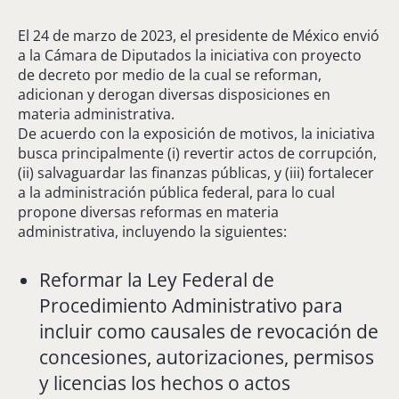
El 24 de marzo de 2023, el presidente de México envió
a la Cámara de Diputados la iniciativa con proyecto
de decreto por medio de la cual se reforman,
adicionan y derogan diversas disposiciones en
materia administrativa.
De acuerdo con la exposición de motivos, la iniciativa
busca principalmente (i) revertir actos de corrupción,
(ii) salvaguardar las finanzas públicas, y (iii) fortalecer
a la administración pública federal, para lo cual
propone diversas reformas en materia
administrativa, incluyendo la siguientes:
Reformar la Ley Federal de
Procedimiento Administrativo para
incluir como causales de revocación de
concesiones, autorizaciones, permisos
y licencias los hechos o actos