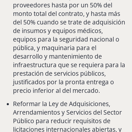
proveedores hasta por un 50% del
monto total del contrato, y hasta más
del 50% cuando se trate de adquisición
de insumos y equipos médicos,
equipos para la seguridad nacional o
pública, y maquinaria para el
desarrollo y mantenimiento de
infraestructura que se requiera para la
prestación de servicios públicos,
justificados por la pronta entrega o
precio inferior al del mercado.
Reformar la Ley de Adquisiciones,
Arrendamientos y Servicios del Sector
Público para reducir requisitos de
licitaciones internacionales abiertas, y