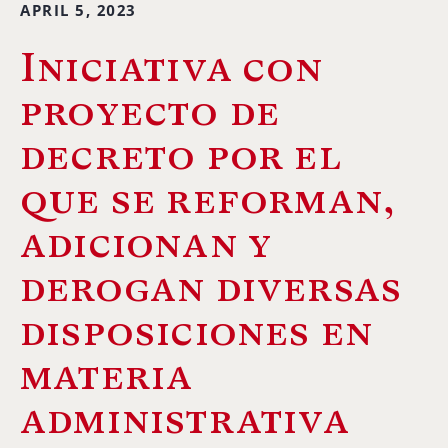
APRIL 5, 2023
Iniciativa con
proyecto de
decreto por el
que se reforman,
adicionan y
derogan diversas
disposiciones en
materia
administrativa