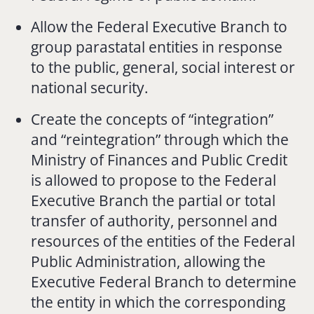
Allow the Federal Executive Branch to
group parastatal entities in response
to the public, general, social interest or
national security.
Create the concepts of “integration”
and “reintegration” through which the
Ministry of Finances and Public Credit
is allowed to propose to the Federal
Executive Branch the partial or total
transfer of authority, personnel and
resources of the entities of the Federal
Public Administration, allowing the
Executive Federal Branch to determine
the entity in which the corresponding