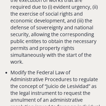
required due to (i) evident urgency, (ii)
the exercise of social rights and
economic development, and (iii) the
defense of sovereignty and national
security, allowing the corresponding
public entites to obtain the necessary
permits and property rights
simultaneously with the start of the
work.
Modify the Federal Law of
Administrative Procedures to regulate
the concept of “Juicio de Lesividad” as
the legal instrument to request the
annulment of an administrative