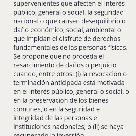
supervenientes que afecten el interés
público, general o social, la seguridad
nacional o que causen desequilibrio o
daño económico, social, ambiental o
que impidan el disfrute de derechos
fundamentales de las personas físicas.
Se propone que no proceda el
resarcimiento de daños o perjuicio
cuando, entre otros: (i) la revocación o
terminación anticipada está motivada
en el interés público, general o social, o
en la preservación de los bienes
comunes, o en la seguridad e
integridad de las personas e
instituciones nacionales; o (ii) se haya
recuperado la inversión.