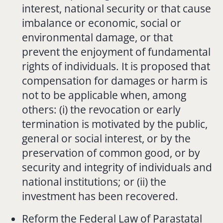
interest, national security or that cause
imbalance or economic, social or
environmental damage, or that
prevent the enjoyment of fundamental
rights of individuals. It is proposed that
compensation for damages or harm is
not to be applicable when, among
others: (i) the revocation or early
termination is motivated by the public,
general or social interest, or by the
preservation of common good, or by
security and integrity of individuals and
national institutions; or (ii) the
investment has been recovered.
Reform the Federal Law of Parastatal