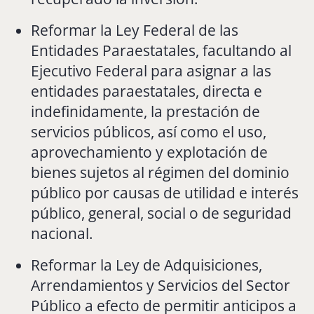
Reformar la Ley Federal de las
Entidades Paraestatales, facultando al
Ejecutivo Federal para asignar a las
entidades paraestatales, directa e
indefinidamente, la prestación de
servicios públicos, así como el uso,
aprovechamiento y explotación de
bienes sujetos al régimen del dominio
público por causas de utilidad e interés
público, general, social o de seguridad
nacional.
Reformar la Ley de Adquisiciones,
Arrendamientos y Servicios del Sector
Público a efecto de permitir anticipos a