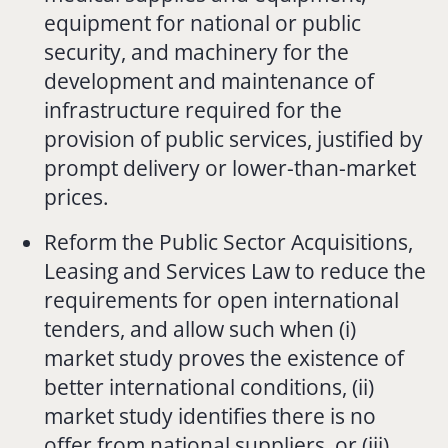
equipment for national or public
security, and machinery for the
development and maintenance of
infrastructure required for the
provision of public services, justified by
prompt delivery or lower-than-market
prices.
Reform the Public Sector Acquisitions,
Leasing and Services Law to reduce the
requirements for open international
tenders, and allow such when (i)
market study proves the existence of
better international conditions, (ii)
market study identifies there is no
offer from national suppliers, or (iii)