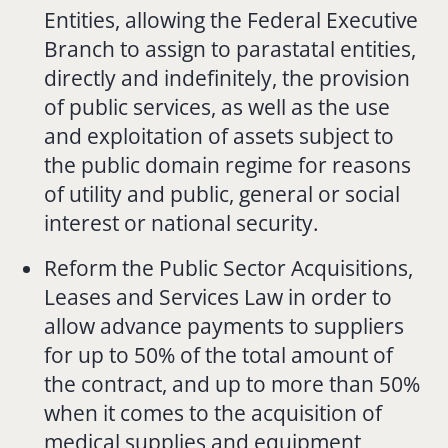
Entities, allowing the Federal Executive
Branch to assign to parastatal entities,
directly and indefinitely, the provision
of public services, as well as the use
and exploitation of assets subject to
the public domain regime for reasons
of utility and public, general or social
interest or national security.
Reform the Public Sector Acquisitions,
Leases and Services Law in order to
allow advance payments to suppliers
for up to 50% of the total amount of
the contract, and up to more than 50%
when it comes to the acquisition of
medical supplies and equipment,