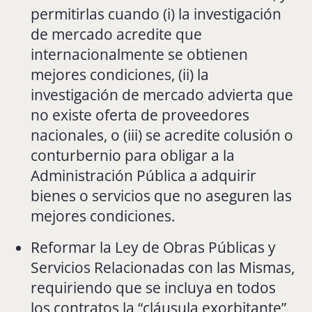
permitirlas cuando (i) la investigación
de mercado acredite que
internacionalmente se obtienen
mejores condiciones, (ii) la
investigación de mercado advierta que
no existe oferta de proveedores
nacionales, o (iii) se acredite colusión o
conturbernio para obligar a la
Administración Pública a adquirir
bienes o servicios que no aseguren las
mejores condiciones.
Reformar la Ley de Obras Públicas y
Servicios Relacionadas con las Mismas,
requiriendo que se incluya en todos
los contratos la “cláusula exorbitante”,