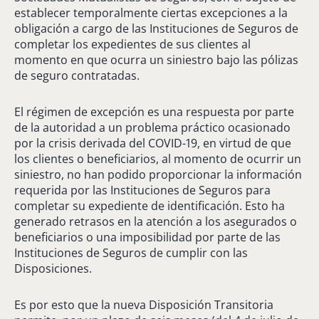
establecer temporalmente ciertas excepciones a la
obligación a cargo de las Instituciones de Seguros de
completar los expedientes de sus clientes al
momento en que ocurra un siniestro bajo las pólizas
de seguro contratadas.
El régimen de excepción es una respuesta por parte
de la autoridad a un problema práctico ocasionado
por la crisis derivada del COVID-19, en virtud de que
los clientes o beneficiarios, al momento de ocurrir un
siniestro, no han podido proporcionar la información
requerida por las Instituciones de Seguros para
completar su expediente de identificación. Esto ha
generado retrasos en la atención a los asegurados o
beneficiarios o una imposibilidad por parte de las
Instituciones de Seguros de cumplir con las
Disposiciones.
Es por esto que la nueva Disposición Transitoria