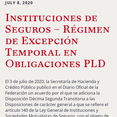
JULY 8, 2020
Instituciones de
Seguros – Régimen
de Excepción
Temporal en
Obligaciones PLD
El 3 de julio de 2020, la Secretaría de Hacienda y
Crédito Público publicó en el Diario Oficial de la
Federación un acuerdo por el que se adiciona la
Disposición Décima Segunda Transitoria a las
Disposiciones de carácter general a que se refiere el
artículo 140 de la Ley General de Instituciones y
Sociedades Mutualistas de Seguros, con el objeto de