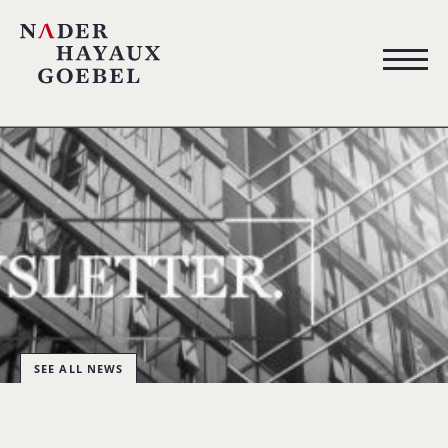
SEE ALL NEWS