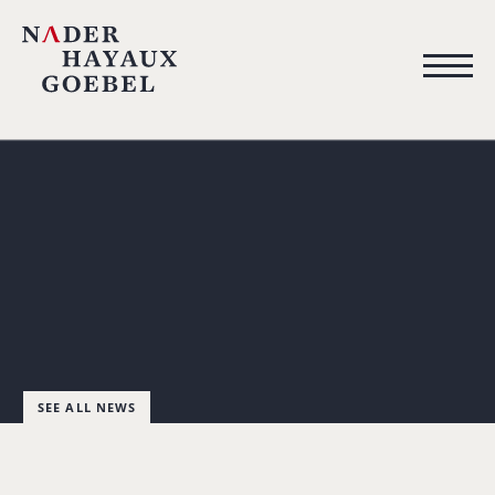
SEE ALL NEWS