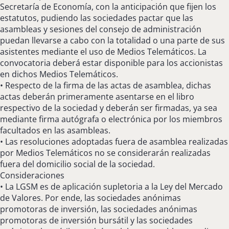
Secretaría de Economía, con la anticipación que fijen los
estatutos, pudiendo las sociedades pactar que las
asambleas y sesiones del consejo de administración
puedan llevarse a cabo con la totalidad o una parte de sus
asistentes mediante el uso de Medios Telemáticos. La
convocatoria deberá estar disponible para los accionistas
en dichos Medios Telemáticos.
• Respecto de la firma de las actas de asamblea, dichas
actas deberán primeramente asentarse en el libro
respectivo de la sociedad y deberán ser firmadas, ya sea
mediante firma autógrafa o electrónica por los miembros
facultados en las asambleas.
• Las resoluciones adoptadas fuera de asamblea realizadas
por Medios Telemáticos no se considerarán realizadas
fuera del domicilio social de la sociedad.
Consideraciones
• La LGSM es de aplicación supletoria a la Ley del Mercado
de Valores. Por ende, las sociedades anónimas
promotoras de inversión, las sociedades anónimas
promotoras de inversión bursátil y las sociedades