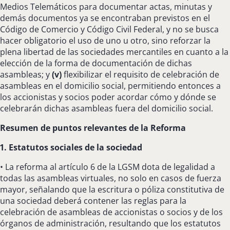
Medios Telemáticos para documentar actas, minutas y
demás documentos ya se encontraban previstos en el
Código de Comercio y Código Civil Federal, y no se busca
hacer obligatorio el uso de uno u otro, sino reforzar la
plena libertad de las sociedades mercantiles en cuanto a la
elección de la forma de documentación de dichas
asambleas; y
(v)
flexibilizar el requisito de celebración de
asambleas en el domicilio social, permitiendo entonces a
los accionistas y socios poder acordar cómo y dónde se
celebrarán dichas asambleas fuera del domicilio social.
Resumen de puntos relevantes de la Reforma
1. Estatutos sociales de la sociedad
• La reforma al artículo 6 de la LGSM dota de legalidad a
todas las asambleas virtuales, no solo en casos de fuerza
mayor, señalando que la escritura o póliza constitutiva de
una sociedad deberá contener las reglas para la
celebración de asambleas de accionistas o socios y de los
órganos de administración, resultando que los estatutos