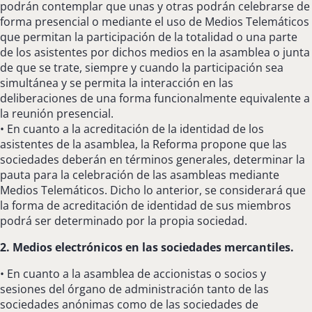
podrán contemplar que unas y otras podrán celebrarse de
forma presencial o mediante el uso de Medios Telemáticos
que permitan la participación de la totalidad o una parte
de los asistentes por dichos medios en la asamblea o junta
de que se trate, siempre y cuando la participación sea
simultánea y se permita la interacción en las
deliberaciones de una forma funcionalmente equivalente a
la reunión presencial.
• En cuanto a la acreditación de la identidad de los
asistentes de la asamblea, la Reforma propone que las
sociedades deberán en términos generales, determinar la
pauta para la celebración de las asambleas mediante
Medios Telemáticos. Dicho lo anterior, se considerará que
la forma de acreditación de identidad de sus miembros
podrá ser determinado por la propia sociedad.
2. Medios electrónicos en las sociedades mercantiles.
• En cuanto a la asamblea de accionistas o socios y
sesiones del órgano de administración tanto de las
sociedades anónimas como de las sociedades de