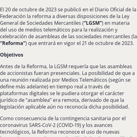
El 20 de octubre de 2023 se publicó en el Diario Oficial de la
Federación la reforma a diversas disposiciones de la Ley
General de Sociedades Mercantiles (
“LGSM”
) en materia
del uso de medios telemáticos para la realización y
celebración de asambleas de las sociedades mercantiles (la
“Reforma”
) que entrará en vigor el 21 de octubre de 2023.
Objetivos
Antes de la Reforma, la LGSM requería que las asambleas
de accionistas fueran presenciales. La posibilidad de que a
una reunión realizada por Medios Telemáticos (según se
define más adelante) en tiempo real a través de
plataformas digitales se le pudiera otorgar el carácter
jurídico de “asamblea” era remota, derivado de que la
legislación aplicable aún no reconocía dicha posibilidad.
Como consecuencia de la contingencia sanitaria por el
coronavirus SARS-CoV-2 (COVID-19) y los avances
tecnológicos, la Reforma reconoce el uso de nuevas