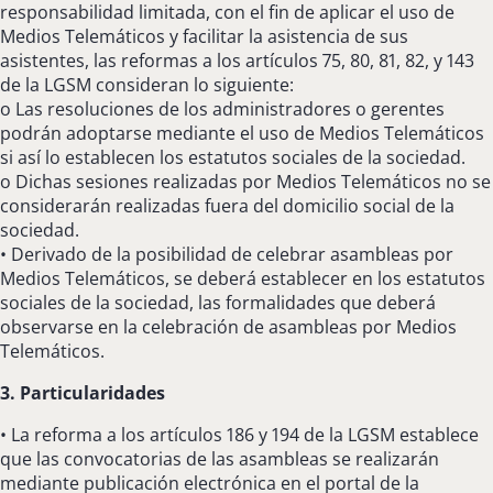
responsabilidad limitada, con el fin de aplicar el uso de
Medios Telemáticos y facilitar la asistencia de sus
asistentes, las reformas a los artículos 75, 80, 81, 82, y 143
de la LGSM consideran lo siguiente:
o Las resoluciones de los administradores o gerentes
podrán adoptarse mediante el uso de Medios Telemáticos
si así lo establecen los estatutos sociales de la sociedad.
o Dichas sesiones realizadas por Medios Telemáticos no se
considerarán realizadas fuera del domicilio social de la
sociedad.
• Derivado de la posibilidad de celebrar asambleas por
Medios Telemáticos, se deberá establecer en los estatutos
sociales de la sociedad, las formalidades que deberá
observarse en la celebración de asambleas por Medios
Telemáticos.
3. Particularidades
• La reforma a los artículos 186 y 194 de la LGSM establece
que las convocatorias de las asambleas se realizarán
mediante publicación electrónica en el portal de la