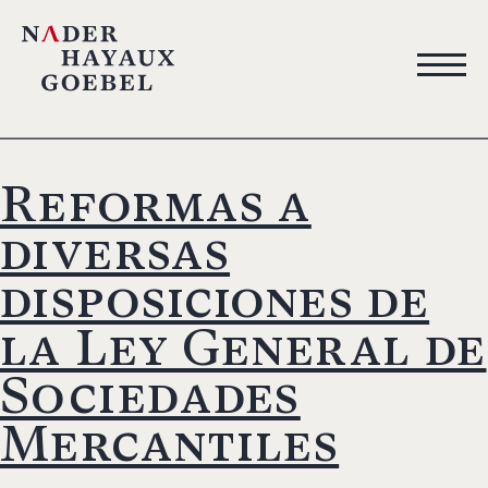
Reformas a
diversas
disposiciones de
la Ley General de
Sociedades
Mercantiles