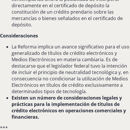
directamente en el certificado de depósito la
constitución de un crédito prendario sobre las
mercancías o bienes señalados en el certificado de
depósito.
Consideraciones
La Reforma implica un avance significativo para el uso
generalizado de títulos de crédito electrónicos y
Medios Electrónicos en materia cambiaria. Es de
destacarse que el legislador federal tuvo la intención
de incluir el principio de neutralidad tecnológica y, en
consecuencia no condicionar la utilización de Medios
Electrónicos en títulos de crédito exclusivamente a
determinados tipos de tecnología.
Existen un número de consideraciones legales y
prácticas para la implementación de títulos de
crédito electrónicos en operaciones comerciales y
financieras.
***