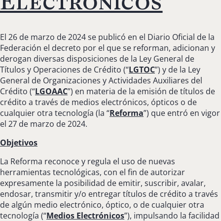
Electrónicos
El 26 de marzo de 2024 se publicó en el Diario Oficial de la
Federación el decreto por el que se reforman, adicionan y
derogan diversas disposiciones de la Ley General de
Títulos y Operaciones de Crédito (“
LGTOC
”) y de la Ley
General de Organizaciones y Actividades Auxiliares del
Crédito (“
LGOAAC
”) en materia de la emisión de títulos de
crédito a través de medios electrónicos, ópticos o de
cualquier otra tecnología (la “
Reforma
”) que entró en vigor
el 27 de marzo de 2024.
Objetivos
La Reforma reconoce y regula el uso de nuevas
herramientas tecnológicas, con el fin de autorizar
expresamente la posibilidad de emitir, suscribir, avalar,
endosar, transmitir y/o entregar títulos de crédito a través
de algún medio electrónico, óptico, o de cualquier otra
tecnología (“
Medios Electrónicos
”), impulsando la facilidad