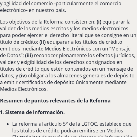
y agilidad del comercio -particularmente el comercio
electrónico- en nuestro país.
Los objetivos de la Reforma consisten en:
(i)
equiparar la
validez de los medios escritos y los medios electrónicos
para poder ejercer el derecho literal que se consigne en un
título de crédito;
(ii)
equiparar a los títulos de crédito
emitidos mediante Medios Electrónicos con un “Mensaje
de Datos”;
(iii)
reconocer plenamente los efectos jurídicos,
validez y exigibilidad de los derechos consignados en
títulos de crédito que estén contenidos en un mensaje de
datos; y
(iv)
obligar a los almacenes generales de depósito
a emitir certificados de depósito únicamente mediante
Medios Electrónicos.
Resumen de puntos relevantes de la Reforma
1. Sistema de información.
La reforma al artículo 5° de la LGTOC, establece que
los títulos de crédito podrán emitirse en Medios