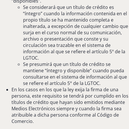
“disponibles”.
Se considerará que un título de crédito es
“íntegro” cuando la información contenida en el
propio título se ha mantenido completa e
inalterada, a excepción de cualquier cambio que
surja en el curso normal de su comunicación,
archivo o presentación que conste y su
circulación sea trazable en el sistema de
información al que se refiere el artículo 5º de la
LGTOC.
Se presumirá que un título de crédito se
mantiene “íntegro y disponible” cuando pueda
consultarse en el sistema de información al que
se refiere el artículo 5° de la LGTOC.
En los casos en los que la ley exija la firma de una
persona, este requisito se tendrá por cumplido en los
títulos de crédito que hayan sido emitidos mediante
Medios Electrónicos siempre y cuando la firma sea
atribuible a dicha persona conforme al Código de
Comercio.