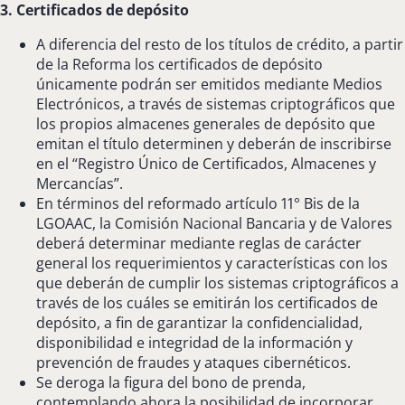
3. Certificados de depósito
A diferencia del resto de los títulos de crédito, a partir
de la Reforma los certificados de depósito
únicamente podrán ser emitidos mediante Medios
Electrónicos, a través de sistemas criptográficos que
los propios almacenes generales de depósito que
emitan el título determinen y deberán de inscribirse
en el “Registro Único de Certificados, Almacenes y
Mercancías”.
En términos del reformado artículo 11° Bis de la
LGOAAC, la Comisión Nacional Bancaria y de Valores
deberá determinar mediante reglas de carácter
general los requerimientos y características con los
que deberán de cumplir los sistemas criptográficos a
través de los cuáles se emitirán los certificados de
depósito, a fin de garantizar la confidencialidad,
disponibilidad e integridad de la información y
prevención de fraudes y ataques cibernéticos.
Se deroga la figura del bono de prenda,
contemplando ahora la posibilidad de incorporar