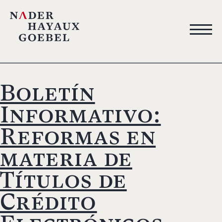
Boletín
Informativo:
Reformas en
materia de
Títulos de
Crédito