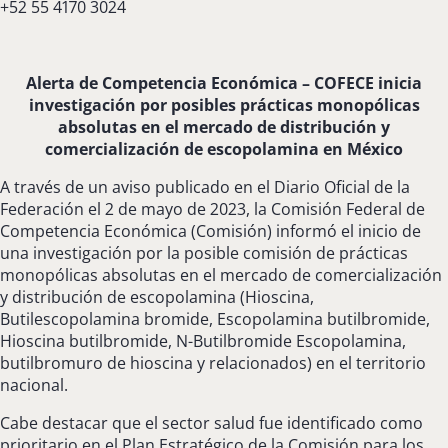
+52 55 4170 3024
Alerta de Competencia Económica – COFECE inicia
investigación por posibles prácticas monopólicas
absolutas en el mercado de distribución y
comercialización de escopolamina en México
A través de un aviso publicado en el Diario Oficial de la
Federación el 2 de mayo de 2023, la Comisión Federal de
Competencia Económica (Comisión) informó el inicio de
una investigación por la posible comisión de prácticas
monopólicas absolutas en el mercado de comercialización
y distribución de escopolamina (Hioscina,
Butilescopolamina bromide, Escopolamina butilbromide,
Hioscina butilbromide, N-Butilbromide Escopolamina,
butilbromuro de hioscina y relacionados) en el territorio
nacional.
Cabe destacar que el sector salud fue identificado como
prioritario en el Plan Estratégico de la Comisión para los