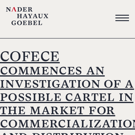
COFECE
commences an
investigation of a
possible cartel in
the market for
commercializatio