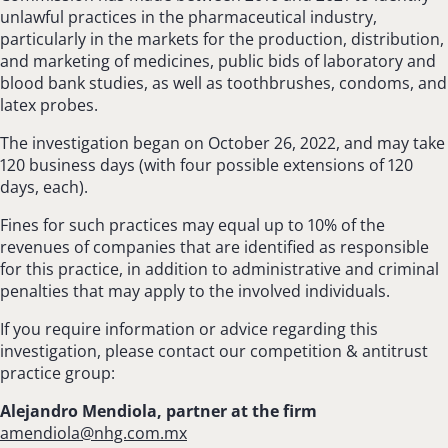
unlawful practices in the pharmaceutical industry,
particularly in the markets for the production, distribution,
and marketing of medicines, public bids of laboratory and
blood bank studies, as well as toothbrushes, condoms, and
latex probes.
The investigation began on October 26, 2022, and may take
120 business days (with four possible extensions of 120
days, each).
Fines for such practices may equal up to 10% of the
revenues of companies that are identified as responsible
for this practice, in addition to administrative and criminal
penalties that may apply to the involved individuals.
If you require information or advice regarding this
investigation, please contact our competition & antitrust
practice group:
Alejandro Mendiola, partner at the firm
amendiola@nhg.com.mx