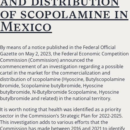
and distribution
of scopolamine in
Mexico
By means of a notice published in the Federal Official
Gazette on May 2, 2023, the Federal Economic Competition
Commission (Commission) announced the
commencement of an investigation regarding a possible
cartel in the market for the commercialization and
distribution of scopolamine (Hyoscine, Butylscopolamine
bromide, Scopolamine butylbromide, Hyoscine
butylbromide, N-Butylbromide Scopolamine, Hyoscine
butylbromide and related) in the national territory.
It is worth noting that health was identified as a priority
sector in the Commission’s Strategic Plan for 2022-2025.
This investigation adds to various efforts that the
Commission has made between 2016 and 2021 to identify