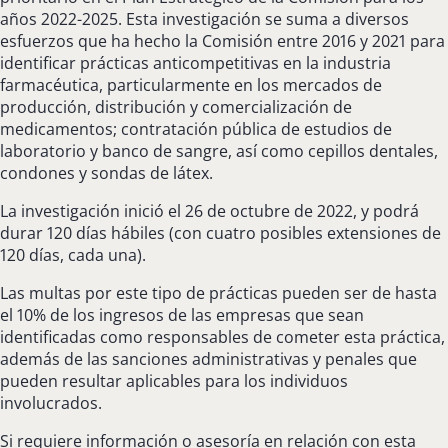
años 2022-2025. Esta investigación se suma a diversos
esfuerzos que ha hecho la Comisión entre 2016 y 2021 para
identificar prácticas anticompetitivas en la industria
farmacéutica, particularmente en los mercados de
producción, distribución y comercialización de
medicamentos; contratación pública de estudios de
laboratorio y banco de sangre, así como cepillos dentales,
condones y sondas de látex.
La investigación inició el 26 de octubre de 2022, y podrá
durar 120 días hábiles (con cuatro posibles extensiones de
120 días, cada una).
Las multas por este tipo de prácticas pueden ser de hasta
el 10% de los ingresos de las empresas que sean
identificadas como responsables de cometer esta práctica,
además de las sanciones administrativas y penales que
pueden resultar aplicables para los individuos
involucrados.
Si requiere información o asesoría en relación con esta