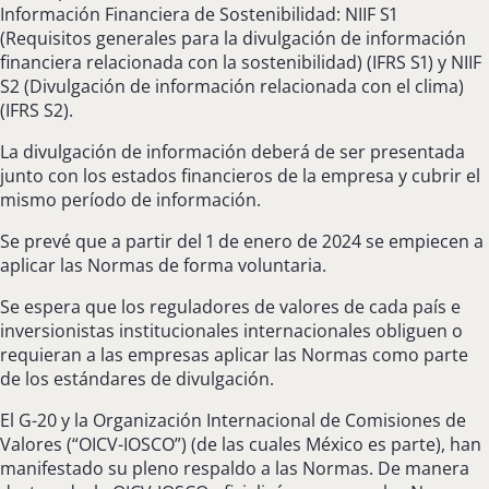
Información Financiera de Sostenibilidad: NIIF S1
(Requisitos generales para la divulgación de información
financiera relacionada con la sostenibilidad) (IFRS S1) y NIIF
S2 (Divulgación de información relacionada con el clima)
(IFRS S2).
La divulgación de información deberá de ser presentada
junto con los estados financieros de la empresa y cubrir el
mismo período de información.
Se prevé que a partir del 1 de enero de 2024 se empiecen a
aplicar las Normas de forma voluntaria.
Se espera que los reguladores de valores de cada país e
inversionistas institucionales internacionales obliguen o
requieran a las empresas aplicar las Normas como parte
de los estándares de divulgación.
El G-20 y la Organización Internacional de Comisiones de
Valores (“OICV-IOSCO”) (de las cuales México es parte), han
manifestado su pleno respaldo a las Normas. De manera