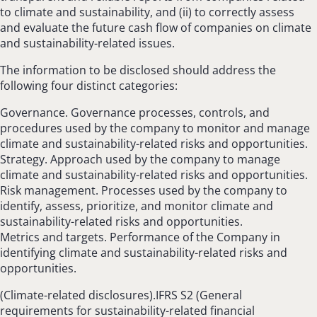
to climate and sustainability, and (ii) to correctly assess
and evaluate the future cash flow of companies on climate
and sustainability-related issues.
The information to be disclosed should address the
following four distinct categories:
Governance. Governance processes, controls, and
procedures used by the company to monitor and manage
climate and sustainability-related risks and opportunities.
Strategy. Approach used by the company to manage
climate and sustainability-related risks and opportunities.
Risk management. Processes used by the company to
identify, assess, prioritize, and monitor climate and
sustainability-related risks and opportunities.
Metrics and targets. Performance of the Company in
identifying climate and sustainability-related risks and
opportunities.
(Climate-related disclosures).IFRS S2 (General
requirements for sustainability-related financial