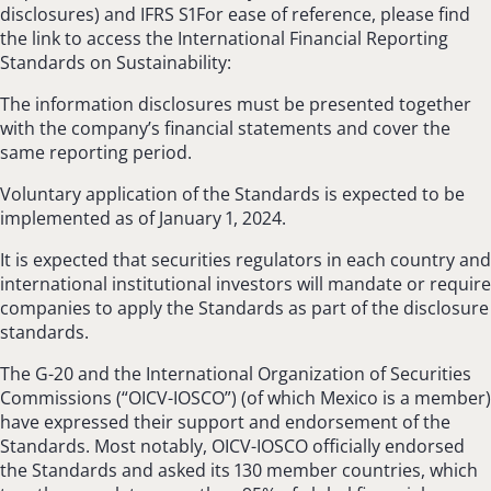
disclosures) and IFRS S1For ease of reference, please find
the link to access the International Financial Reporting
Standards on Sustainability:
The information disclosures must be presented together
with the company’s financial statements and cover the
same reporting period.
Voluntary application of the Standards is expected to be
implemented as of January 1, 2024.
It is expected that securities regulators in each country and
international institutional investors will mandate or require
companies to apply the Standards as part of the disclosure
standards.
The G-20 and the International Organization of Securities
Commissions (“OICV-IOSCO”) (of which Mexico is a member)
have expressed their support and endorsement of the
Standards. Most notably, OICV-IOSCO officially endorsed
the Standards and asked its 130 member countries, which