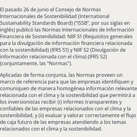
El pasado 26 de junio el Consejo de Normas
Internacionales de Sostenibilidad (International
Sustainability Standards Board) (“ISSB”, por sus siglas en
inglés) publicó las Normas Internacionales de Información
Financiera de Sostenibilidad: NIIF S1 (Requisitos generales
para la divulgación de información financiera relacionada
con la sostenibilidad) (IFRS S1) y NIIF S2 (Divulgación de
información relacionada con el clima) (IFRS S2)
(conjuntamente, las “Normas”).
Aplicadas de forma conjunta, las Normas proveen un
marco de referencia para que las empresas identifiquen y
comuniquen de manera homogénea información relevante
relacionada con el clima y la sostenibilidad que permitirá a
los inversionistas recibir (i) informes transparentes y
confiables de las empresas relacionados con el clima y la
sostenibilidad, y (ii) evaluar y valorar correctamente el flujo
de caja futuro de las empresas atendiendo a los temas
relacionados con el clima y la sostenibilidad.