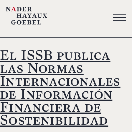
El ISSB publica
las Normas
Internacionales
de Información
Financiera de
Sostenibilidad