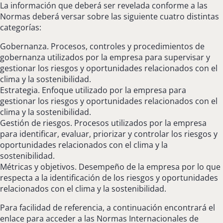
La información que deberá ser revelada conforme a las
Normas deberá versar sobre las siguiente cuatro distintas
categorías:
Gobernanza. Procesos, controles y procedimientos de
gobernanza utilizados por la empresa para supervisar y
gestionar los riesgos y oportunidades relacionados con el
clima y la sostenibilidad.
Estrategia. Enfoque utilizado por la empresa para
gestionar los riesgos y oportunidades relacionados con el
clima y la sostenibilidad.
Gestión de riesgos. Procesos utilizados por la empresa
para identificar, evaluar, priorizar y controlar los riesgos y
oportunidades relacionados con el clima y la
sostenibilidad.
Métricas y objetivos. Desempeño de la empresa por lo que
respecta a la identificación de los riesgos y oportunidades
relacionados con el clima y la sostenibilidad.
Para facilidad de referencia, a continuación encontrará el
enlace para acceder a las Normas Internacionales de