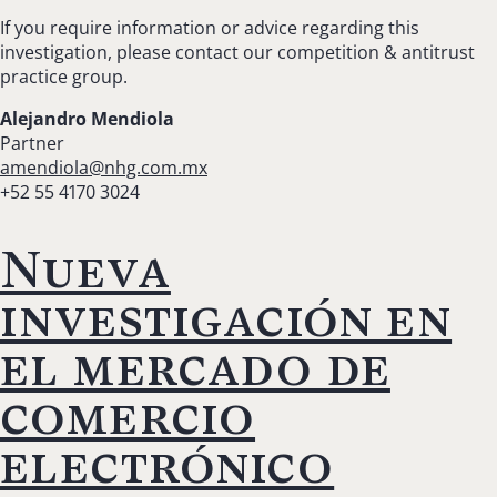
If you require information or advice regarding this
investigation, please contact our competition & antitrust
practice group.
Alejandro Mendiola
Partner
amendiola@nhg.com.mx
+52 55 4170 3024
Nueva
investigación en
el mercado de
comercio
electrónico