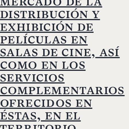
mercado de la
distribución y
exhibición de
películas en
salas de cine, así
como en los
servicios
complementarios
ofrecidos en
éstas, en el
territorio