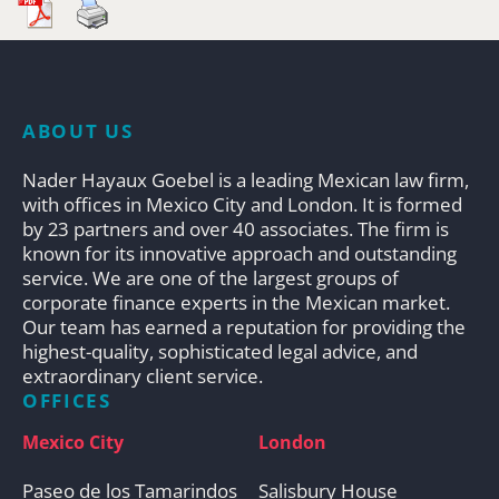
ABOUT US
Nader Hayaux Goebel is a leading Mexican law firm,
with offices in Mexico City and London. It is formed
by 23 partners and over 40 associates. The firm is
known for its innovative approach and outstanding
service. We are one of the largest groups of
corporate finance experts in the Mexican market.
Our team has earned a reputation for providing the
highest-quality, sophisticated legal advice, and
extraordinary client service.
OFFICES
Mexico City
London
Paseo de los Tamarindos
Salisbury House