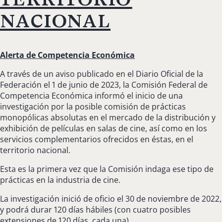
nacional
Alerta de Competencia Económica
A través de un aviso publicado en el Diario Oficial de la
Federación el 1 de junio de 2023, la Comisión Federal de
Competencia Económica informó el inicio de una
investigación por la posible comisión de prácticas
monopólicas absolutas en el mercado de la distribución y
exhibición de películas en salas de cine, así como en los
servicios complementarios ofrecidos en éstas, en el
territorio nacional.
Esta es la primera vez que la Comisión indaga ese tipo de
prácticas en la industria de cine.
La investigación inició de oficio el 30 de noviembre de 2022,
y podrá durar 120 días hábiles (con cuatro posibles
extensiones de 120 días, cada una).