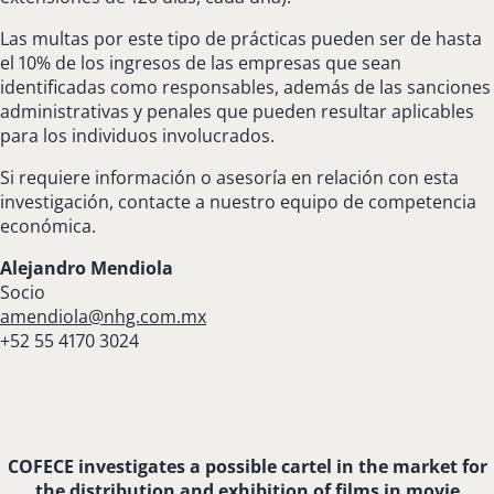
Las multas por este tipo de prácticas pueden ser de hasta
el 10% de los ingresos de las empresas que sean
identificadas como responsables, además de las sanciones
administrativas y penales que pueden resultar aplicables
para los individuos involucrados.
Si requiere información o asesoría en relación con esta
investigación, contacte a nuestro equipo de competencia
económica.
Alejandro Mendiola
Socio
amendiola@nhg.com.mx
+52 55 4170 3024
COFECE investigates a possible cartel in the market for
the distribution and exhibition of films in movie