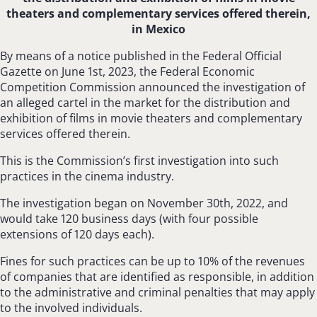
theaters and complementary services offered therein,
in Mexico
By means of a notice published in the Federal Official
Gazette on June 1st, 2023, the Federal Economic
Competition Commission announced the investigation of
an alleged cartel in the market for the distribution and
exhibition of films in movie theaters and complementary
services offered therein.
This is the Commission’s first investigation into such
practices in the cinema industry.
The investigation began on November 30th, 2022, and
would take 120 business days (with four possible
extensions of 120 days each).
Fines for such practices can be up to 10% of the revenues
of companies that are identified as responsible, in addition
to the administrative and criminal penalties that may apply
to the involved individuals.