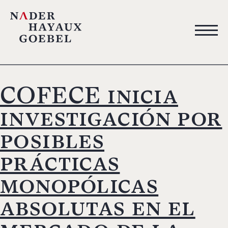
COFECE inicia
investigación por
posibles
prácticas
monopólicas
absolutas en el