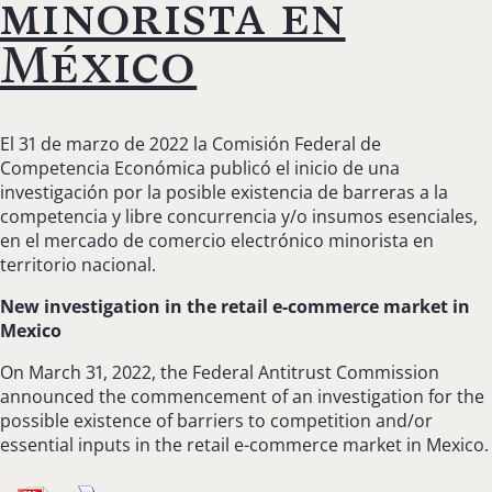
minorista en
México
El 31 de marzo de 2022 la Comisión Federal de
Competencia Económica publicó el inicio de una
investigación por la posible existencia de barreras a la
competencia y libre concurrencia y/o insumos esenciales,
en el mercado de comercio electrónico minorista en
territorio nacional.
New investigation in the retail e-commerce market in
Mexico
On March 31, 2022, the Federal Antitrust Commission
announced the commencement of an investigation for the
possible existence of barriers to competition and/or
essential inputs in the retail e-commerce market in Mexico.