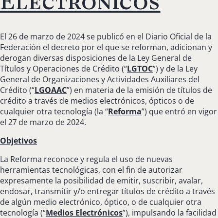
Electrónicos
El 26 de marzo de 2024 se publicó en el Diario Oficial de la
Federación el decreto por el que se reforman, adicionan y
derogan diversas disposiciones de la Ley General de
Títulos y Operaciones de Crédito (“
LGTOC
”) y de la Ley
General de Organizaciones y Actividades Auxiliares del
Crédito (“
LGOAAC
”) en materia de la emisión de títulos de
crédito a través de medios electrónicos, ópticos o de
cualquier otra tecnología (la “
Reforma
”) que entró en vigor
el 27 de marzo de 2024.
Objetivos
La Reforma reconoce y regula el uso de nuevas
herramientas tecnológicas, con el fin de autorizar
expresamente la posibilidad de emitir, suscribir, avalar,
endosar, transmitir y/o entregar títulos de crédito a través
de algún medio electrónico, óptico, o de cualquier otra
tecnología (“
Medios Electrónicos
”), impulsando la facilidad