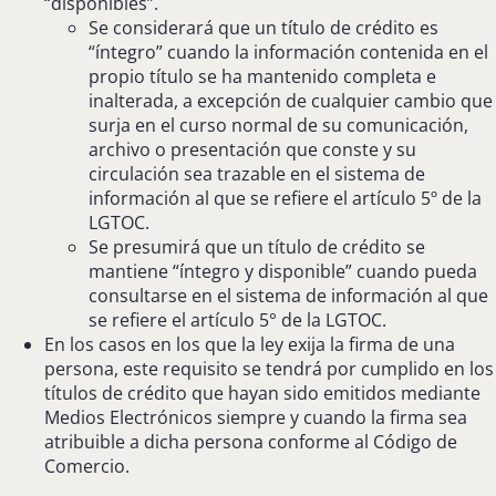
“disponibles”.
Se considerará que un título de crédito es
“íntegro” cuando la información contenida en el
propio título se ha mantenido completa e
inalterada, a excepción de cualquier cambio que
surja en el curso normal de su comunicación,
archivo o presentación que conste y su
circulación sea trazable en el sistema de
información al que se refiere el artículo 5º de la
LGTOC.
Se presumirá que un título de crédito se
mantiene “íntegro y disponible” cuando pueda
consultarse en el sistema de información al que
se refiere el artículo 5° de la LGTOC.
En los casos en los que la ley exija la firma de una
persona, este requisito se tendrá por cumplido en los
títulos de crédito que hayan sido emitidos mediante
Medios Electrónicos siempre y cuando la firma sea
atribuible a dicha persona conforme al Código de
Comercio.