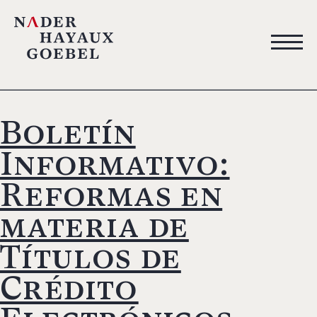
Boletín
Informativo:
Reformas en
materia de
Títulos de
Crédito