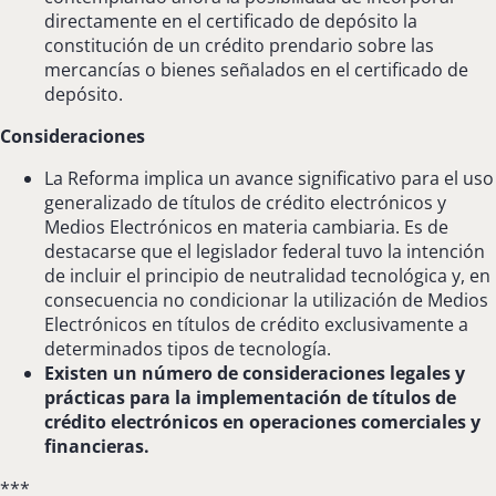
directamente en el certificado de depósito la
constitución de un crédito prendario sobre las
mercancías o bienes señalados en el certificado de
depósito.
Consideraciones
La Reforma implica un avance significativo para el uso
generalizado de títulos de crédito electrónicos y
Medios Electrónicos en materia cambiaria. Es de
destacarse que el legislador federal tuvo la intención
de incluir el principio de neutralidad tecnológica y, en
consecuencia no condicionar la utilización de Medios
Electrónicos en títulos de crédito exclusivamente a
determinados tipos de tecnología.
Existen un número de consideraciones legales y
prácticas para la implementación de títulos de
crédito electrónicos en operaciones comerciales y
financieras.
***