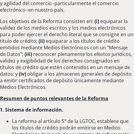
y agilidad del comercio -particularmente el comercio
electrónico- en nuestro país.
Los objetivos de la Reforma consisten en:
(i)
equiparar la
validez de los medios escritos y los medios electrónicos
para poder ejercer el derecho literal que se consigne en un
título de crédito;
(ii)
equiparar a los títulos de crédito
emitidos mediante Medios Electrónicos con un “Mensaje
de Datos”;
(iii)
reconocer plenamente los efectos jurídicos,
validez y exigibilidad de los derechos consignados en
títulos de crédito que estén contenidos en un mensaje de
datos; y
(iv)
obligar a los almacenes generales de depósito
a emitir certificados de depósito únicamente mediante
Medios Electrónicos.
Resumen de puntos relevantes de la Reforma
1. Sistema de información.
La reforma al artículo 5° de la LGTOC, establece que
los títulos de crédito podrán emitirse en Medios