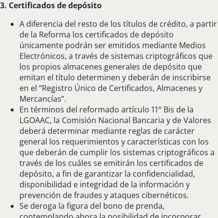
3. Certificados de depósito
A diferencia del resto de los títulos de crédito, a partir
de la Reforma los certificados de depósito
únicamente podrán ser emitidos mediante Medios
Electrónicos, a través de sistemas criptográficos que
los propios almacenes generales de depósito que
emitan el título determinen y deberán de inscribirse
en el “Registro Único de Certificados, Almacenes y
Mercancías”.
En términos del reformado artículo 11° Bis de la
LGOAAC, la Comisión Nacional Bancaria y de Valores
deberá determinar mediante reglas de carácter
general los requerimientos y características con los
que deberán de cumplir los sistemas criptográficos a
través de los cuáles se emitirán los certificados de
depósito, a fin de garantizar la confidencialidad,
disponibilidad e integridad de la información y
prevención de fraudes y ataques cibernéticos.
Se deroga la figura del bono de prenda,
contemplando ahora la posibilidad de incorporar