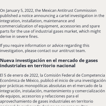
On January 5, 2022, the Mexican Antitrust Commission
published a notice announcing a cartel investigation in the
integration, installation, maintenance and
commercialization of equipment, accessories and spare
parts for the use of industrial gases market, which might
derive in severe fines.
If you require information or advice regarding this
investigation, please contact our antitrust team.
Nueva investigación en el mercado de gases
industriales en territorio nacional
El 5 de enero de 2022, la Comisión Federal de Competencia
Económica de México, publicó el inicio de una investigación
por prácticas monopólicas absolutas en el mercado de la
integración, instalación, mantenimiento y comercialización
de equipos, accesorios y refacciones para el
aprovechamiento de gases industriales en territorio