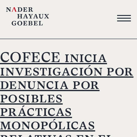
COFECE inicia
investigación por
denuncia por
posibles
prácticas
monopólicas