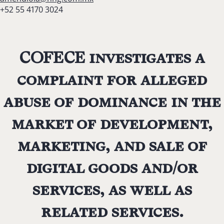
+52 55 4170 3024
COFECE investigates a
complaint for alleged
abuse of dominance in the
market of development,
marketing,
and sale of
digital goods and/or
services, as well as
related services.