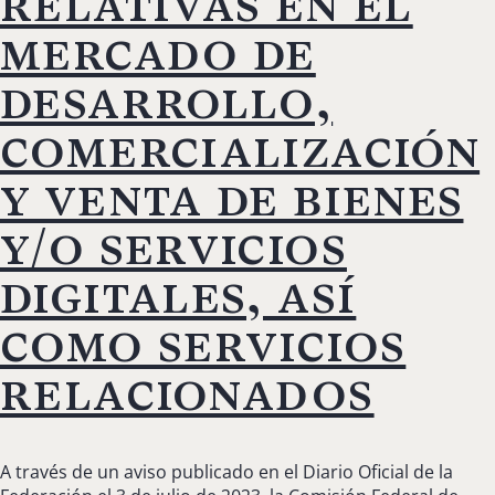
relativas en el
mercado de
desarrollo,
comercialización
y venta de bienes
y/o servicios
digitales, así
como servicios
relacionados
A través de un aviso publicado en el Diario Oficial de la