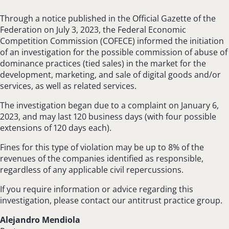
Through a notice published in the Official Gazette of the
Federation on July 3, 2023, the Federal Economic
Competition Commission (COFECE) informed the initiation
of an investigation for the possible commission of abuse of
dominance practices (tied sales) in the market for the
development, marketing, and sale of digital goods and/or
services, as well as related services.
The investigation began due to a complaint on January 6,
2023, and may last 120 business days (with four possible
extensions of 120 days each).
Fines for this type of violation may be up to 8% of the
revenues of the companies identified as responsible,
regardless of any applicable civil repercussions.
If you require information or advice regarding this
investigation, please contact our antitrust practice group.
Alejandro Mendiola