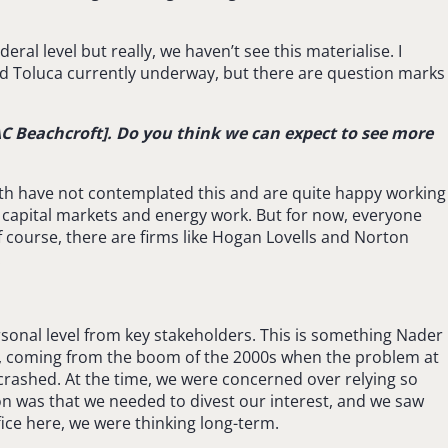
ral level but really, we haven’t see this materialise. I
nd Toluca currently underway, but there are question marks
AC Beachcroft]. Do you think we can expect to see more
 with have not contemplated this and are quite happy working
 capital markets and energy work. But for now, everyone
course, there are firms like Hogan Lovells and Norton
.
sonal level from key stakeholders. This is something Nader
is, coming from the boom of the 2000s when the problem at
 crashed. At the time, we were concerned over relying so
n was that we needed to divest our interest, and we saw
ice here, we were thinking long-term.