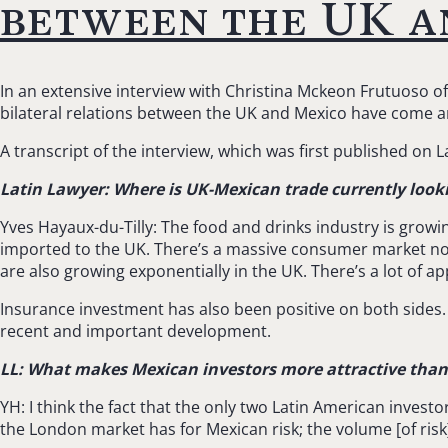
between the UK a
In an extensive interview with Christina Mckeon Frutuoso o
bilateral relations between the UK and Mexico have come an
A transcript of the interview, which was first published on 
Latin Lawyer: Where is UK-Mexican trade currently looki
Yves Hayaux-du-Tilly: The food and drinks industry is growi
imported to the UK. There’s a massive consumer market n
are also growing exponentially in the UK. There’s a lot of ap
Insurance investment has also been positive on both sides. 
recent and important development.
LL: What makes Mexican investors more attractive than 
YH: I think the fact that the only two Latin American inves
the London market has for Mexican risk; the volume [of risk