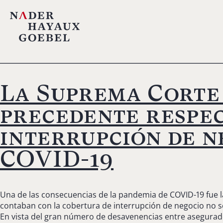
La Suprema Corte
precedente respec
interrupción de n
COVID-19
Una de las consecuencias de la pandemia de COVID-19 fue l
contaban con la cobertura de interrupción de negocio no s
En vista del gran número de desavenencias entre asegurado