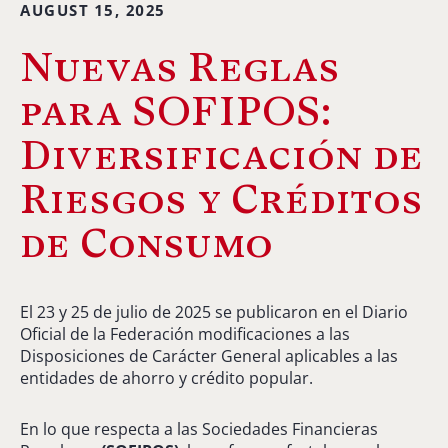
AUGUST 15, 2025
Nuevas Reglas
para SOFIPOS:
Diversificación de
Riesgos y Créditos
de Consumo
El 23 y 25 de julio de 2025 se publicaron en el Diario
Oficial de la Federación modificaciones a las
Disposiciones de Carácter General aplicables a las
entidades de ahorro y crédito popular.
En lo que respecta a las Sociedades Financieras