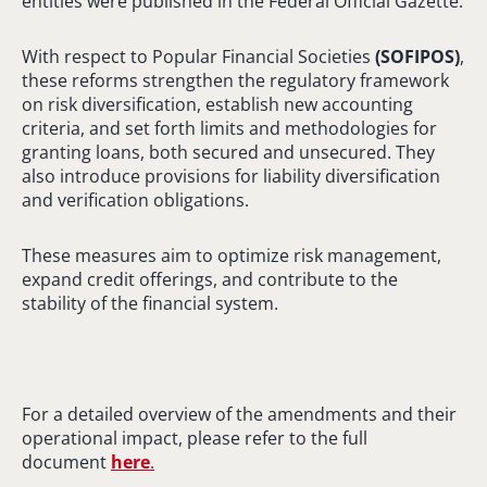
entities were published in the Federal Official Gazette.
With respect to Popular Financial Societies
(SOFIPOS)
,
these reforms strengthen the regulatory framework
on risk diversification, establish new accounting
criteria, and set forth limits and methodologies for
granting loans, both secured and unsecured. They
also introduce provisions for liability diversification
and verification obligations.
These measures aim to optimize risk management,
expand credit offerings, and contribute to the
stability of the financial system.
For a detailed overview of the amendments and their
operational impact, please refer to the full
document
here
.