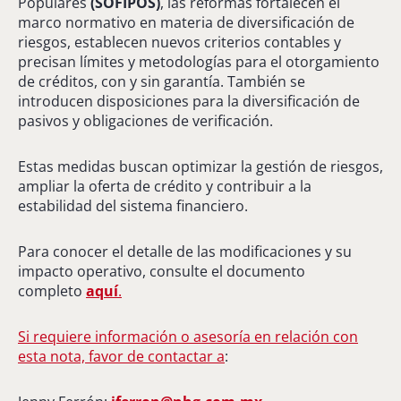
Populares
(SOFIPOS)
, las reformas fortalecen el
marco normativo en materia de diversificación de
riesgos, establecen nuevos criterios contables y
precisan límites y metodologías para el otorgamiento
de créditos, con y sin garantía. También se
introducen disposiciones para la diversificación de
pasivos y obligaciones de verificación.
Estas medidas buscan optimizar la gestión de riesgos,
ampliar la oferta de crédito y contribuir a la
estabilidad del sistema financiero.
Para conocer el detalle de las modificaciones y su
impacto operativo, consulte el documento
completo
aquí
.
Si requiere información o asesoría en relación con
esta nota, favor de contactar a
: