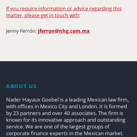
If you require information or advice regarding this
matter, please get in touch with
:
Jenny Ferrón:
jferron@nhg.com.mx
ABOUT US
Nader Hayaux Goebel is a leading Mexican law firm,
with offices in Mexico City and London. It is formed
by 23 partners and over 40 associates. The firm is
known for its innovative approach and outstanding
service. We are one of the largest groups of
corporate finance experts in the Mexican market.