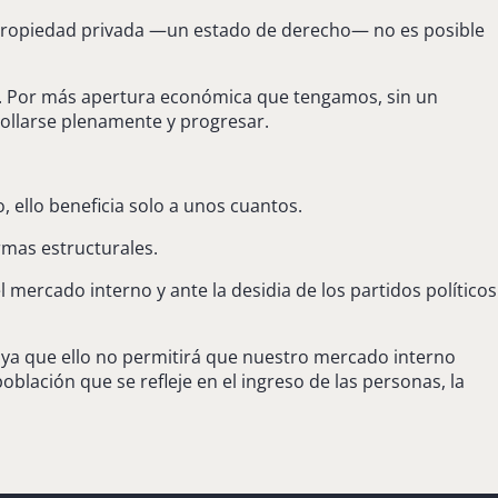
de propiedad privada —un estado de derecho— no es posible
. Por más apertura económica que tengamos, sin un
ollarse plenamente y progresar.
, ello beneficia solo a unos cuantos.
rmas estructurales.
ercado interno y ante la desidia de los partidos políticos
, ya que ello no permitirá que nuestro mercado interno
oblación que se refleje en el ingreso de las personas, la