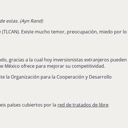
e estas. (
Ayn Rand)
te (TLCAN). Existe mucho temor, preocupación, miedo por lo
o, gracias a la cual hoy inversionistas extranjeros pueden
que México ofrece para mejorar su competitividad.
e la Organización para la Cooperación y Desarrollo
eis países cubiertos por la
red de tratados de libre