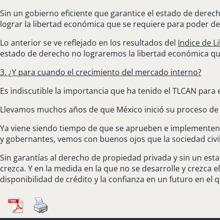
Sin un gobierno eficiente que garantice el estado de derec
lograr la libertad económica que se requiere para poder de
Lo anterior se ve reflejado en los resultados del
Indice de 
estado de derecho no lograremos la libertad económica qu
3. ¿Y para cuando el crecimiento del mercado interno?
Es indiscutible la importancia que ha tenido el TLCAN para 
Llevamos muchos años de que México inició su proceso de 
Ya viene siendo tiempo de que se aprueben e implementen la
y gobernantes, vemos con buenos ojos que la sociedad civil
Sin garantías al derecho de propiedad privada y sin un est
crezca. Y en la medida en la que no se desarrolle y crezca e
disponibilidad de crédito y la confianza en un futuro en 