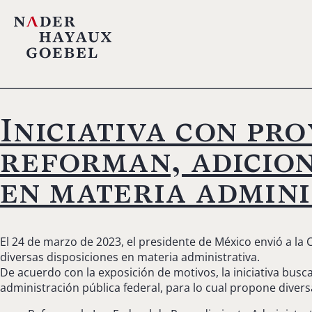
Iniciativa con pr
reforman, adicion
en materia admini
El 24 de marzo de 2023, el presidente de México envió a la
diversas disposiciones en materia administrativa.
De acuerdo con la exposición de motivos, la iniciativa busca p
administración pública federal, para lo cual propone divers