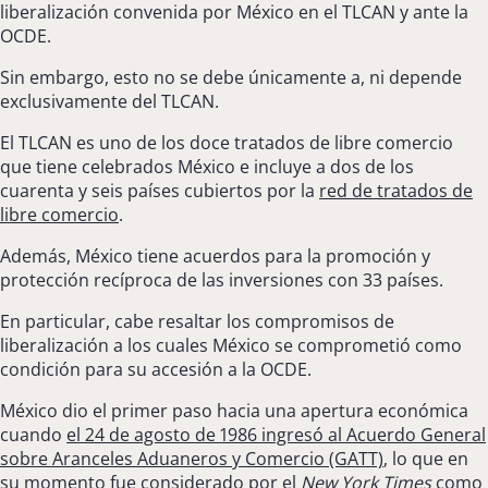
liberalización convenida por México en el TLCAN y ante la
OCDE.
Sin embargo, esto no se debe únicamente a, ni depende
exclusivamente del TLCAN.
El TLCAN es uno de los doce tratados de libre comercio
que tiene celebrados México e incluye a dos de los
cuarenta y seis países cubiertos por la
red de tratados de
libre comercio
.
Además, México tiene acuerdos para la promoción y
protección recíproca de las inversiones con 33 países.
En particular, cabe resaltar los compromisos de
liberalización a los cuales México se comprometió como
condición para su accesión a la OCDE.
México dio el primer paso hacia una apertura económica
cuando
el 24 de agosto de 1986 ingresó al Acuerdo General
sobre Aranceles Aduaneros y Comercio (GATT)
, lo que en
su momento fue considerado por
el
New York Times
como