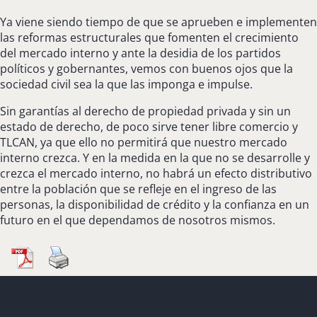
Ya viene siendo tiempo de que se aprueben e implementen
las reformas estructurales que fomenten el crecimiento
del mercado interno y ante la desidia de los partidos
políticos y gobernantes, vemos con buenos ojos que la
sociedad civil sea la que las imponga e impulse.
Sin garantías al derecho de propiedad privada y sin un
estado de derecho, de poco sirve tener libre comercio y
TLCAN, ya que ello no permitirá que nuestro mercado
interno crezca. Y en la medida en la que no se desarrolle y
crezca el mercado interno, no habrá un efecto distributivo
entre la población que se refleje en el ingreso de las
personas, la disponibilidad de crédito y la confianza en un
futuro en el que dependamos de nosotros mismos.