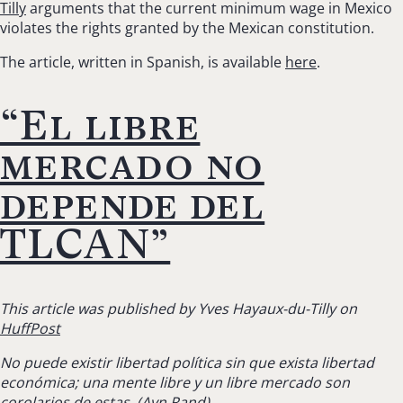
Tilly
arguments that the current minimum wage in Mexico
violates the rights granted by the Mexican constitution.
The article, written in Spanish, is available
here
.
“El libre
mercado no
depende del
TLCAN”
This article was published by Yves Hayaux-du-Tilly on
HuffPost
No puede existir libertad política sin que exista libertad
económica; una mente libre y un libre mercado son
corolarios de estas. (
Ayn Rand)