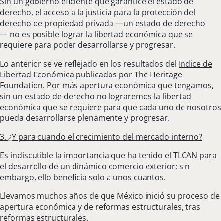
Sin un gobierno eficiente que garantice el estado de
derecho, el acceso a la justicia para la protección del
derecho de propiedad privada —un estado de derecho
— no es posible lograr la libertad económica que se
requiere para poder desarrollarse y progresar.
Lo anterior se ve reflejado en los resultados del
Indice de
Libertad Económica publicados por The Heritage
Foundation
. Por más apertura económica que tengamos,
sin un estado de derecho no lograremos la libertad
económica que se requiere para que cada uno de nosotros
pueda desarrollarse plenamente y progresar.
3. ¿Y para cuando el crecimiento del mercado interno?
Es indiscutible la importancia que ha tenido el TLCAN para
el desarrollo de un dinámico comercio exterior; sin
embargo, ello beneficia solo a unos cuantos.
Llevamos muchos años de que México inició su proceso de
apertura económica y de reformas estructurales, tras
reformas estructurales.