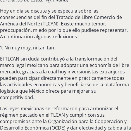
Hoy en día se discute y se especula sobre las
consecuencias del fin del Tratado de Libre Comercio de
América del Norte (TLCAN). Existe mucho temor,
preocupación, miedo por lo que ello pudiese representar.
A continuación algunas reflexiones:
1. Ni muy muy, ni tan tan
El TLCAN sin duda contribuyó a la transformación del
marco legal mexicano para adoptar una economía de libre
mercado, gracias a la cual hoy inversionistas extranjeros
pueden participar directamente en prácticamente todas
las actividades económicas y beneficiarse de la plataforma
logística que México ofrece para mejorar su
competitividad.
Las leyes mexicanas se reformaron para armonizar el
régimen pactado en el TLCAN y cumplir con sus
compromisos ante la Organización para la Cooperación y
Desarrollo Económica (OCDE) y dar efectividad y cabida a la