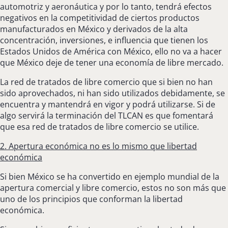
automotriz y aeronáutica y por lo tanto, tendrá efectos
negativos en la competitividad de ciertos productos
manufacturados en México y derivados de la alta
concentración, inversiones, e influencia que tienen los
Estados Unidos de América con México, ello no va a hacer
que México deje de tener una economía de libre mercado.
La red de tratados de libre comercio que si bien no han
sido aprovechados, ni han sido utilizados debidamente, se
encuentra y mantendrá en vigor y podrá utilizarse. Si de
algo servirá la terminación del TLCAN es que fomentará
que esa red de tratados de libre comercio se utilice.
2. Apertura económica no es lo mismo que libertad
económica
Si bien México se ha convertido en ejemplo mundial de la
apertura comercial y libre comercio, estos no son más que
uno de los principios que conforman la libertad
económica.