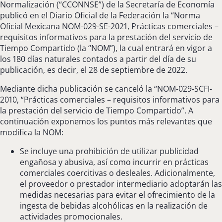
Normalización (“CCONNSE”) de la Secretaría de Economía
publicó en el Diario Oficial de la Federación la “Norma
Oficial Mexicana NOM-029-SE-2021, Prácticas comerciales –
requisitos informativos para la prestación del servicio de
Tiempo Compartido (la “NOM”), la cual entrará en vigor a
los 180 días naturales contados a partir del día de su
publicación, es decir, el 28 de septiembre de 2022.
Mediante dicha publicación se canceló la “NOM-029-SCFI-
2010, “Prácticas comerciales – requisitos informativos para
la prestación del servicio de Tiempo Compartido”. A
continuación exponemos los puntos más relevantes que
modifica la NOM:
Se incluye una prohibición de utilizar publicidad
engañosa y abusiva, así como incurrir en prácticas
comerciales coercitivas o desleales. Adicionalmente,
el proveedor o prestador intermediario adoptarán las
medidas necesarias para evitar el ofrecimiento de la
ingesta de bebidas alcohólicas en la realización de
actividades promocionales.