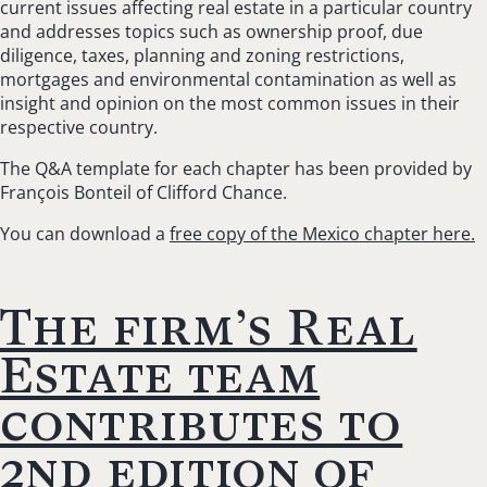
current issues affecting real estate in a particular country
and addresses topics such as ownership proof, due
diligence, taxes, planning and zoning restrictions,
mortgages and environmental contamination as well as
insight and opinion on the most common issues in their
respective country.
The Q&A template for each chapter has been provided by
François Bonteil of Clifford Chance.
You can download a
free copy of the Mexico chapter here.
The firm’s Real
Estate team
contributes to
2nd edition of