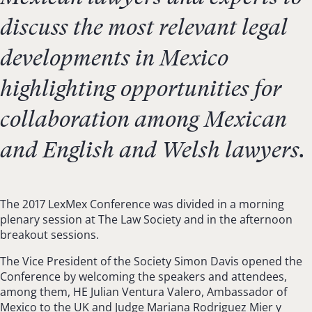
discuss the most relevant legal
developments in Mexico
highlighting opportunities for
collaboration among Mexican
and English and Welsh lawyers.
The 2017 LexMex Conference was divided in a morning
plenary session at The Law Society and in the afternoon
breakout sessions.
The Vice President of the Society Simon Davis opened the
Conference by welcoming the speakers and attendees,
among them, HE Julian Ventura Valero, Ambassador of
Mexico to the UK and Judge Mariana Rodriguez Mier y