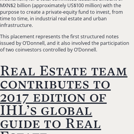
MXN$2 billion (approximately US$100 million) with the
purpose to create a private-equity fund to invest, from
time to time, in industrial real estate and urban
infrastructure.
This placement represents the first structured notes
issued by O’Donnell, and it also involved the participation
of two coinvestors controlled by O’Donnell.
Real Estate team
contributes to
2017 edition of
IHL’s global
guide to Real