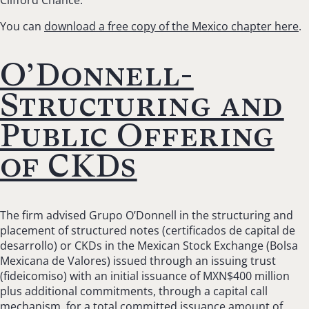
You can
download a free copy of the Mexico chapter here
.
O’Donnell-
Structuring and
Public Offering
of CKDs
The firm advised Grupo O’Donnell in the structuring and
placement of structured notes (certificados de capital de
desarrollo) or CKDs in the Mexican Stock Exchange (Bolsa
Mexicana de Valores) issued through an issuing trust
(fideicomiso) with an initial issuance of MXN$400 million
plus additional commitments, through a capital call
mechanism, for a total committed issuance amount of