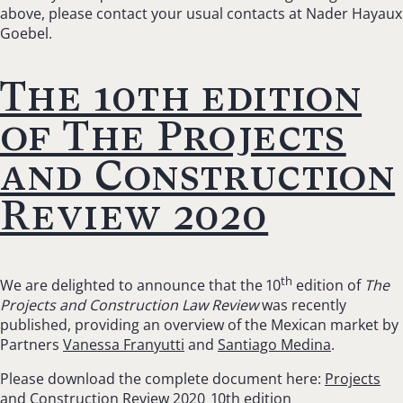
above, please contact your usual contacts at Nader Hayaux
Goebel.
The 10th edition
of The Projects
and Construction
Review 2020
th
We are delighted to announce that the 10
edition of
The
Projects and Construction Law Review
was recently
published, providing an overview of the Mexican market by
Partners
Vanessa Franyutti
and
Santiago Medina
.
Please download the complete document here:
Projects
and Construction Review 2020_10th edition