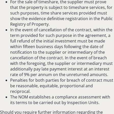
For the sale of timeshare, the supplier must prove
that the property is subject to timeshare services, for
such purposes, time share services provided must
show the evidence definitive registration in the Public
Registry of Property.
In the event of cancellation of the contract, within the
term provided for such purpose in the agreement, a
full refund of the initial investment must be made
within fifteen business days following the date of
notification to the supplier or intermediary of the
cancellation of the contract. In the event of breach
with the foregoing, the supplier or intermediary must
additionally pay late payment interest at an interest
rate of 9% per annum on the unreturned amounts.
Penalties for both parties for breach of contract must
be reasonable, equitable, proportional and
reciprocal.
The NOM establishes a compliance assessment with
its terms to be carried out by Inspection Units.
Should you require further information regarding the