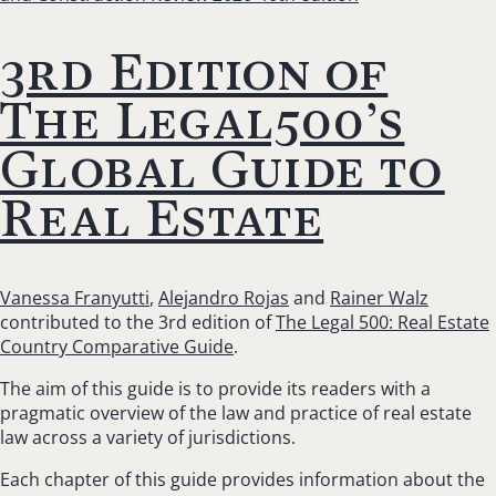
3rd Edition of
The Legal500’s
Global Guide to
Real Estate
Vanessa Franyutti
,
Alejandro Rojas
and
Rainer Walz
contributed to the 3rd edition of
The Legal 500: Real Estate
Country Comparative Guide
.
The aim of this guide is to provide its readers with a
pragmatic overview of the law and practice of real estate
law across a variety of jurisdictions.
Each chapter of this guide provides information about the