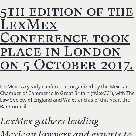
5th edition of the
LexMex
Conference took
place in London
on 5 October 2017.
LexMex is a yearly conference, organized by the Mexican
Chamber of Commerce in Great Britain (“MexCC”), with The
Law Society of England and Wales and as of this year, the
Bar Council.
LexMex gathers leading
Mexican lawyers and experts to