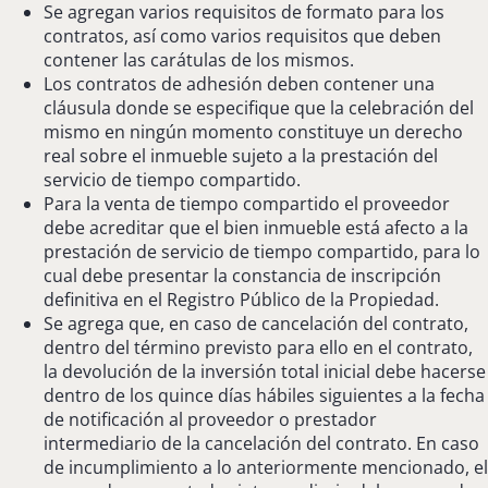
Se agregan varios requisitos de formato para los
contratos, así como varios requisitos que deben
contener las carátulas de los mismos.
Los contratos de adhesión deben contener una
cláusula donde se especifique que la celebración del
mismo en ningún momento constituye un derecho
real sobre el inmueble sujeto a la prestación del
servicio de tiempo compartido.
Para la venta de tiempo compartido el proveedor
debe acreditar que el bien inmueble está afecto a la
prestación de servicio de tiempo compartido, para lo
cual debe presentar la constancia de inscripción
definitiva en el Registro Público de la Propiedad.
Se agrega que, en caso de cancelación del contrato,
dentro del término previsto para ello en el contrato,
la devolución de la inversión total inicial debe hacerse
dentro de los quince días hábiles siguientes a la fecha
de notificación al proveedor o prestador
intermediario de la cancelación del contrato. En caso
de incumplimiento a lo anteriormente mencionado, el