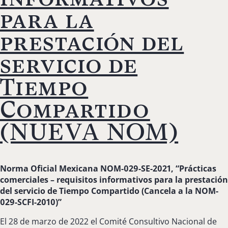
para la
prestación del
servicio de
Tiempo
Compartido
(NUEVA NOM)
Norma Oficial Mexicana NOM-029-SE-2021, “Prácticas
comerciales – requisitos informativos para la prestación
del servicio de Tiempo Compartido (Cancela a la NOM-
029-SCFI-2010)”
El 28 de marzo de 2022 el Comité Consultivo Nacional de