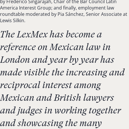
by Frederico Singarajah, Chair of the Bar Council Latin
America Interest Group; and finally, employment law
roundtable moderated by Pia Sánchez, Senior Associate at
Lewis Silkin.
The LexMex has become a
reference on Mexican law in
London and year by year has
made visible the increasing and
reciprocal interest among
Mexican and British lawyers
and judges in working together
and showcasing the many