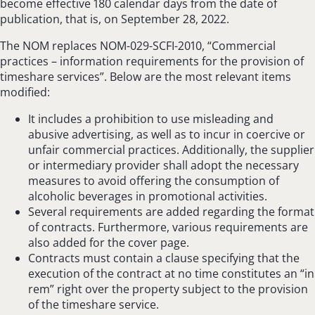
become effective 180 calendar days from the date of
publication, that is, on September 28, 2022.
The NOM replaces NOM-029-SCFI-2010, “Commercial
practices – information requirements for the provision of
timeshare services”. Below are the most relevant items
modified:
It includes a prohibition to use misleading and
abusive advertising, as well as to incur in coercive or
unfair commercial practices. Additionally, the supplier
or intermediary provider shall adopt the necessary
measures to avoid offering the consumption of
alcoholic beverages in promotional activities.
Several requirements are added regarding the format
of contracts. Furthermore, various requirements are
also added for the cover page.
Contracts must contain a clause specifying that the
execution of the contract at no time constitutes an “in
rem” right over the property subject to the provision
of the timeshare service.