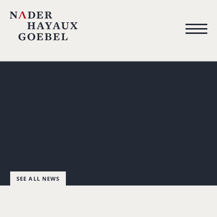
SEE ALL NEWS