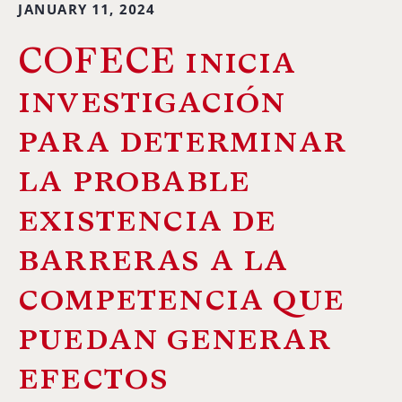
JANUARY 11, 2024
COFECE inicia
investigación
para determinar
la probable
existencia de
barreras a la
competencia que
puedan generar
efectos