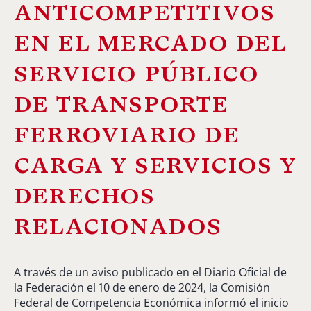
anticompetitivos
en el mercado del
servicio público
de transporte
ferroviario de
carga y servicios y
derechos
relacionados
A través de un aviso publicado en el Diario Oficial de
la Federación el 10 de enero de 2024, la Comisión
Federal de Competencia Económica informó el inicio