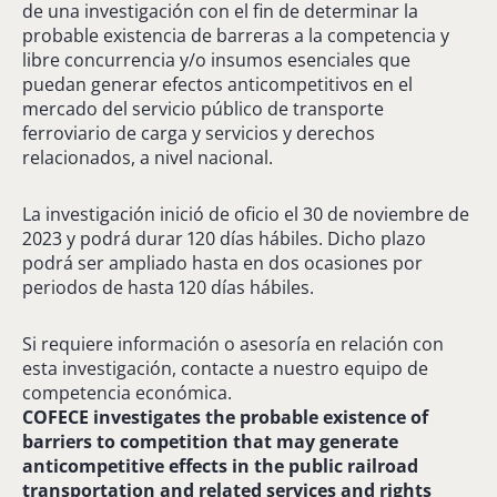
de una investigación con el fin de determinar la
probable existencia de barreras a la competencia y
libre concurrencia y/o insumos esenciales que
puedan generar efectos anticompetitivos en el
mercado del servicio público de transporte
ferroviario de carga y servicios y derechos
relacionados, a nivel nacional.
La investigación inició de oficio el 30 de noviembre de
2023 y podrá durar 120 días hábiles. Dicho plazo
podrá ser ampliado hasta en dos ocasiones por
periodos de hasta 120 días hábiles.
Si requiere información o asesoría en relación con
esta investigación, contacte a nuestro equipo de
competencia económica.
COFECE investigates the probable existence of
barriers to competition that may generate
anticompetitive effects in the public railroad
transportation and related services and rights