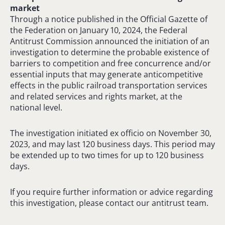
market
Through a notice published in the Official Gazette of
the Federation on January 10, 2024, the Federal
Antitrust Commission announced the initiation of an
investigation to determine the probable existence of
barriers to competition and free concurrence and/or
essential inputs that may generate anticompetitive
effects in the public railroad transportation services
and related services and rights market, at the
national level.
The investigation initiated ex officio on November 30,
2023, and may last 120 business days. This period may
be extended up to two times for up to 120 business
days.
If you require further information or advice regarding
this investigation, please contact our antitrust team.