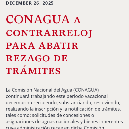
DECEMBER 26, 2025
CONAGUA a
contrarreloj
para abatir
rezago de
trámites
La Comisión Nacional del Agua (CONAGUA)
continuará trabajando este periodo vacacional
decembrino recibiendo, substanciando, resolviendo,
realizando la inscripción y la notificación de trámites,
tales como: solicitudes de concesiones o
asignaciones de aguas nacionales y bienes inherentes
cuya administración recae en dicha Comisión,