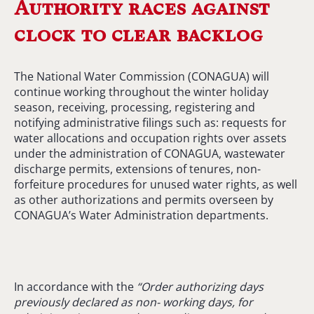
Authority races against
clock to clear backlog
The National Water Commission (CONAGUA) will
continue working throughout the winter holiday
season, receiving, processing, registering and
notifying administrative filings such as: requests for
water allocations and occupation rights over assets
under the administration of CONAGUA, wastewater
discharge permits, extensions of tenures, non-
forfeiture procedures for unused water rights, as well
as other authorizations and permits overseen by
CONAGUA’s Water Administration departments.
In accordance with the
“Order authorizing days
previously declared as non- working days, for