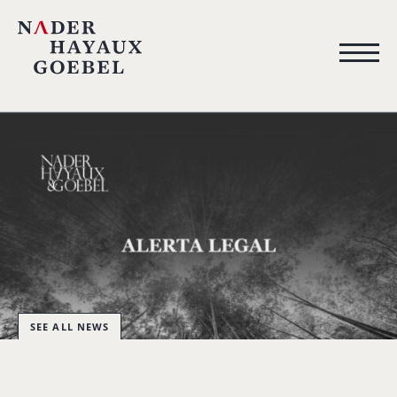
SEE ALL NEWS