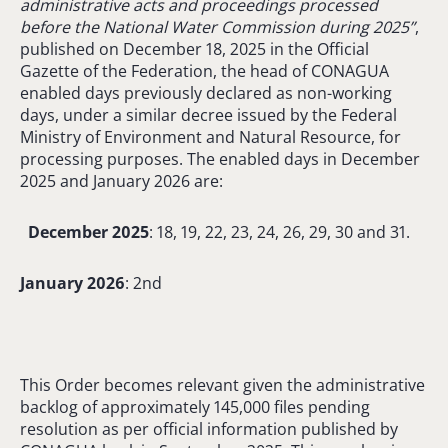
administrative acts and proceedings processed
before the National Water Commission during 2025”
,
published on December 18, 2025 in the Official
Gazette of the Federation, the head of CONAGUA
enabled days previously declared as non-working
days, under a similar decree issued by the Federal
Ministry of Environment and Natural Resource, for
processing purposes. The enabled days in December
2025 and January 2026 are:
December 2025
: 18, 19, 22, 23, 24, 26, 29, 30 and 31.
January 2026
: 2nd
This Order becomes relevant given the administrative
backlog of approximately 145,000 files pending
resolution as per official information published by