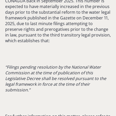
CONAGUA back in September 2025. This number is
expected to have materially increased in the previous
days prior to the substantial reform to the water legal
framework published in the Gazette on December 11,
2025, due to last minute filings attempting to
preserve rights and prerogatives prior to the change
in law, pursuant to the third transitory legal provision,
which establishes that:
“Filings pending resolution by the National Water
Commission at the time of publication of this
Legislative Decree shall be resolved pursuant to the
legal framework in force at the time of their
submission.”