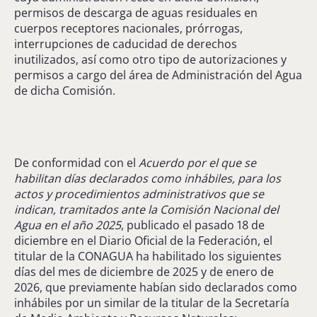
permisos de descarga de aguas residuales en
cuerpos receptores nacionales, prórrogas,
interrupciones de caducidad de derechos
inutilizados, así como otro tipo de autorizaciones y
permisos a cargo del área de Administración del Agua
de dicha Comisión.
De conformidad con el
Acuerdo por el que se
habilitan días declarados como inhábiles, para los
actos y procedimientos administrativos que se
indican, tramitados ante la Comisión Nacional del
Agua en el año 2025
, publicado el pasado 18 de
diciembre en el Diario Oficial de la Federación, el
titular de la CONAGUA ha habilitado los siguientes
días del mes de diciembre de 2025 y de enero de
2026, que previamente habían sido declarados como
inhábiles por un similar de la titular de la Secretaría