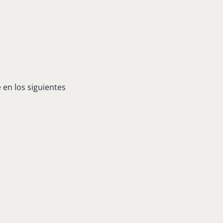
 en los siguientes