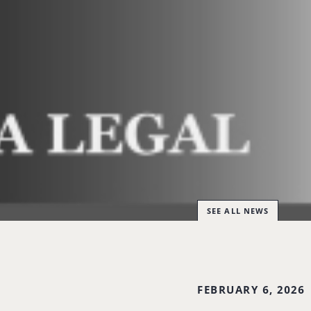
SEE ALL NEWS
FEBRUARY 6, 2026