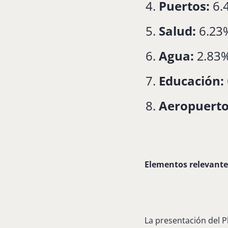
Puertos:
6.
Salud:
6.23
Agua:
2.83
Educación:
Aeropuerto
Elementos relevante
La presentación del Pl