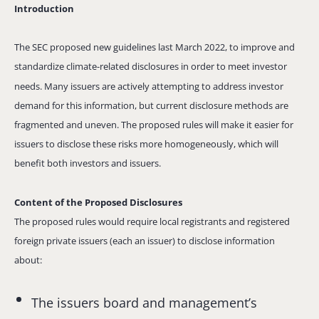
Introduction
The SEC proposed new guidelines last March 2022, to improve and
standardize climate-related disclosures in order to meet investor
needs. Many issuers are actively attempting to address investor
demand for this information, but current disclosure methods are
fragmented and uneven. The proposed rules will make it easier for
issuers to disclose these risks more homogeneously, which will
benefit both investors and issuers.
Content of the Proposed Disclosures
The proposed rules would require local registrants and registered
foreign private issuers (each an issuer) to disclose information
about:
The issuers board and management
’
s