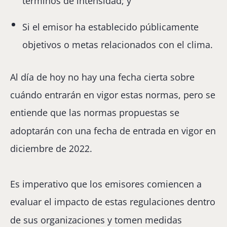
términos de intensidad; y
Si el emisor ha establecido públicamente
objetivos o metas relacionados con el clima.
Al día de hoy no hay una fecha cierta sobre
cuándo entrarán en vigor estas normas, pero se
entiende que las normas propuestas se
adoptarán con una fecha de entrada en vigor en
diciembre de 2022.
Es imperativo que los emisores comiencen a
evaluar el impacto de estas regulaciones dentro
de sus organizaciones y tomen medidas