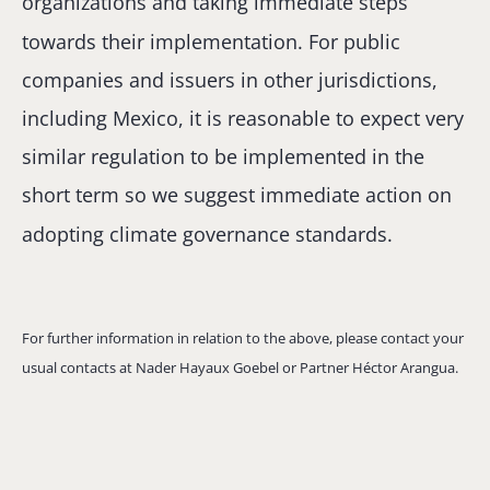
organizations and taking immediate steps
towards their implementation. For public
companies and issuers in other jurisdictions,
including Mexico, it is reasonable to expect very
similar regulation to be implemented in the
short term so we suggest immediate action on
adopting climate governance standards.
For further information in relation to the above, please contact your
usual contacts at Nader Hayaux Goebel or Partner Héctor Arangua.