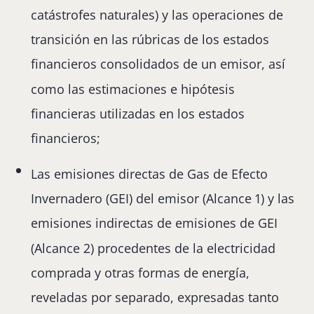
catástrofes naturales) y las operaciones de
transición en las rúbricas de los estados
financieros consolidados de un emisor, así
como las estimaciones e hipótesis
financieras utilizadas en los estados
financieros;
Las emisiones directas de Gas de Efecto
Invernadero (GEI) del emisor (Alcance 1) y las
emisiones indirectas de emisiones de GEI
(Alcance 2) procedentes de la electricidad
comprada y otras formas de energía,
reveladas por separado, expresadas tanto