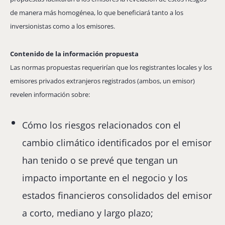
de manera más homogénea, lo que beneficiará tanto a los
inversionistas como a los emisores.
Contenido de la información propuesta
Las normas propuestas requerirían que los registrantes locales y los
emisores privados extranjeros registrados (ambos, un emisor)
revelen información sobre:
Cómo los riesgos relacionados con el
cambio climático identificados por el emisor
han tenido o se prevé que tengan un
impacto importante en el negocio y los
estados financieros consolidados del emisor
a corto, mediano y largo plazo;