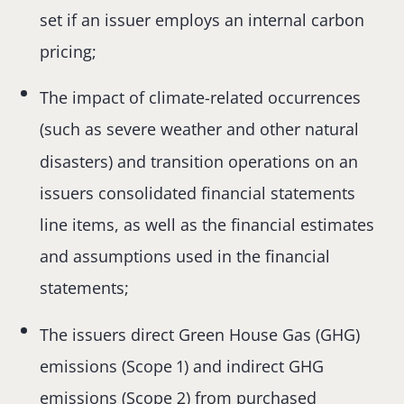
set if an issuer employs an internal carbon
pricing;
The impact of climate-related occurrences
(such as severe weather and other natural
disasters) and transition operations on an
issuers consolidated financial statements
line items, as well as the financial estimates
and assumptions used in the financial
statements;
The issuers direct Green House Gas (GHG)
emissions (Scope 1) and indirect GHG
emissions (Scope 2) from purchased