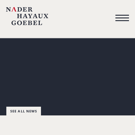
SEE ALL NEWS