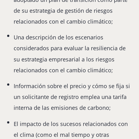
de su estrategia de gestión de riesgos
relacionados con el cambio climático;
Una descripción de los escenarios
considerados para evaluar la resiliencia de
su estrategia empresarial a los riesgos
relacionados con el cambio climático;
Información sobre el precio y cómo se fija si
un solicitante de registro emplea una tarifa
interna de las emisiones de carbono;
El impacto de los sucesos relacionados con
el clima (como el mal tiempo y otras