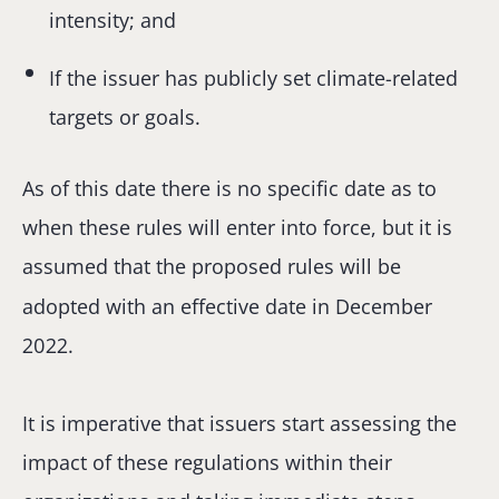
intensity; and
If the issuer has publicly set climate-related
targets or goals.
As of this date there is no specific date as to
when these rules will enter into force, but it is
assumed that the proposed rules will be
adopted with an effective date in December
2022.
It is imperative that issuers start assessing the
impact of these regulations within their