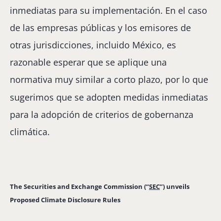
inmediatas para su implementación. En el caso
de las empresas públicas y los emisores de
otras jurisdicciones, incluido México, es
razonable esperar que se aplique una
normativa muy similar a corto plazo, por lo que
sugerimos que se adopten medidas inmediatas
para la adopción de criterios de gobernanza
climática.
The Securities and Exchange Commission (“
SEC
”) unveils
Proposed Climate Disclosure Rules