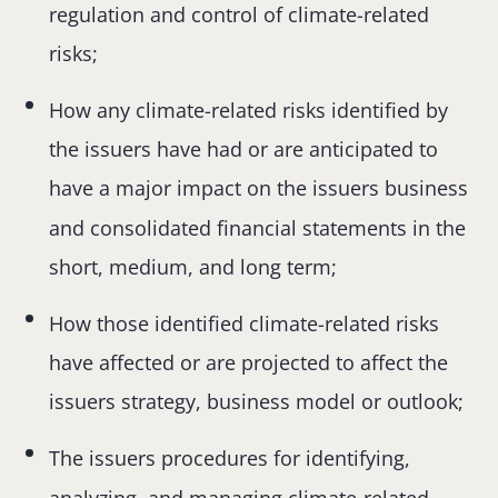
regulation and control of climate-related
risks;
How any climate-related risks identified by
the issuers have had or are anticipated to
have a major impact on the issuers business
and consolidated financial statements in the
short, medium, and long term;
How those identified climate-related risks
have affected or are projected to affect the
issuers strategy, business model or outlook;
The issuers procedures for identifying,
analyzing, and managing climate-related