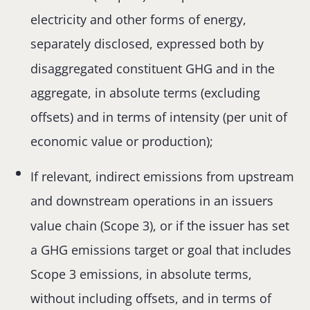
electricity and other forms of energy,
separately disclosed, expressed both by
disaggregated constituent GHG and in the
aggregate, in absolute terms (excluding
offsets) and in terms of intensity (per unit of
economic value or production);
If relevant, indirect emissions from upstream
and downstream operations in an issuers
value chain (Scope 3), or if the issuer has set
a GHG emissions target or goal that includes
Scope 3 emissions, in absolute terms,
without including offsets, and in terms of