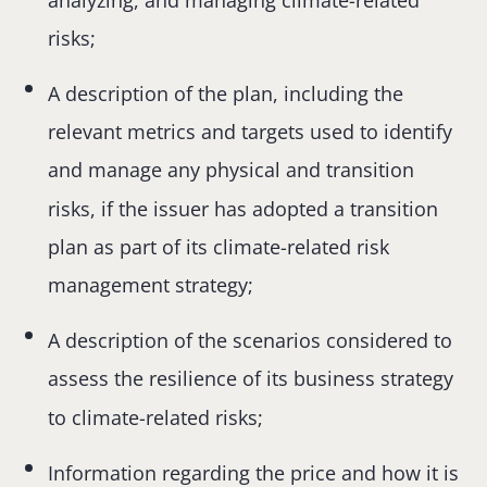
risks;
A description of the plan, including the
relevant metrics and targets used to identify
and manage any physical and transition
risks, if the issuer has adopted a transition
plan as part of its climate-related risk
management strategy;
A description of the scenarios considered to
assess the resilience of its business strategy
to climate-related risks;
Information regarding the price and how it is