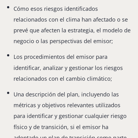
Cómo esos riesgos identificados
relacionados con el clima han afectado o se
prevé que afecten la estrategia, el modelo de
negocio o las perspectivas del emisor;
Los procedimientos del emisor para
identificar, analizar y gestionar los riesgos
relacionados con el cambio climático;
Una descripción del plan, incluyendo las
métricas y objetivos relevantes utilizados
para identificar y gestionar cualquier riesgo
físico y de transición, si el emisor ha
adoptado un plan de transición como parte