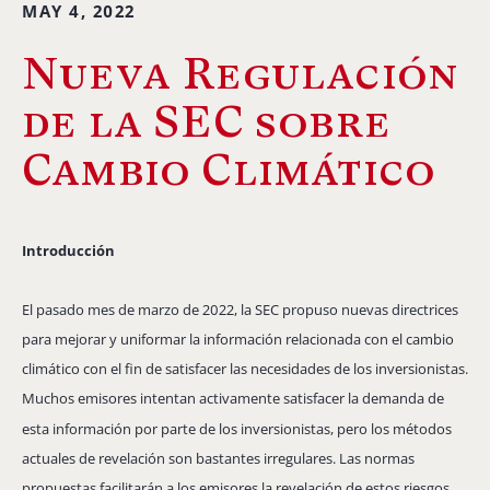
MAY 4, 2022
Nueva Regulación
de la SEC sobre
Cambio Climático
Introducción
El pasado mes de marzo de 2022, la SEC propuso nuevas directrices
para mejorar y uniformar la información relacionada con el cambio
climático con el fin de satisfacer las necesidades de los inversionistas.
Muchos emisores intentan activamente satisfacer la demanda de
esta información por parte de los inversionistas, pero los métodos
actuales de revelación son bastantes irregulares. Las normas
propuestas facilitarán a los emisores la revelación de estos riesgos