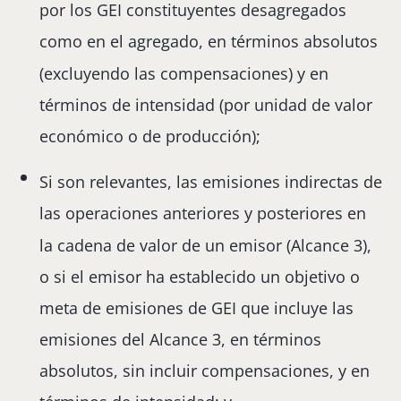
por los GEI constituyentes desagregados
como en el agregado, en términos absolutos
(excluyendo las compensaciones) y en
términos de intensidad (por unidad de valor
económico o de producción);
Si son relevantes, las emisiones indirectas de
las operaciones anteriores y posteriores en
la cadena de valor de un emisor (Alcance 3),
o si el emisor ha establecido un objetivo o
meta de emisiones de GEI que incluye las
emisiones del Alcance 3, en términos
absolutos, sin incluir compensaciones, y en