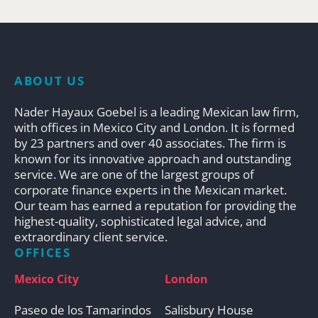
ABOUT US
Nader Hayaux Goebel is a leading Mexican law firm,
with offices in Mexico City and London. It is formed
by 23 partners and over 40 associates. The firm is
known for its innovative approach and outstanding
service. We are one of the largest groups of
corporate finance experts in the Mexican market.
Our team has earned a reputation for providing the
highest-quality, sophisticated legal advice, and
extraordinary client service.
OFFICES
Mexico City
London
Paseo de los Tamarindos
Salisbury House