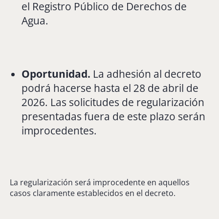
el Registro Público de Derechos de
Agua.
Oportunidad.
La adhesión al decreto
podrá hacerse hasta el 28 de abril de
2026. Las solicitudes de regularización
presentadas fuera de este plazo serán
improcedentes.
La regularización será improcedente en aquellos
casos claramente establecidos en el decreto.