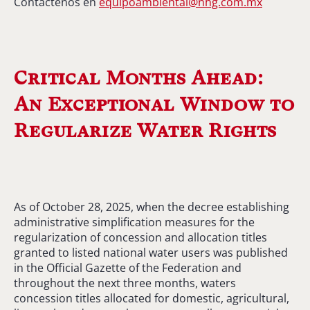
Contáctenos en
equipoambiental@nhg.com.mx
Critical Months Ahead:
An Exceptional Window to
Regularize Water Rights
As of October 28, 2025, when the decree establishing
administrative simplification measures for the
regularization of concession and allocation titles
granted to listed national water users was published
in the Official Gazette of the Federation and
throughout the next three months, waters
concession titles allocated for domestic, agricultural,