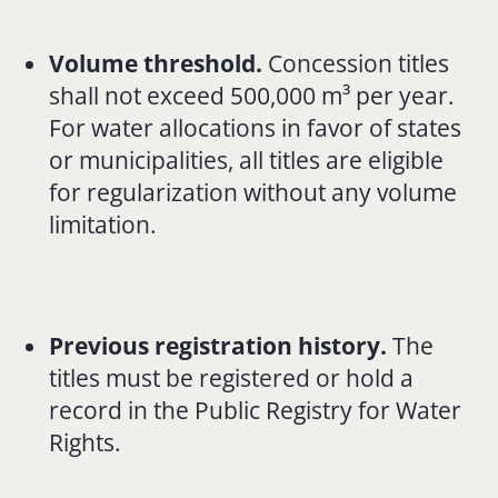
Volume threshold.
Concession titles
shall not exceed 500,000 m³ per year.
For water allocations in favor of states
or municipalities, all titles are eligible
for regularization without any volume
limitation.
Previous registration history.
The
titles must be registered or hold a
record in the Public Registry for Water
Rights.