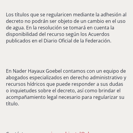
Los títulos que se regularicen mediante la adhesión al
decreto no podrán ser objeto de un cambio en el uso
de agua. En la resolución se tomará en cuenta la
disponibilidad del recurso según los Acuerdos
publicados en el Diario Oficial de la Federación.
En Nader Hayaux Goebel contamos con un equipo de
abogados especializados en derecho administrativo y
recursos hídricos que puede responder a sus dudas
o inquietudes sobre el decreto, así como brindar el
acompañamiento legal necesario para regularizar su
título.