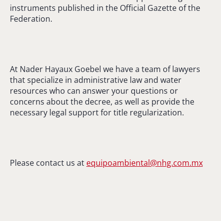
instruments published in the Official Gazette of the
Federation.
At Nader Hayaux Goebel we have a team of lawyers
that specialize in administrative law and water
resources who can answer your questions or
concerns about the decree, as well as provide the
necessary legal support for title regularization.
Please contact us at
equipoambiental@nhg.com.mx