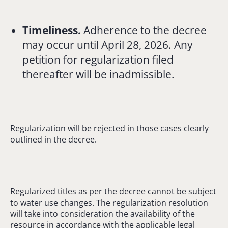
Timeliness.
Adherence to the decree
may occur until April 28, 2026. Any
petition for regularization filed
thereafter will be inadmissible.
Regularization will be rejected in those cases clearly
outlined in the decree.
Regularized titles as per the decree cannot be subject
to water use changes. The regularization resolution
will take into consideration the availability of the
resource in accordance with the applicable legal