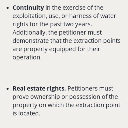
Continuity
in the exercise of the
exploitation, use, or harness of water
rights for the past two years.
Additionally, the petitioner must
demonstrate that the extraction points
are properly equipped for their
operation.
Real estate rights.
Petitioners must
prove ownership or possession of the
property on which the extraction point
is located.