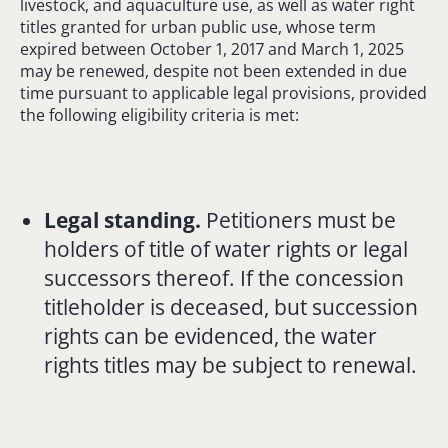
livestock, and aquaculture use, as well as water right
titles granted for urban public use, whose term
expired between October 1, 2017 and March 1, 2025
may be renewed, despite not been extended in due
time pursuant to applicable legal provisions, provided
the following eligibility criteria is met:
Legal standing.
Petitioners must be
holders of title of water rights or legal
successors thereof. If the concession
titleholder is deceased, but succession
rights can be evidenced, the water
rights titles may be subject to renewal.