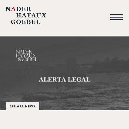
SEE ALL NEWS