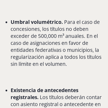
Umbral volumétrico.
Para el caso de
concesiones, los títulos no deben
exceder de 500,000 m³ anuales. En el
caso de asignaciones en favor de
entidades federativas o municipios, la
regularización aplica a todos los títulos
sin límite en el volumen.
Existencia de antecedentes
registrales.
Los títulos deberán contar
con asiento registral o antecedente en