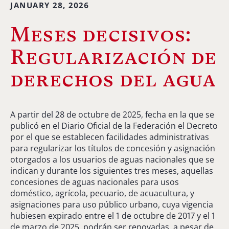
JANUARY 28, 2026
Meses decisivos:
Regularización de
derechos del agua
A partir del 28 de octubre de 2025, fecha en la que se
publicó en el Diario Oficial de la Federación el Decreto
por el que se establecen facilidades administrativas
para regularizar los títulos de concesión y asignación
otorgados a los usuarios de aguas nacionales que se
indican y durante los siguientes tres meses, aquellas
concesiones de aguas nacionales para usos
doméstico, agrícola, pecuario, de acuacultura, y
asignaciones para uso público urbano, cuya vigencia
hubiesen expirado entre el 1 de octubre de 2017 y el 1
de marzo de 2025, podrán ser renovadas, a pesar de