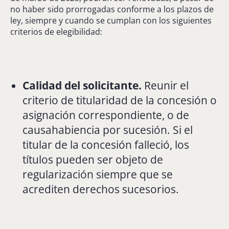
no haber sido prorrogadas conforme a los plazos de
ley, siempre y cuando se cumplan con los siguientes
criterios de elegibilidad:
Calidad del solicitante.
Reunir el
criterio de titularidad de la concesión o
asignación correspondiente, o de
causahabiencia por sucesión. Si el
titular de la concesión falleció, los
títulos pueden ser objeto de
regularización siempre que se
acrediten derechos sucesorios.