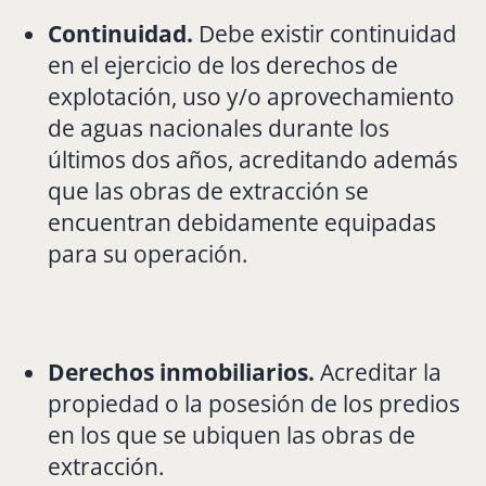
Continuidad.
Debe existir continuidad
en el ejercicio de los derechos de
explotación, uso y/o aprovechamiento
de aguas nacionales durante los
últimos dos años, acreditando además
que las obras de extracción se
encuentran debidamente equipadas
para su operación.
Derechos inmobiliarios.
Acreditar la
propiedad o la posesión de los predios
en los que se ubiquen las obras de
extracción.