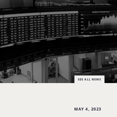
SEE ALL NEWS
MAY 4, 2023