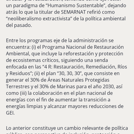
un paradigma de “Humanismo Sustentable”, dejando
atrás lo que la titular de SEMARNAT refirió como
“neoliberalismo extractivista” de la política ambiental
del pasado.
Entre los programas eje de la administración se
encuentra: (i) el Programa Nacional de Restauración
Ambiental, que incluye la reforestación y protección
de ecosistemas críticos, siguiendo una senda
enfocada en las “4 R: Restauración, Remediación, Ríos
y Residuos”; (ii) el plan “30, 30, 30”, que consiste en
generar el 30% de Áreas Naturales Protegidas
Terrestres y el 30% de Marinas para el año 2030, así
como (iii) la colaboración en el plan nacional de
energías con el fin de aumentar la transición a
energías limpias y alcanzar mayores reducciones de
GEI.
Lo anterior constituye un cambio relevante de política