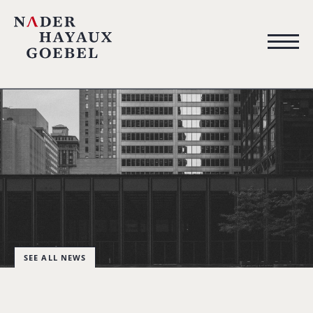
SEE ALL NEWS