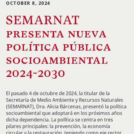
OCTOBER 8, 2024
SEMARNAT
presenta nueva
política pública
socioambiental
2024-2030
El pasado 4 de octubre de 2024, la titular de la
Secretaría de Medio Ambiente y Recursos Naturales
(SEMARNAT), Dra. Alicia Bárcenas, presentó la política
socioambiental que adoptará en los próximos años
dicha dependencia. La política se centra en tres
pilares principales: la prevención, la economía
circular y la restauración, teniendo como eje rector