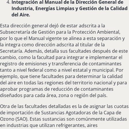
Integración al Manual de la Dirección General de
Industria, Energías Limpias y Gestión de la Calidad
del Aire.
Esta dirección general dejó de estar adscrita a la
Subsecretaría de Gestión para la Protección Ambiental,
por lo que el Manual vigente se alinea a esta separación y
la integra como dirección adscrita al titular de la
Secretaría. Además, detalla sus facultades después de este
cambio, como la facultad para integrar e implementar el
registro de emisiones y transferencia de contaminantes
tanto a nivel federal como a nivel estatal y municipal. Por
ejemplo, que tiene facultades para determinar la calidad
del aire en todas las regiones del territorio nacional y para
aprobar programas de reducción de contaminantes
diseñados para cada área, zona o región del país.
Otra de las facultades detalladas es la de asignar las cuotas
de importación de Sustancias Agotadoras de la Capa de
Ozono (SAO). Estas sustancias son comúnmente utilizadas
en industrias que utilizan refrigerantes, aires