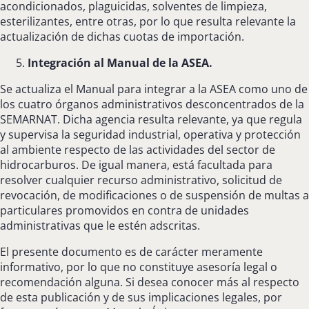
acondicionados, plaguicidas, solventes de limpieza,
esterilizantes, entre otras, por lo que resulta relevante la
actualización de dichas cuotas de importación.
Integración al Manual de la ASEA.
Se actualiza el Manual para integrar a la ASEA como uno de
los cuatro órganos administrativos desconcentrados de la
SEMARNAT. Dicha agencia resulta relevante, ya que regula
y supervisa la seguridad industrial, operativa y protección
al ambiente respecto de las actividades del sector de
hidrocarburos. De igual manera, está facultada para
resolver cualquier recurso administrativo, solicitud de
revocación, de modificaciones o de suspensión de multas a
particulares promovidos en contra de unidades
administrativas que le estén adscritas.
El presente documento es de carácter meramente
informativo, por lo que no constituye asesoría legal o
recomendación alguna. Si desea conocer más al respecto
de esta publicación y de sus implicaciones legales, por