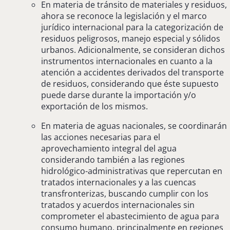
En materia de tránsito de materiales y residuos,
ahora se reconoce la legislación y el marco
jurídico internacional para la categorización de
residuos peligrosos, manejo especial y sólidos
urbanos. Adicionalmente, se consideran dichos
instrumentos internacionales en cuanto a la
atención a accidentes derivados del transporte
de residuos, considerando que éste supuesto
puede darse durante la importación y/o
exportación de los mismos.
En materia de aguas nacionales, se coordinarán
las acciones necesarias para el
aprovechamiento integral del agua
considerando también a las regiones
hidrológico-administrativas que repercutan en
tratados internacionales y a las cuencas
transfronterizas, buscando cumplir con los
tratados y acuerdos internacionales sin
comprometer el abastecimiento de agua para
consumo humano, principalmente en regiones