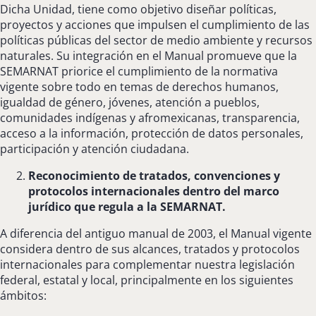
Dicha Unidad, tiene como objetivo diseñar políticas,
proyectos y acciones que impulsen el cumplimiento de las
políticas públicas del sector de medio ambiente y recursos
naturales. Su integración en el Manual promueve que la
SEMARNAT priorice el cumplimiento de la normativa
vigente sobre todo en temas de derechos humanos,
igualdad de género, jóvenes, atención a pueblos,
comunidades indígenas y afromexicanas, transparencia,
acceso a la información, protección de datos personales,
participación y atención ciudadana.
Reconocimiento de tratados, convenciones y
protocolos internacionales dentro del marco
jurídico que regula a la SEMARNAT.
A diferencia del antiguo manual de 2003, el Manual vigente
considera dentro de sus alcances, tratados y protocolos
internacionales para complementar nuestra legislación
federal, estatal y local, principalmente en los siguientes
ámbitos: