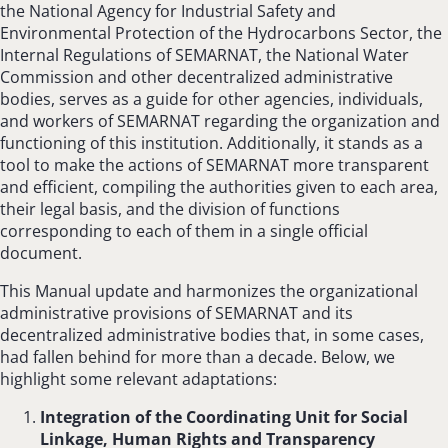
the National Agency for Industrial Safety and
Environmental Protection of the Hydrocarbons Sector, the
Internal Regulations of SEMARNAT, the National Water
Commission and other decentralized administrative
bodies, serves as a guide for other agencies, individuals,
and workers of SEMARNAT regarding the organization and
functioning of this institution. Additionally, it stands as a
tool to make the actions of SEMARNAT more transparent
and efficient, compiling the authorities given to each area,
their legal basis, and the division of functions
corresponding to each of them in a single official
document.
This Manual update and harmonizes the organizational
administrative provisions of SEMARNAT and its
decentralized administrative bodies that, in some cases,
had fallen behind for more than a decade. Below, we
highlight some relevant adaptations:
Integration of the Coordinating Unit for Social
Linkage, Human Rights and Transparency