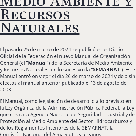
Medio Ambiente y
Recursos
Naturales
El pasado 25 de marzo de 2024 se publicó en el Diario
Oficial de la Federación el nuevo Manual de Organización
General (el “
Manual
”) de la Secretaría de Medio Ambiente
y Recursos Naturales, en lo sucesivo (la “
SEMARNAT
”). Este
Manual entró en vigor el día 26 de marzo de 2024 y deja sin
efectos al manual anterior publicado el 13 de agosto de
2003.
El Manual, como legislación de desarrollo a lo previsto en
la Ley Orgánica de la Administración Pública Federal, la Ley
que crea a la Agencia Nacional de Seguridad Industrial y de
Protección al Medio Ambiente del Sector Hidrocarburos y
de los Reglamentos Interiores de la SEMARNAT, la
Comisión Nacional del Agua y otros órganos