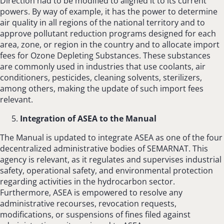
Direction had to be modified to aligned it to its current
powers. By way of example, it has the power to determine
air quality in all regions of the national territory and to
approve pollutant reduction programs designed for each
area, zone, or region in the country and to allocate import
fees for Ozone Depleting Substances. These substances
are commonly used in industries that use coolants, air
conditioners, pesticides, cleaning solvents, sterilizers,
among others, making the update of such import fees
relevant.
Integration of ASEA to the Manual
The Manual is updated to integrate ASEA as one of the four
decentralized administrative bodies of SEMARNAT. This
agency is relevant, as it regulates and supervises industrial
safety, operational safety, and environmental protection
regarding activities in the hydrocarbon sector.
Furthermore, ASEA is empowered to resolve any
administrative recourses, revocation requests,
modifications, or suspensions of fines filed against