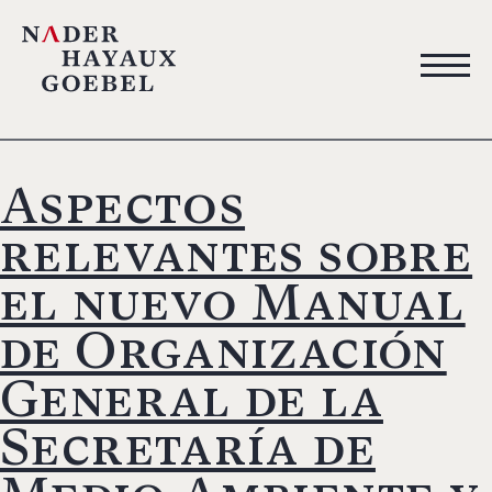
Aspectos
relevantes sobre
el nuevo Manual
de Organización
General de la
Secretaría de