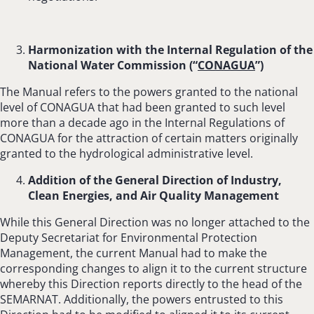
Harmonization with the Internal Regulation of the
National Water Commission (“
CONAGUA
”)
The Manual refers to the powers granted to the national
level of CONAGUA that had been granted to such level
more than a decade ago in the Internal Regulations of
CONAGUA for the attraction of certain matters originally
granted to the hydrological administrative level.
Addition of the General Direction of Industry,
Clean Energies, and Air Quality Management
While this General Direction was no longer attached to the
Deputy Secretariat for Environmental Protection
Management, the current Manual had to make the
corresponding changes to align it to the current structure
whereby this Direction reports directly to the head of the
SEMARNAT. Additionally, the powers entrusted to this