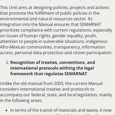
This Unit aims at designing policies, projects and actions
that promote the fulfillment of public policies in the
environmental and natural resources sector. Its
integration into the Manual ensures that SEMARNAT
prioritizes compliance with current regulations, especially
on issues of human rights, gender equality, youth,
attention to people in vulnerable situations, indigenous
Afro-Mexican communities, transparency, information
access, personal data protection and citizen participation.
Recognition of treaties, conventions, and
international protocols withing the legal
framework that regulates SEMARNAT
Unlike the old manual from 2003, the current Manual
considers international treaties and protocols to
accompany our federal, state, and local legislation, mainly
in the following areas:
In terms of the transit of materials and waste, it now