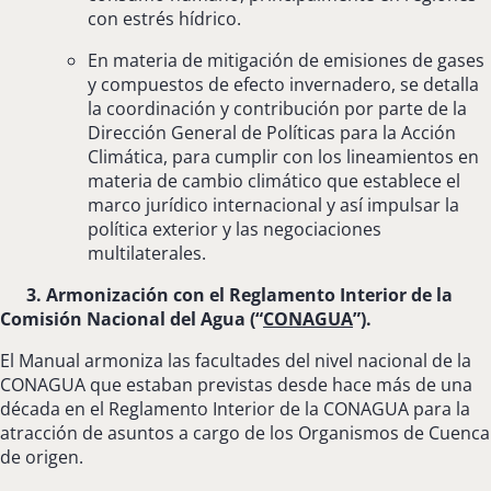
con estrés hídrico.
En materia de mitigación de emisiones de gases
y compuestos de efecto invernadero, se detalla
la coordinación y contribución por parte de la
Dirección General de Políticas para la Acción
Climática, para cumplir con los lineamientos en
materia de cambio climático que establece el
marco jurídico internacional y así impulsar la
política exterior y las negociaciones
multilaterales.
3. Armonización con el Reglamento Interior de la
Comisión Nacional del Agua (“
CONAGUA
”).
El Manual armoniza las facultades del nivel nacional de la
CONAGUA que estaban previstas desde hace más de una
década en el Reglamento Interior de la CONAGUA para la
atracción de asuntos a cargo de los Organismos de Cuenca
de origen.