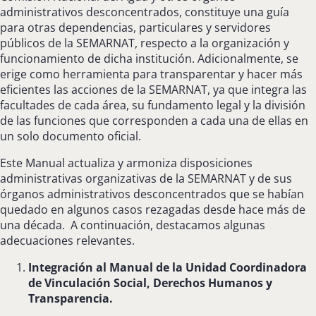
administrativos desconcentrados, constituye una guía
para otras dependencias, particulares y servidores
públicos de la SEMARNAT, respecto a la organización y
funcionamiento de dicha institución. Adicionalmente, se
erige como herramienta para transparentar y hacer más
eficientes las acciones de la SEMARNAT, ya que integra las
facultades de cada área, su fundamento legal y la división
de las funciones que corresponden a cada una de ellas en
un solo documento oficial.
Este Manual actualiza y armoniza disposiciones
administrativas organizativas de la SEMARNAT y de sus
órganos administrativos desconcentrados que se habían
quedado en algunos casos rezagadas desde hace más de
una década. A continuación, destacamos algunas
adecuaciones relevantes.
Integración al Manual de la Unidad Coordinadora
de Vinculación Social, Derechos Humanos y
Transparencia.