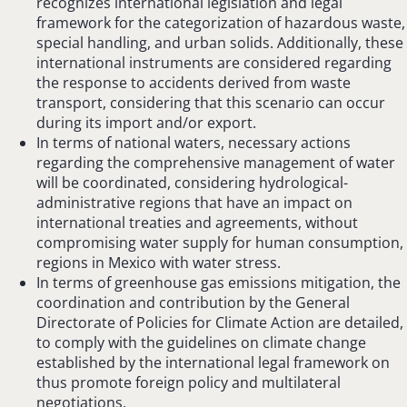
recognizes international legislation and legal
framework for the categorization of hazardous waste,
special handling, and urban solids. Additionally, these
international instruments are considered regarding
the response to accidents derived from waste
transport, considering that this scenario can occur
during its import and/or export.
In terms of national waters, necessary actions
regarding the comprehensive management of water
will be coordinated, considering hydrological-
administrative regions that have an impact on
international treaties and agreements, without
compromising water supply for human consumption,
regions in Mexico with water stress.
In terms of greenhouse gas emissions mitigation, the
coordination and contribution by the General
Directorate of Policies for Climate Action are detailed,
to comply with the guidelines on climate change
established by the international legal framework on
thus promote foreign policy and multilateral
negotiations.