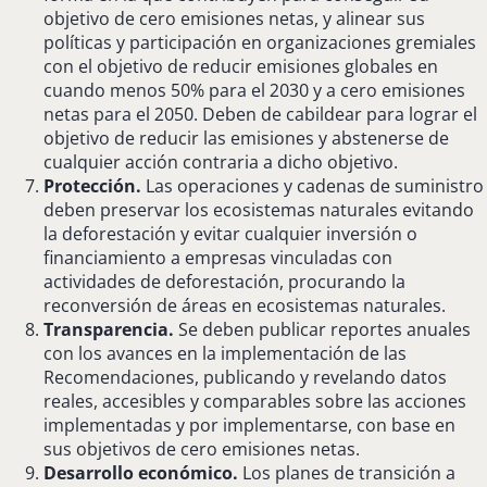
objetivo de cero emisiones netas, y alinear sus
políticas y participación en organizaciones gremiales
con el objetivo de reducir emisiones globales en
cuando menos 50% para el 2030 y a cero emisiones
netas para el 2050. Deben de cabildear para lograr el
objetivo de reducir las emisiones y abstenerse de
cualquier acción contraria a dicho objetivo.
Protección.
Las operaciones y cadenas de suministro
deben preservar los ecosistemas naturales evitando
la deforestación y evitar cualquier inversión o
financiamiento a empresas vinculadas con
actividades de deforestación, procurando la
reconversión de áreas en ecosistemas naturales.
Transparencia.
Se deben publicar reportes anuales
con los avances en la implementación de las
Recomendaciones, publicando y revelando datos
reales, accesibles y comparables sobre las acciones
implementadas y por implementarse, con base en
sus objetivos de cero emisiones netas.
Desarrollo económico.
Los planes de transición a