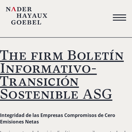
The firm Boletín
Informativo-
Transición
Sostenible ASG
Integridad de las Empresas
Compromisos de Cero
Emisiones Netas