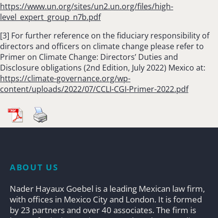
https://www.un.org/sites/un2.un.org/files/high-
level_expert_group_n7b.pdf
[3] For further reference on the fiduciary responsibility of
directors and officers on climate change please refer to
Primer on Climate Change: Directors’ Duties and
Disclosure obligations (2nd Edition, July 2022) Mexico at:
https://climate-governance.org/wp-
content/uploads/2022/07/CCLI-CGI-Primer-2022.pdf
ABOUT US
Nader Hayaux Goebel is a leading Mexican law firm,
with offices in Mexico City and London. It is formed
by 23 partners and over 40 associates. The firm is