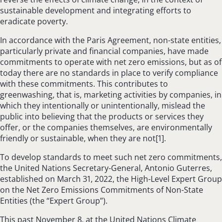
sustainable development and integrating efforts to
eradicate poverty.
In accordance with the Paris Agreement, non-state entities,
particularly private and financial companies, have made
commitments to operate with net zero emissions, but as of
today there are no standards in place to verify compliance
with these commitments. This contributes to
greenwashing, that is, marketing activities by companies, in
which they intentionally or unintentionally, mislead the
public into believing that the products or services they
offer, or the companies themselves, are environmentally
friendly or sustainable, when they are not[1].
To develop standards to meet such net zero commitments,
the United Nations Secretary-General, Antonio Guterres,
established on March 31, 2022, the High-Level Expert Group
on the Net Zero Emissions Commitments of Non-State
Entities (the “Expert Group”).
This past November 8, at the United Nations Climate