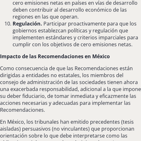
cero emisiones netas en países en vías de desarrollo
deben contribuir al desarrollo económico de las
regiones en las que operan.
Regulación.
Participar proactivamente para que los
gobiernos establezcan políticas y regulación que
implementen estándares y criterios imparciales para
cumplir con los objetivos de cero emisiones netas.
Impacto de las Recomendaciones en México
Como consecuencia de que las Recomendaciones están
dirigidas a entidades no estatales, los miembros del
consejo de administración de las sociedades tienen ahora
una exacerbada responsabilidad, adicional a la que impone
su deber fiduciario, de tomar inmediata y eficazmente las
acciones necesarias y adecuadas para implementar las
Recomendaciones.
En México, los tribunales han emitido precedentes (tesis
aisladas) persuasivos (no vinculantes) que proporcionan
orientación sobre lo que debe interpretarse como las