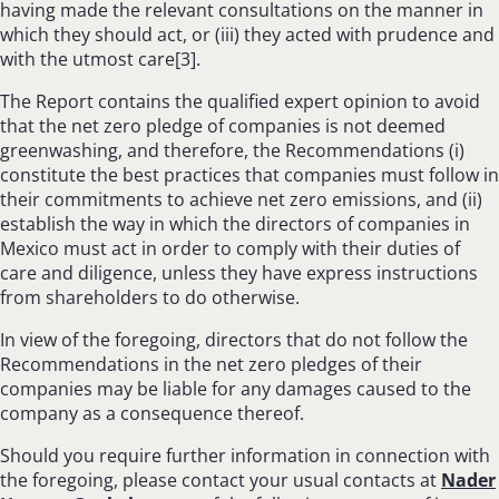
having made the relevant consultations on the manner in
which they should act, or (iii) they acted with prudence and
with the utmost care[3].
The Report contains the qualified expert opinion to avoid
that the net zero pledge of companies is not deemed
greenwashing, and therefore, the Recommendations (i)
constitute the best practices that companies must follow in
their commitments to achieve net zero emissions, and (ii)
establish the way in which the directors of companies in
Mexico must act in order to comply with their duties of
care and diligence, unless they have express instructions
from shareholders to do otherwise.
In view of the foregoing, directors that do not follow the
Recommendations in the net zero pledges of their
companies may be liable for any damages caused to the
company as a consequence thereof.
Should you require further information in connection with
the foregoing, please contact your usual contacts at
Nader