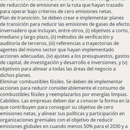
de reducción de emisiones en la ruta que hayan trazado
para operar bajo criterios de cero emisiones netas.
Plan de transición. Se deben crear e implementar planes
de transición para reducir las emisiones de gases de efecto
invernadero que incluyan, entre otros, (i) objetivos a corto,
mediano y largo plazo, (ii) métodos de verificación y
auditoría de terceros, (iii) referencias a trayectorias de
agentes del mismo sector que hayan implementado
acciones adecuadas, (iv) ajustes a los presupuestos, gastos
de capital, de investigación y desarrollo e inversiones, y (v)
objetivos para alinear a todas las áreas del negocio a
dichos planes.
Eliminar combustibles fósiles. Se deben de implementar
acciones para reducir considerablemente el consumo de
combustibles fósiles y reemplazarlos por energías limpias.
Cabildeo. Las empresas deben dar a conocer la forma en la
que contribuyen para conseguir su objetivo de cero
emisiones netas, y alinear sus políticas y participación en
organizaciones gremiales con el objetivo de reducir
emisiones globales en cuando menos 50% para el 2030 y a