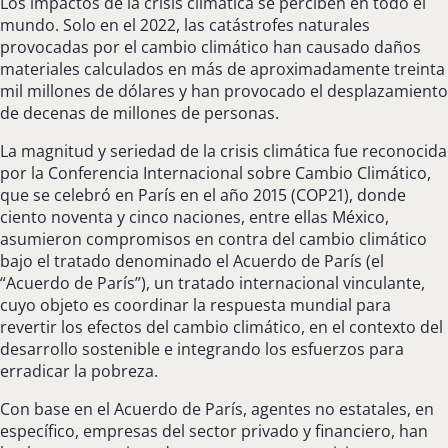
Los impactos de la crisis climática se perciben en todo el
mundo. Solo en el 2022, las catástrofes naturales
provocadas por el cambio climático han causado daños
materiales calculados en más de aproximadamente treinta
mil millones de dólares y han provocado el desplazamiento
de decenas de millones de personas.
La magnitud y seriedad de la crisis climática fue reconocida
por la Conferencia Internacional sobre Cambio Climático,
que se celebró en París en el año 2015 (COP21), donde
ciento noventa y cinco naciones, entre ellas México,
asumieron compromisos en contra del cambio climático
bajo el tratado denominado el Acuerdo de París (el
“Acuerdo de París”), un tratado internacional vinculante,
cuyo objeto es coordinar la respuesta mundial para
revertir los efectos del cambio climático, en el contexto del
desarrollo sostenible e integrando los esfuerzos para
erradicar la pobreza.
Con base en el Acuerdo de París, agentes no estatales, en
específico, empresas del sector privado y financiero, han