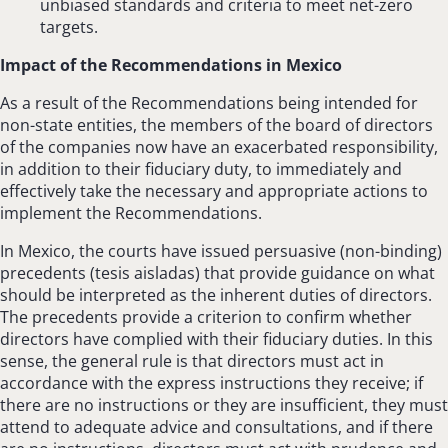
unbiased standards and criteria to meet net-zero
targets.
Impact of the Recommendations in Mexico
As a result of the Recommendations being intended for
non-state entities, the members of the board of directors
of the companies now have an exacerbated responsibility,
in addition to their fiduciary duty, to immediately and
effectively take the necessary and appropriate actions to
implement the Recommendations.
In Mexico, the courts have issued persuasive (non-binding)
precedents (tesis aisladas) that provide guidance on what
should be interpreted as the inherent duties of directors.
The precedents provide a criterion to confirm whether
directors have complied with their fiduciary duties. In this
sense, the general rule is that directors must act in
accordance with the express instructions they receive; if
there are no instructions or they are insufficient, they must
attend to adequate advice and consultations, and if there