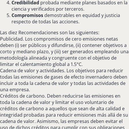
Credibilidad
probada mediante planes basados en la
ciencia y verificados por terceros.
Compromisos
demostrables en equidad y justicia
respecto de todas las acciones.
Las diez Recomendaciones son las siguientes:
Publicidad. Los compromisos de cero emisiones netas
deben (i) ser públicos y difundirse, (ii) contener objetivos a
corto y mediano plazo, y (iii) ser generados empleando una
metodología alineada y congruente con el objetivo de
limitar el calentamiento global a 1.5°C.
Cadena de valor y actividades. Los objetivos para reducir
todas las emisiones de gases de efecto invernadero deben
incluir a toda la cadena de valor y todas las actividades de
una empresa.
Créditos de carbono. Deben reducirse las emisiones en
toda la cadena de valor y limitar el uso voluntario de
créditos de carbono a aquellos que sean de alta calidad e
integridad probadas para reducir emisiones más allá de su
cadena de valor. Asimismo, las empresas deben evitar el
uso de dichos créditos para cumplir con sus obligaciones