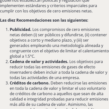
gobiernos establezcan políticas y regulación que
implementen estándares y criterios imparciales para
cumplir con los objetivos de cero emisiones netas.
Las diez Recomendaciones son las siguientes:
Publicidad.
Los compromisos de cero emisiones
netas deben (i) ser públicos y difundirse, (ii) contener
objetivos a corto y mediano plazo, y (iii) ser
generados empleando una metodología alineada y
congruente con el objetivo de limitar el calentamiento
global a 1.5°C.
Cadena de valor y actividades.
Los objetivos para
reducir todas las emisiones de gases de efecto
invernadero deben incluir a toda la cadena de valor y
todas las actividades de una empresa.
Créditos de carbono.
Deben reducirse las emisiones
en toda la cadena de valor y limitar el uso voluntario
de créditos de carbono a aquellos que sean de alta
calidad e integridad probadas para reducir emisiones
más allá de su cadena de valor. Asimismo, las