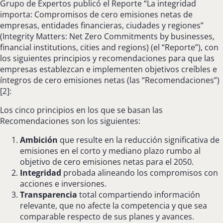
Grupo de Expertos publicó el Reporte “La integridad
importa: Compromisos de cero emisiones netas de
empresas, entidades financieras, ciudades y regiones”
(Integrity Matters: Net Zero Commitments by businesses,
financial institutions, cities and regions) (el “Reporte”), con
los siguientes principios y recomendaciones para que las
empresas establezcan e implementen objetivos creíbles e
íntegros de cero emisiones netas (las “Recomendaciones”)
[2]:
Los cinco principios en los que se basan las
Recomendaciones son los siguientes:
Ambición
que resulte en la reducción significativa de
emisiones en el corto y mediano plazo rumbo al
objetivo de cero emisiones netas para el 2050.
Integridad
probada alineando los compromisos con
acciones e inversiones.
Transparencia
total compartiendo información
relevante, que no afecte la competencia y que sea
comparable respecto de sus planes y avances.