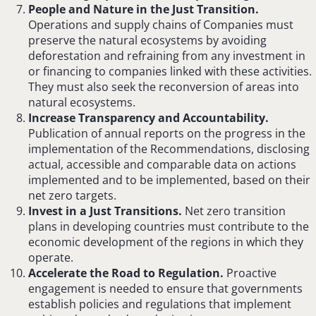
People and Nature in the Just Transition.
Operations and supply chains of Companies must
preserve the natural ecosystems by avoiding
deforestation and refraining from any investment in
or financing to companies linked with these activities.
They must also seek the reconversion of areas into
natural ecosystems.
Increase Transparency and Accountability.
Publication of annual reports on the progress in the
implementation of the Recommendations, disclosing
actual, accessible and comparable data on actions
implemented and to be implemented, based on their
net zero targets.
Invest in a Just Transitions.
Net zero transition
plans in developing countries must contribute to the
economic development of the regions in which they
operate.
Accelerate the Road to Regulation.
Proactive
engagement is needed to ensure that governments
establish policies and regulations that implement