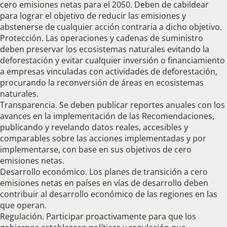
cero emisiones netas para el 2050. Deben de cabildear
para lograr el objetivo de reducir las emisiones y
abstenerse de cualquier acción contraria a dicho objetivo.
Protección. Las operaciones y cadenas de suministro
deben preservar los ecosistemas naturales evitando la
deforestación y evitar cualquier inversión o financiamiento
a empresas vinculadas con actividades de deforestación,
procurando la reconversión de áreas en ecosistemas
naturales.
Transparencia. Se deben publicar reportes anuales con los
avances en la implementación de las Recomendaciones,
publicando y revelando datos reales, accesibles y
comparables sobre las acciones implementadas y por
implementarse, con base en sus objetivos de cero
emisiones netas.
Desarrollo económico. Los planes de transición a cero
emisiones netas en países en vías de desarrollo deben
contribuir al desarrollo económico de las regiones en las
que operan.
Regulación. Participar proactivamente para que los