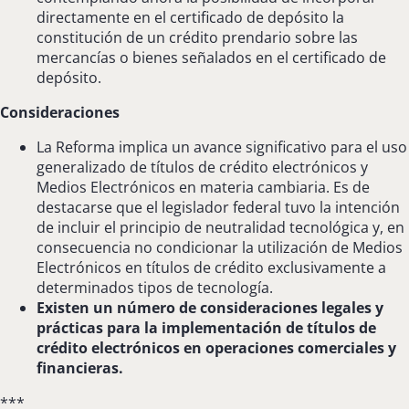
directamente en el certificado de depósito la
constitución de un crédito prendario sobre las
mercancías o bienes señalados en el certificado de
depósito.
Consideraciones
La Reforma implica un avance significativo para el uso
generalizado de títulos de crédito electrónicos y
Medios Electrónicos en materia cambiaria. Es de
destacarse que el legislador federal tuvo la intención
de incluir el principio de neutralidad tecnológica y, en
consecuencia no condicionar la utilización de Medios
Electrónicos en títulos de crédito exclusivamente a
determinados tipos de tecnología.
Existen un número de consideraciones legales y
prácticas para la implementación de títulos de
crédito electrónicos en operaciones comerciales y
financieras.
***