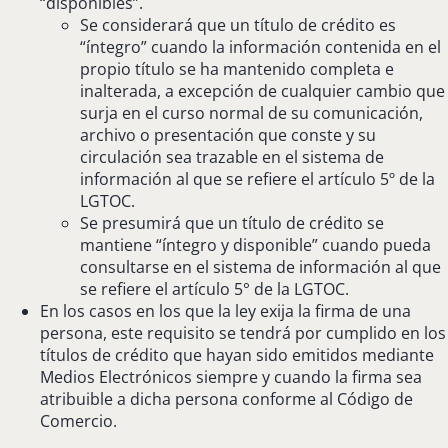
“disponibles”.
Se considerará que un título de crédito es
“íntegro” cuando la información contenida en el
propio título se ha mantenido completa e
inalterada, a excepción de cualquier cambio que
surja en el curso normal de su comunicación,
archivo o presentación que conste y su
circulación sea trazable en el sistema de
información al que se refiere el artículo 5º de la
LGTOC.
Se presumirá que un título de crédito se
mantiene “íntegro y disponible” cuando pueda
consultarse en el sistema de información al que
se refiere el artículo 5° de la LGTOC.
En los casos en los que la ley exija la firma de una
persona, este requisito se tendrá por cumplido en los
títulos de crédito que hayan sido emitidos mediante
Medios Electrónicos siempre y cuando la firma sea
atribuible a dicha persona conforme al Código de
Comercio.