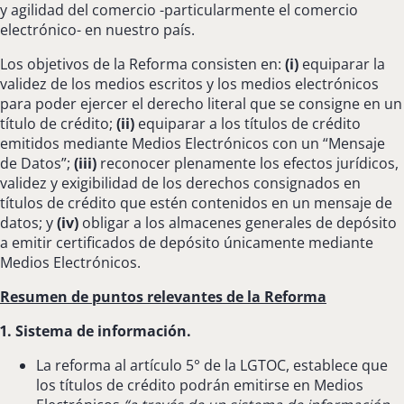
y agilidad del comercio -particularmente el comercio
electrónico- en nuestro país.
Los objetivos de la Reforma consisten en:
(i)
equiparar la
validez de los medios escritos y los medios electrónicos
para poder ejercer el derecho literal que se consigne en un
título de crédito;
(ii)
equiparar a los títulos de crédito
emitidos mediante Medios Electrónicos con un “Mensaje
de Datos”;
(iii)
reconocer plenamente los efectos jurídicos,
validez y exigibilidad de los derechos consignados en
títulos de crédito que estén contenidos en un mensaje de
datos; y
(iv)
obligar a los almacenes generales de depósito
a emitir certificados de depósito únicamente mediante
Medios Electrónicos.
Resumen de puntos relevantes de la Reforma
1. Sistema de información.
La reforma al artículo 5° de la LGTOC, establece que
los títulos de crédito podrán emitirse en Medios