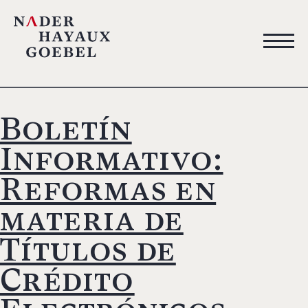
Boletín
Informativo:
Reformas en
materia de
Títulos de
Crédito