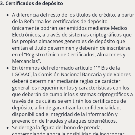
3. Certificados de depósito
A diferencia del resto de los títulos de crédito, a partir
de la Reforma los certificados de depósito
únicamente podrán ser emitidos mediante Medios
Electrónicos, a través de sistemas criptográficos que
los propios almacenes generales de depósito que
emitan el título determinen y deberán de inscribirse
en el “Registro Único de Certificados, Almacenes y
Mercancías”.
En términos del reformado artículo 11° Bis de la
LGOAAC, la Comisión Nacional Bancaria y de Valores
deberá determinar mediante reglas de carácter
general los requerimientos y características con los
que deberán de cumplir los sistemas criptográficos a
través de los cuáles se emitirán los certificados de
depósito, a fin de garantizar la confidencialidad,
disponibilidad e integridad de la información y
prevención de fraudes y ataques cibernéticos.
Se deroga la figura del bono de prenda,
contemplando ahora la posibilidad de incorporar