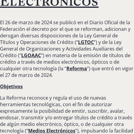
Electrónicos
El 26 de marzo de 2024 se publicó en el Diario Oficial de la
Federación el decreto por el que se reforman, adicionan y
derogan diversas disposiciones de la Ley General de
Títulos y Operaciones de Crédito (“
LGTOC
”) y de la Ley
General de Organizaciones y Actividades Auxiliares del
Crédito (“
LGOAAC
”) en materia de la emisión de títulos de
crédito a través de medios electrónicos, ópticos o de
cualquier otra tecnología (la “
Reforma
”) que entró en vigor
el 27 de marzo de 2024.
Objetivos
La Reforma reconoce y regula el uso de nuevas
herramientas tecnológicas, con el fin de autorizar
expresamente la posibilidad de emitir, suscribir, avalar,
endosar, transmitir y/o entregar títulos de crédito a través
de algún medio electrónico, óptico, o de cualquier otra
tecnología (“
Medios Electrónicos
”), impulsando la facilidad