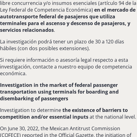
libre concurrencia y/o insumos esenciales (artículo 94 de la
Ley Federal de Competencia Económica)
en el mercado de
autotransporte federal de pasajeros que utiliza
terminales para el ascenso y descenso de pasajeros, y
servicios relacionados
.
La investigación podrá tener un plazo de 30 a 120 días
hábiles (con dos posibles extensiones).
Si requiere información o asesoría legal respecto a esta
investigación, contacte a nuestro equipo de competencia
económica.
Investigation in the market of federal passenger
transportation using terminals for boarding and
disembarking of passengers
Investigation to determine
the
existence of barriers to
competition and/or essential inputs
at the national level.
On June 30, 2022, the Mexican Antitrust Commission
(COFECE) reported in the Official Gazette, the initiation of