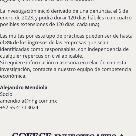
La investigación inició derivado de una denuncia, el 6 de
enero de 2023, y podrá durar 120 días hábiles (con cuatro
posibles extensiones de 120 días, cada una).
Las multas por este tipo de prácticas pueden ser de hasta
el 8% de los ingresos de las empresas que sean
identificadas como responsables, con independencia de
cualquier repercusión civil aplicable.
Si requiere información o asesoría en relación con esta
investigación, contacte a nuestro equipo de competencia
económica.
Alejandro Mendiola
Socio
amendiola@nhg.com.mx
+52 55 4170 3024