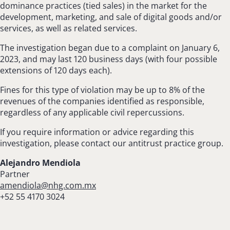
dominance practices (tied sales) in the market for the
development, marketing, and sale of digital goods and/or
services, as well as related services.
The investigation began due to a complaint on January 6,
2023, and may last 120 business days (with four possible
extensions of 120 days each).
Fines for this type of violation may be up to 8% of the
revenues of the companies identified as responsible,
regardless of any applicable civil repercussions.
If you require information or advice regarding this
investigation, please contact our antitrust practice group.
Alejandro Mendiola
Partner
amendiola@nhg.com.mx
+52 55 4170 3024