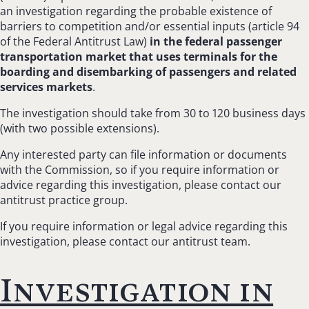
an investigation regarding the probable existence of
barriers to competition and/or essential inputs (article 94
of the Federal Antitrust Law)
in the federal passenger
transportation market that uses terminals for the
boarding and disembarking of passengers and related
services markets
.
The investigation should take from 30 to 120 business days
(with two possible extensions).
Any interested party can file information or documents
with the Commission, so if you require information or
advice regarding this investigation, please contact our
antitrust practice group.
If you require information or legal advice regarding this
investigation, please contact our antitrust team.
Investigation in