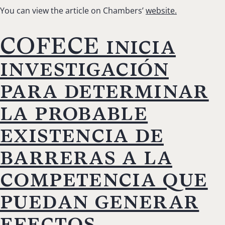
You can view the article on Chambers’
website.
COFECE inicia
investigación
para determinar
la probable
existencia de
barreras a la
competencia que
puedan generar
efectos