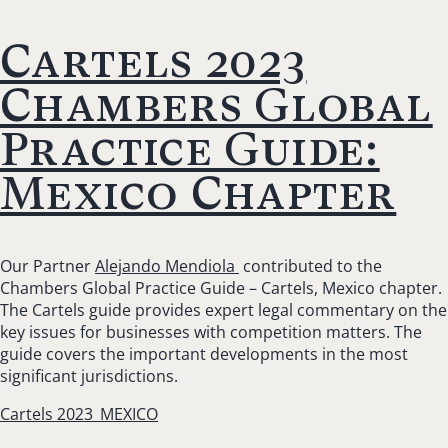
Cartels 2023
Chambers Global
Practice Guide:
Mexico Chapter
Our Partner
Alejando Mendiola
contributed to the
Chambers Global Practice Guide – Cartels, Mexico chapter.
The Cartels guide provides expert legal commentary on the
key issues for businesses with competition matters. The
guide covers the important developments in the most
significant jurisdictions.
Cartels 2023_MEXICO