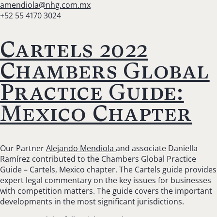
amendiola@nhg.com.mx
+52 55 4170 3024
Cartels 2022
Chambers Global
Practice Guide:
Mexico Chapter
Our Partner
Alejando Mendiola
and associate Daniella
Ramírez contributed to the Chambers Global Practice
Guide – Cartels, Mexico chapter. The Cartels guide provides
expert legal commentary on the key issues for businesses
with competition matters. The guide covers the important
developments in the most significant jurisdictions.