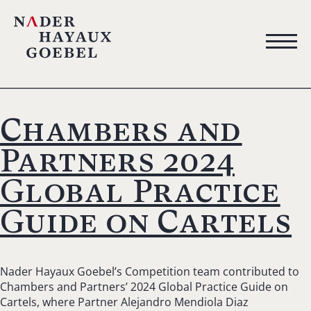
Chambers and
Partners 2024
Global Practice
Guide on Cartels
Nader Hayaux Goebel’s Competition team contributed to
Chambers and Partners’ 2024 Global Practice Guide on
Cartels, where Partner Alejandro Mendiola Diaz