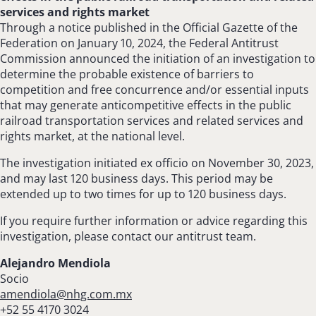
services and rights market
Through a notice published in the Official Gazette of the
Federation on January 10, 2024, the Federal Antitrust
Commission announced the initiation of an investigation to
determine the probable existence of barriers to
competition and free concurrence and/or essential inputs
that may generate anticompetitive effects in the public
railroad transportation services and related services and
rights market, at the national level.
The investigation initiated ex officio on November 30, 2023,
and may last 120 business days. This period may be
extended up to two times for up to 120 business days.
If you require further information or advice regarding this
investigation, please contact our antitrust team.
Alejandro Mendiola
Socio
amendiola@nhg.com.mx
+52 55 4170 3024