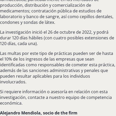
producción, distribución y comercialización de
medicamentos; contratación pública de estudios de
laboratorio y banco de sangre, así como cepillos dentales,
condones y sondas de látex.
La investigación inició el 26 de octubre de 2022, y podrá
durar 120 días hábiles (con cuatro posibles extensiones de
120 días, cada una).
Las multas por este tipo de prácticas pueden ser de hasta
el 10% de los ingresos de las empresas que sean
identificadas como responsables de cometer esta práctica,
además de las sanciones administrativas y penales que
pueden resultar aplicables para los individuos
involucrados.
Si requiere información o asesoría en relación con esta
investigación, contacte a nuestro equipo de competencia
económica.
Alejandro Mendiola, socio de the firm