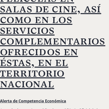
salas de cine, así
como en los
servicios
complementarios
ofrecidos en
éstas, en el
territorio
nacional
Alerta de Competencia Económica