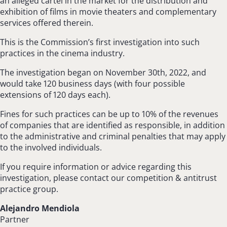
an alleged cartel in the market for the distribution and
exhibition of films in movie theaters and complementary
services offered therein.
This is the Commission’s first investigation into such
practices in the cinema industry.
The investigation began on November 30th, 2022, and
would take 120 business days (with four possible
extensions of 120 days each).
Fines for such practices can be up to 10% of the revenues
of companies that are identified as responsible, in addition
to the administrative and criminal penalties that may apply
to the involved individuals.
If you require information or advice regarding this
investigation, please contact our competition & antitrust
practice group.
Alejandro Mendiola
Partner