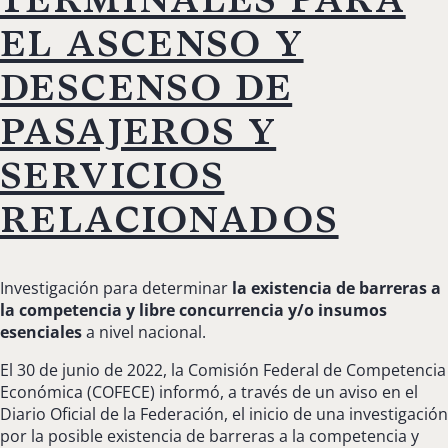
el ascenso y
descenso de
pasajeros y
servicios
relacionados
Investigación para determinar
la existencia de
barreras a
la competencia y libre concurrencia y/o insumos
esenciales
a nivel nacional.
El 30 de junio de 2022, la Comisión Federal de Competencia
Económica (COFECE) informó, a través de un aviso en el
Diario Oficial de la Federación, el inicio de una investigación
por la posible existencia de barreras a la competencia y