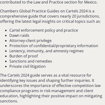
contributed to the Law and Practice section for Mexico.
Chambers Global Practice Guides on Cartels 2024 is a
comprehensive guide that covers nearly 20 jurisdictions,
offering the latest legal insights on critical topics such as:
Cartel enforcement policy and practice
Dawn raids
Attorney-client privilege
Protection of confidential/proprietary information
Leniency, immunity, and amnesty regimes
Burden of proof
Sanctions and remedies
Private civil litigation
The Cartels 2024 guide serves as a vital resource for
identifying key issues and shaping further inquiries. It
underscores the importance of effective competition law
compliance programs in risk management and client
education, highlighting their positive impact on mitigating
sanctions.