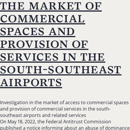
the market of
commercial
spaces and
provision of
services in the
south-southeast
airports
Investigation in the market of access to commercial spaces
and provision of commercial services in the south-
southeast airports and related services
On May 18, 2022, the Federal Antitrust Commission
published a notice informing about an abuse of dominance