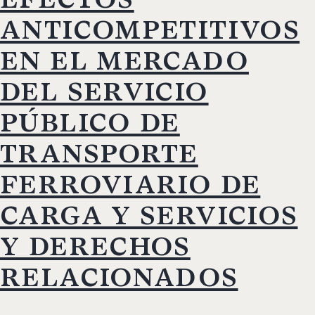
anticompetitivos
en el mercado
del servicio
público de
transporte
ferroviario de
carga y servicios
y derechos
relacionados