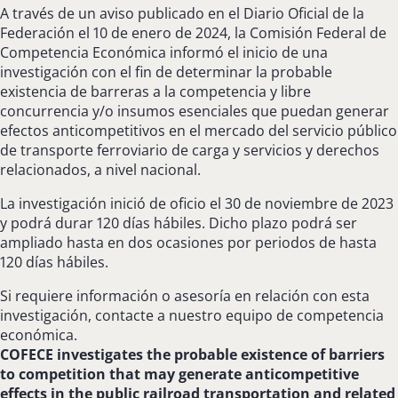
A través de un aviso publicado en el Diario Oficial de la
Federación el 10 de enero de 2024, la Comisión Federal de
Competencia Económica informó el inicio de una
investigación con el fin de determinar la probable
existencia de barreras a la competencia y libre
concurrencia y/o insumos esenciales que puedan generar
efectos anticompetitivos en el mercado del servicio público
de transporte ferroviario de carga y servicios y derechos
relacionados, a nivel nacional.
La investigación inició de oficio el 30 de noviembre de 2023
y podrá durar 120 días hábiles. Dicho plazo podrá ser
ampliado hasta en dos ocasiones por periodos de hasta
120 días hábiles.
Si requiere información o asesoría en relación con esta
investigación, contacte a nuestro equipo de competencia
económica.
COFECE investigates the probable existence of barriers
to competition that may generate anticompetitive
effects in the public railroad transportation and related