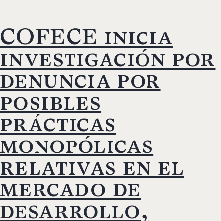
COFECE inicia
investigación por
denuncia por
posibles
prácticas
monopólicas
relativas en el
mercado de
desarrollo,