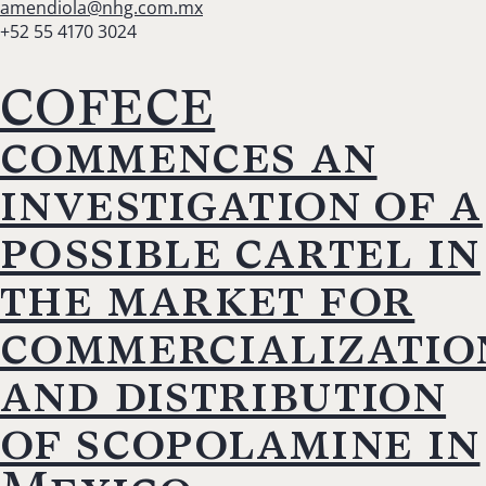
amendiola@nhg.com.mx
+52 55 4170 3024
COFECE
commences an
investigation of a
possible cartel in
the market for
commercializatio
and distribution
of scopolamine in