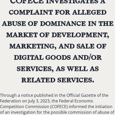
COFECE investigates a
complaint for alleged
abuse of dominance in the
market of development,
marketing,
and sale of
digital goods and/or
services, as well as
related services.
Through a notice published in the Official Gazette of the
Federation on July 3, 2023, the Federal Economic
Competition Commission (COFECE) informed the initiation
of an investigation for the possible commission of abuse of