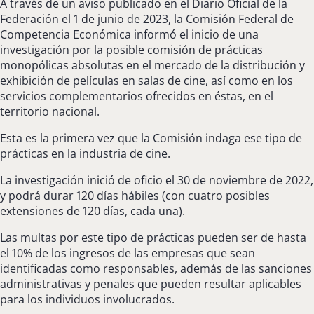
A través de un aviso publicado en el Diario Oficial de la
Federación el 1 de junio de 2023, la Comisión Federal de
Competencia Económica informó el inicio de una
investigación por la posible comisión de prácticas
monopólicas absolutas en el mercado de la distribución y
exhibición de películas en salas de cine, así como en los
servicios complementarios ofrecidos en éstas, en el
territorio nacional.
Esta es la primera vez que la Comisión indaga ese tipo de
prácticas en la industria de cine.
La investigación inició de oficio el 30 de noviembre de 2022,
y podrá durar 120 días hábiles (con cuatro posibles
extensiones de 120 días, cada una).
Las multas por este tipo de prácticas pueden ser de hasta
el 10% de los ingresos de las empresas que sean
identificadas como responsables, además de las sanciones
administrativas y penales que pueden resultar aplicables
para los individuos involucrados.