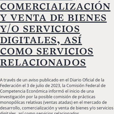
comercialización
y venta de bienes
y/o servicios
digitales, así
como servicios
relacionados
A través de un aviso publicado en el Diario Oficial de la
Federación el 3 de julio de 2023, la Comisión Federal de
Competencia Económica informó el inicio de una
investigación por la posible comisión de prácticas
monopólicas relativas (ventas atadas) en el mercado de
desarrollo, comercialización y venta de bienes y/o servicios
digitales, así como servicios relacionados.