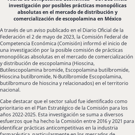
investigación por posibles prácticas monopólicas
absolutas en el mercado de distribución y
comercialización de escopolamina en México
A través de un aviso publicado en el Diario Oficial de la
Federación el 2 de mayo de 2023, la Comisión Federal de
Competencia Económica (Comisión) informó el inicio de
una investigación por la posible comisión de prácticas
monopólicas absolutas en el mercado de comercialización
y distribución de escopolamina (Hioscina,
Butilescopolamina bromide, Escopolamina butilbromide,
Hioscina butilbromide, N-Butilbromide Escopolamina,
butilbromuro de hioscina y relacionados) en el territorio
nacional.
Cabe destacar que el sector salud fue identificado como
prioritario en el Plan Estratégico de la Comisión para los
años 2022-2025. Esta investigación se suma a diversos
esfuerzos que ha hecho la Comisión entre 2016 y 2021 para
identificar prácticas anticompetitivas en la industria
farmacéutica, particularmente en los mercados de