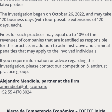
latex probes.
The investigation began on October 26, 2022, and may take
120 business days (with four possible extensions of 120
days, each).
Fines for such practices may equal up to 10% of the
revenues of companies that are identified as responsible
for this practice, in addition to administrative and criminal
penalties that may apply to the involved individuals.
If you require information or advice regarding this
investigation, please contact our competition & antitrust
practice group:
Alejandro Mendiola, partner at the firm
amendiola@nhg.com.mx
+52 55 4170 3024
Alerta de Competencia Económica – COFECE inicia