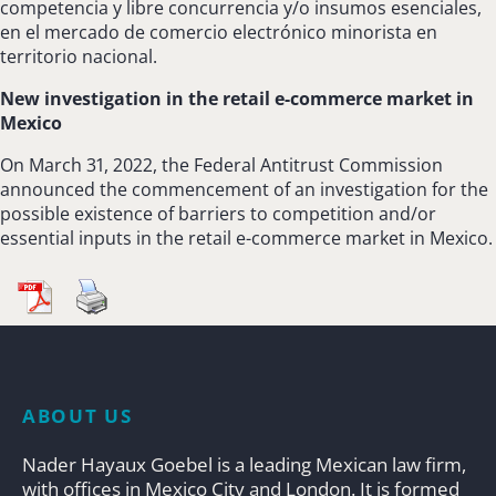
competencia y libre concurrencia y/o insumos esenciales,
en el mercado de comercio electrónico minorista en
territorio nacional.
New investigation in the retail e-commerce market in
Mexico
On March 31, 2022, the Federal Antitrust Commission
announced the commencement of an investigation for the
possible existence of barriers to competition and/or
essential inputs in the retail e-commerce market in Mexico.
ABOUT US
Nader Hayaux Goebel is a leading Mexican law firm,
with offices in Mexico City and London. It is formed