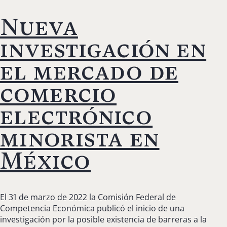
Nueva
investigación en
el mercado de
comercio
electrónico
minorista en
México
El 31 de marzo de 2022 la Comisión Federal de
Competencia Económica publicó el inicio de una
investigación por la posible existencia de barreras a la