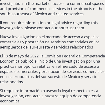
investigation in the market of access to commercial spaces
and provision of commercial services in the airports of the
south-southeast of Mexico and related services.
If you require information or legal advice regarding this
investigation, please contact our antitrust team.
Nueva investigación en el mercado de acceso a espacios
comerciales y prestación de servicios comerciales en los
aeropuertos del sur-sureste y servicios relacionados
El 18 de mayo de 2022, la Comisión Federal de Competencia
Económica publicó el inicio de una investigación por una
práctica monopólica relativa, en el mercado de acceso a
espacios comerciales y prestación de servicios comerciales
en los aeropuertos del sur-sureste de México y servicios
relacionados.
Si requiere información o asesoría legal respecto a esta
investigación, contacte a nuestro equipo de competencia
económica.