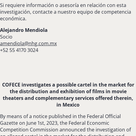
Si requiere información o asesoría en relación con esta
investigación, contacte a nuestro equipo de competencia
económica.
Alejandro Mendiola
Socio
amendiola@nhg.com.mx
+52 55 4170 3024
COFECE investigates a possible cartel in the market for
the distribution and exhibition of films in movie
theaters and complementary services offered therein,
in Mexico
By means of a notice published in the Federal Official
Gazette on June 1st, 2023, the Federal Economic
Competition Commission announced the investigation of