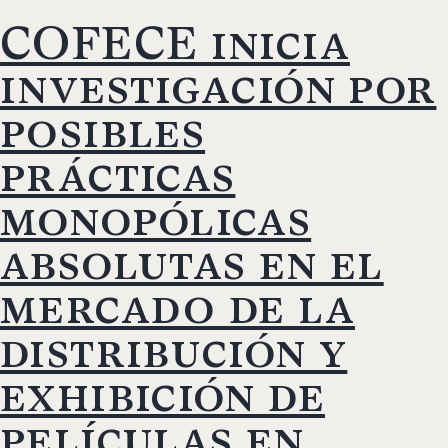
COFECE inicia
investigación por
posibles
prácticas
monopólicas
absolutas en el
mercado de la
distribución y
exhibición de
películas en